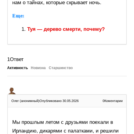
нам о тайнах, которые скрывает ночь.
Еще:
Туя — дерево смерти, почему?
1
Ответ
Активность
Новизна
Старшинство
Олег (анонимный)
Опубликовано 30.05.2026
0
Коментарии
Мы прошлым летом с друзьями поехали в
Ирландию, дикарями с палатками, и решили