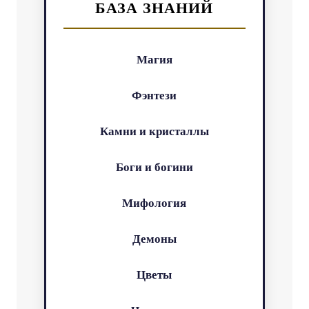
БАЗА ЗНАНИЙ
Магия
Фэнтези
Камни и кристаллы
Боги и богини
Мифология
Демоны
Цветы