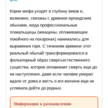
Корни мифа уходят в глубину веков и,
возможно, связаны с древним ирландским
обычаем, когда профессиональные
плакальщицы (женщины, оплакивающие
покойного на похоронах) нанимались для
выражения горя. С течением времени этот
реальный обычай трансформировался в
фольклорный образ сверхъестественного
существа, которое оплакивает смерть еще до
ее наступления, даже если человек умирал
вдали от дома и весть о его кончине еще не
успевала дойти до родных.
Информация к размышлению