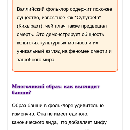
Валлийский фольклор содержит похожее
существо, известное как *Cyhyraeth*
(Кихыраэт), чей плач также предвещал
смерть. Это демонстрирует общность
кельтских культурных мотивов и их
уникальный взгляд на феномен смерти и
загробного мира.
Многоликий образ: как выглядит
банши?
Образ банши в фольклоре удивительно
изменчив. Она не имеет единого,
канонического вида, что добавляет мифу