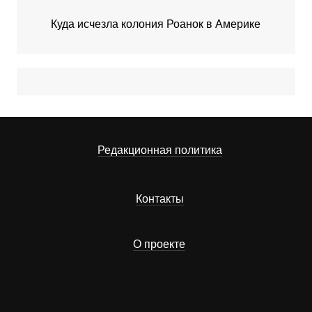
Куда исчезла колония Роанок в Америке
Редакционная политика
Контакты
О проекте