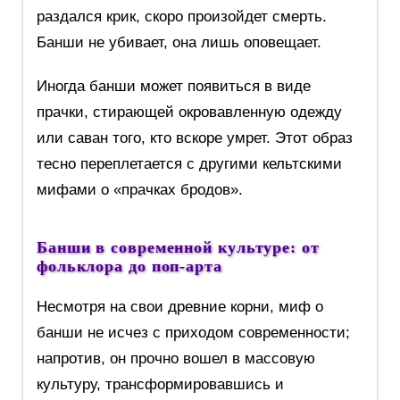
раздался крик, скоро произойдет смерть.
Банши не убивает, она лишь оповещает.
Иногда банши может появиться в виде
прачки, стирающей окровавленную одежду
или саван того, кто вскоре умрет. Этот образ
тесно переплетается с другими кельтскими
мифами о «прачках бродов».
Банши в современной культуре: от
фольклора до поп-арта
Несмотря на свои древние корни, миф о
банши не исчез с приходом современности;
напротив, он прочно вошел в массовую
культуру, трансформировавшись и