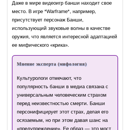
Даже в мире видеоигр банши находит свое
место. В игре *Warframe*, например,
присутствует персонаж Банши,
использующий звуковые волны в качестве
оружия, что является интересной адаптацией
ее мифического «крика».
Мнение эксперта (мифология)
Культурологи отмечают, что
популярность банши в медиа связана с
универсальным человеческим страхом
перед неизвестностью смерти. Банши
персонифицирует этот страх, делая его
осязаемым, но при этом давая шанс на
«предупреждение». Ее образ — это мост