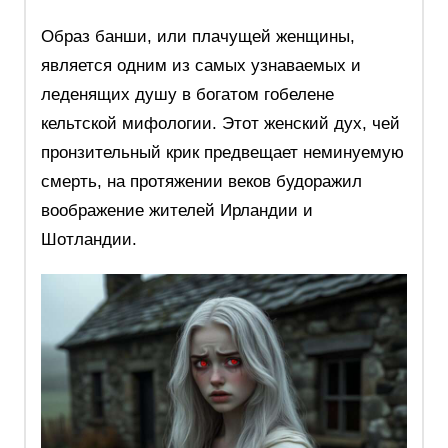
Образ банши, или плачущей женщины,
является одним из самых узнаваемых и
леденящих душу в богатом гобелене
кельтской мифологии. Этот женский дух, чей
пронзительный крик предвещает неминуемую
смерть, на протяжении веков будоражил
воображение жителей Ирландии и
Шотландии.