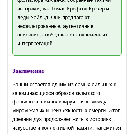
фольклора XIX века, собранные такими
авторами, как Томас Крофтон Крокер и
леди Уайльд. Они предлагают
нефильтрованные, аутентичные
описания, свободные от современных
интерпретаций.
Заключение
Банши остается одним из самых сильных и
запоминающихся образов кельтского
фольклора, символизируя связь между
миром живых и неизбежностью смерти. Этот
древний дух продолжает жить в историях,
искусстве и коллективной памяти, напоминая