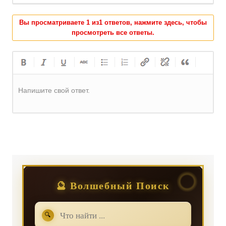
Вы просматриваете 1 из1 ответов, нажмите здесь, чтобы
просмотреть все ответы.
Напишите свой ответ.
Регистрация
или
Вход
🔮 Волшебный Поиск
🔍