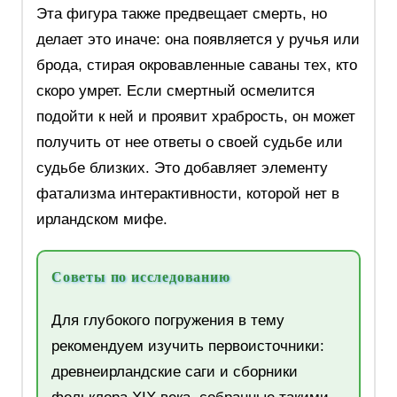
Эта фигура также предвещает смерть, но
делает это иначе: она появляется у ручья или
брода, стирая окровавленные саваны тех, кто
скоро умрет. Если смертный осмелится
подойти к ней и проявит храбрость, он может
получить от нее ответы о своей судьбе или
судьбе близких. Это добавляет элементу
фатализма интерактивности, которой нет в
ирландском мифе.
Советы по исследованию
Для глубокого погружения в тему
рекомендуем изучить первоисточники:
древнеирландские саги и сборники