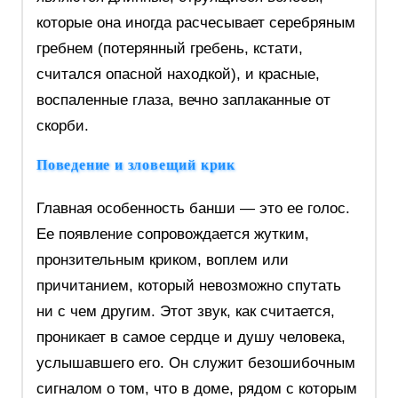
которые она иногда расчесывает серебряным
гребнем (потерянный гребень, кстати,
считался опасной находкой), и красные,
воспаленные глаза, вечно заплаканные от
скорби.
Поведение и зловещий крик
Главная особенность банши — это ее голос.
Ее появление сопровождается жутким,
пронзительным криком, воплем или
причитанием, который невозможно спутать
ни с чем другим. Этот звук, как считается,
проникает в самое сердце и душу человека,
услышавшего его. Он служит безошибочным
сигналом о том, что в доме, рядом с которым