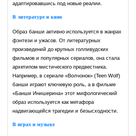
адаптировавшись под новые реалии.
В литературе и кино
Образ банши активно используется в жанрах
фэнтези и ужасов. От литературных
произведений до крупных голливудских
фильмов и популярных сериалов, она стала
архетипом мистического предвестника.
Например, в сериале «Волчонок» (Teen Wolf)
банши играют ключевую роль, а в фильме
«Банши Инишерина» этот мифологический
образ используется как метафора
надвигающейся трагедии и безысходности.
В играх и музыке