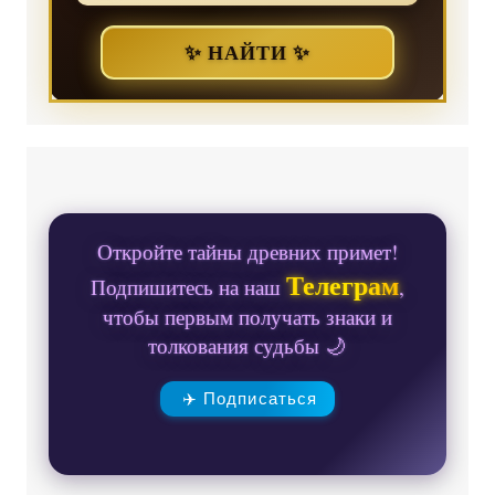
✨ НАЙТИ ✨
Откройте тайны древних примет!
Телеграм
Подпишитесь на наш
,
чтобы первым получать знаки и
толкования судьбы 🌙
✈️ Подписаться