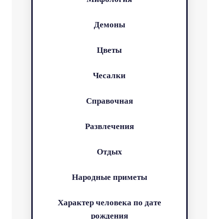
Демоны
Цветы
Чесалки
Справочная
Развлечения
Отдых
Народные приметы
Характер человека по дате
рождения