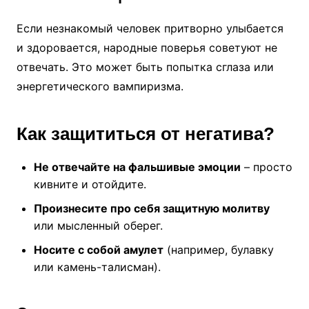
Если незнакомый человек притворно улыбается
и здоровается, народные поверья советуют не
отвечать. Это может быть попытка сглаза или
энергетического вампиризма.
Как защититься от негатива?
Не отвечайте на фальшивые эмоции
– просто
кивните и отойдите.
Произнесите про себя защитную молитву
или мысленный оберег.
Носите с собой амулет
(например, булавку
или камень-талисман).