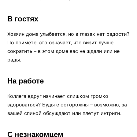
В гостях
Хозяин дома улыбается, но в глазах нет радости?
По примете, это означает, что визит лучше
сократить – в этом доме вас не ждали или не
рады.
На работе
Коллега вдруг начинает слишком громко
здороваться? Будьте осторожны – возможно, за
вашей спиной обсуждают или плетут интриги.
С незнакомцем