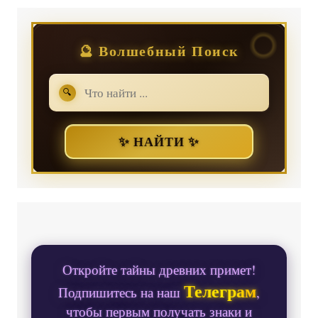
🔮 Волшебный Поиск
🔍
✨ НАЙТИ ✨
Откройте тайны древних примет!
Телеграм
Подпишитесь на наш
,
чтобы первым получать знаки и