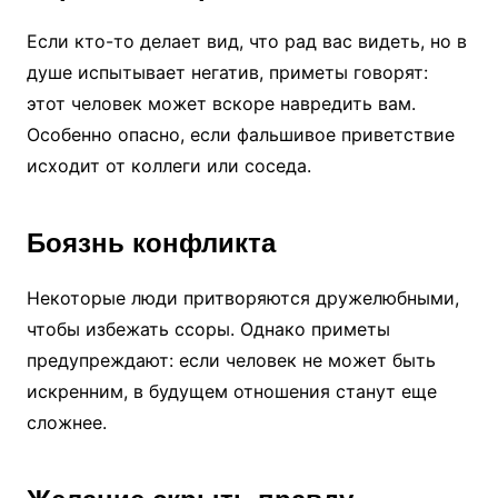
Если кто-то делает вид, что рад вас видеть, но в
душе испытывает негатив, приметы говорят:
этот человек может вскоре навредить вам.
Особенно опасно, если фальшивое приветствие
исходит от коллеги или соседа.
Боязнь конфликта
Некоторые люди притворяются дружелюбными,
чтобы избежать ссоры. Однако приметы
предупреждают: если человек не может быть
искренним, в будущем отношения станут еще
сложнее.