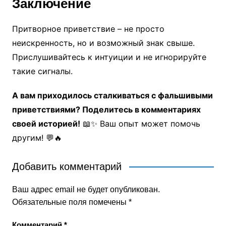
Заключение
Притворное приветствие – не просто
неискренность, но и возможный знак свыше.
Прислушивайтесь к интуиции и не игнорируйте
такие сигналы.
А вам приходилось сталкиваться с фальшивыми
приветствиями? Поделитесь в комментариях
своей историей!
📖✨ Ваш опыт может помочь
другим! 💬🔥
Добавить комментарий
Ваш адрес email не будет опубликован.
Обязательные поля помечены
*
Комментарий
*