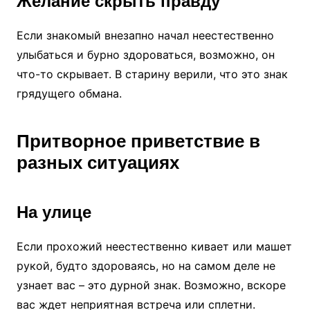
Желание скрыть правду
Если знакомый внезапно начал неестественно
улыбаться и бурно здороваться, возможно, он
что-то скрывает. В старину верили, что это знак
грядущего обмана.
Притворное приветствие в
разных ситуациях
На улице
Если прохожий неестественно кивает или машет
рукой, будто здороваясь, но на самом деле не
узнает вас – это дурной знак. Возможно, вскоре
вас ждет неприятная встреча или сплетни.