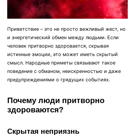
Приветствие – это не просто вежливый жест, но
и энергетический обмен между людьми. Если
человек притворно здоровается, скрывая
истинные эмоции, это может иметь скрытый
смысл. Народные приметы связывают такое
поведение с обманом, неискренностью и даже
предупреждениями о грядущих событиях.
Почему люди притворно
здороваются?
Скрытая неприязнь