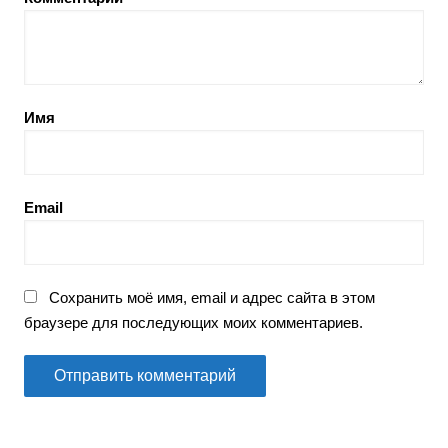
Имя
Email
Сохранить моё имя, email и адрес сайта в этом
браузере для последующих моих комментариев.