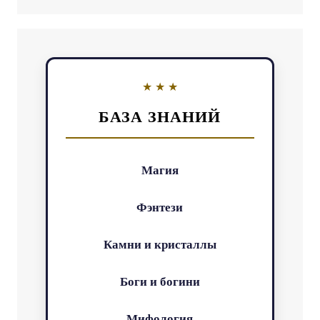
БАЗА ЗНАНИЙ
Магия
Фэнтези
Камни и кристаллы
Боги и богини
Мифология