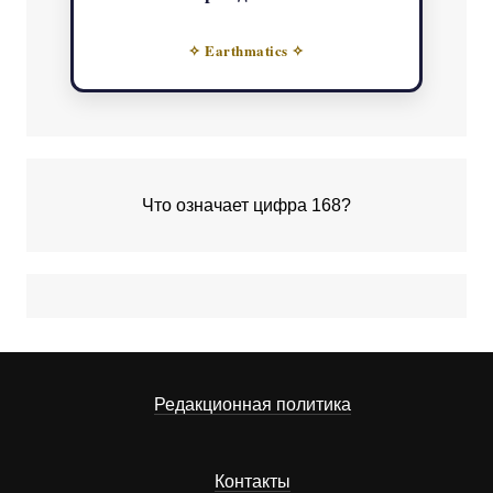
✧ Earthmatics ✧
Что означает цифра 168?
Редакционная политика
Контакты