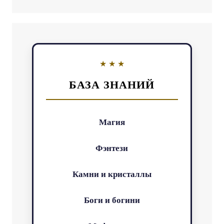
БАЗА ЗНАНИЙ
Магия
Фэнтези
Камни и кристаллы
Боги и богини