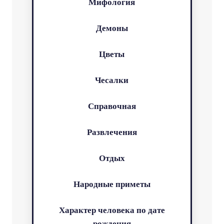
Мифология
Демоны
Цветы
Чесалки
Справочная
Развлечения
Отдых
Народные приметы
Характер человека по дате
рождения