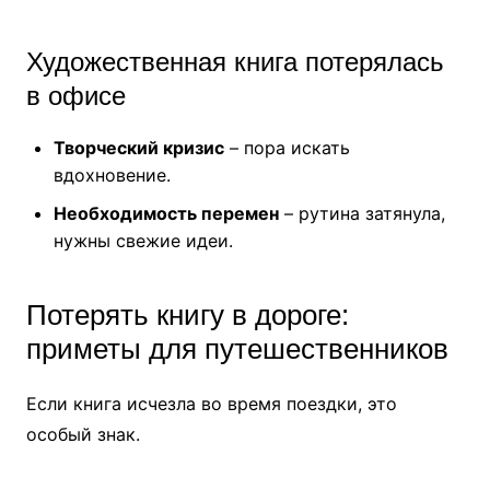
Художественная книга потерялась
в офисе
Творческий кризис
– пора искать
вдохновение.
Необходимость перемен
– рутина затянула,
нужны свежие идеи.
Потерять книгу в дороге:
приметы для путешественников
Если книга исчезла во время поездки, это
особый знак.