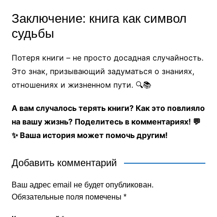
Заключение: книга как символ
судьбы
Потеря книги – не просто досадная случайность.
Это знак, призывающий задуматься о знаниях,
отношениях и жизненном пути. 🔍📚
А вам случалось терять книги? Как это повлияло
на вашу жизнь? Поделитесь в комментариях! 💬
✨ Ваша история может помочь другим!
Добавить комментарий
Ваш адрес email не будет опубликован.
Обязательные поля помечены
*