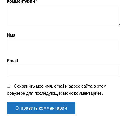
Комментарий
*
Имя
Email
Сохранить моё имя, email и адрес сайта в этом
браузере для последующих моих комментариев.