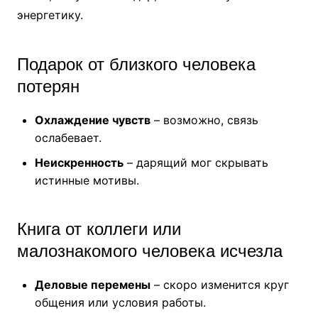
энергетику.
Подарок от близкого человека
потерян
Охлаждение чувств
– возможно, связь
ослабевает.
Неискренность
– дарящий мог скрывать
истинные мотивы.
Книга от коллеги или
малознакомого человека исчезла
Деловые перемены
– скоро изменится круг
общения или условия работы.