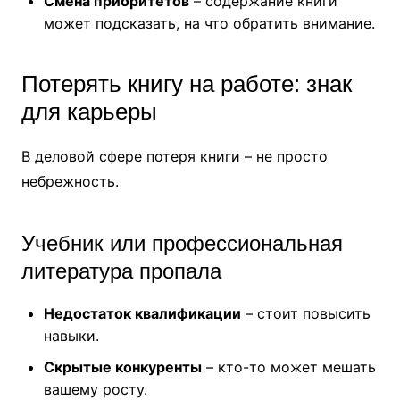
Смена приоритетов
– содержание книги
может подсказать, на что обратить внимание.
Потерять книгу на работе: знак
для карьеры
В деловой сфере потеря книги – не просто
небрежность.
Учебник или профессиональная
литература пропала
Недостаток квалификации
– стоит повысить
навыки.
Скрытые конкуренты
– кто-то может мешать
вашему росту.