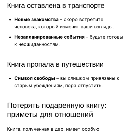
Книга оставлена в транспорте
Новые знакомства
– скоро встретите
человека, который изменит ваши взгляды.
Незапланированные события
– будьте готовы
к неожиданностям.
Книга пропала в путешествии
Символ свободы
– вы слишком привязаны к
старым убеждениям, пора отпустить.
Потерять подаренную книгу:
приметы для отношений
Книга, полученная в дар, имеет особую