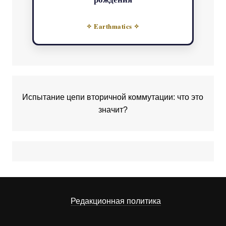
✧ Earthmatics ✧
Испытание цепи вторичной коммутации: что это
значит?
Редакционная политика