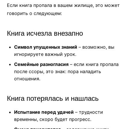
Если книга пропала в вашем жилище, это может
говорить о следующем:
Книга исчезла внезапно
Символ упущенных знаний
– возможно, вы
игнорируете важный урок.
Семейные разногласия
– если книга пропала
после ссоры, это знак: пора наладить
отношения.
Книга потерялась и нашлась
Испытание перед удачей
– трудности
временны, скоро будет прогресс.