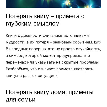
Потерять книгу – примета с
глубоким смыслом
Книги с древности считались источниками
мудрости, а их потеря – знаковым событием. 📖✨
В народных поверьях это не просто случайность,
а символ, который может предупреждать о
переменах или указывать на скрытые проблемы.
Разберёмся, что означает примета «потерять
книгу» в разных ситуациях.
Потерять книгу дома: приметы
для семьи