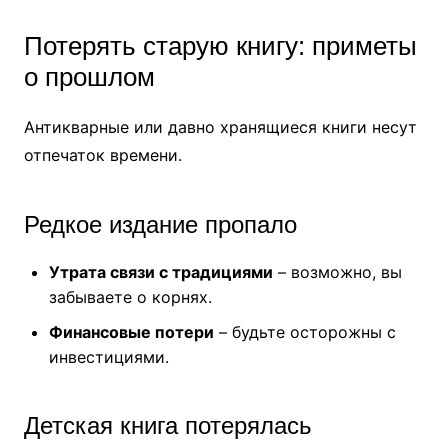
Потерять старую книгу: приметы
о прошлом
Антикварные или давно хранящиеся книги несут
отпечаток времени.
Редкое издание пропало
Утрата связи с традициями
– возможно, вы
забываете о корнях.
Финансовые потери
– будьте осторожны с
инвестициями.
Детская книга потерялась