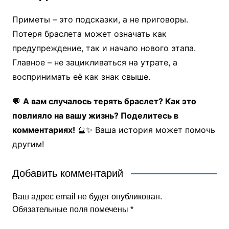
Приметы – это подсказки, а не приговоры.
Потеря браслета может означать как
предупреждение, так и начало нового этапа.
Главное – не зацикливаться на утрате, а
воспринимать её как знак свыше.
💬
А вам случалось терять браслет? Как это
повлияло на вашу жизнь? Поделитесь в
комментариях!
🔮✨ Ваша история может помочь
другим!
Добавить комментарий
Ваш адрес email не будет опубликован.
Обязательные поля помечены
*