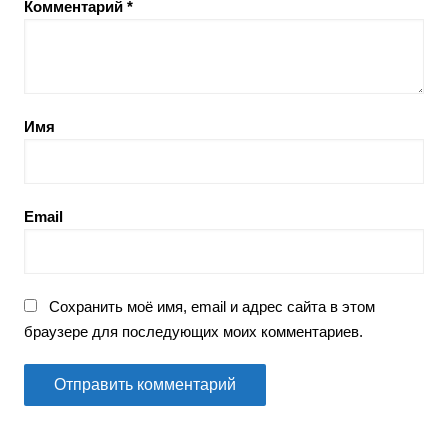
Комментарий
*
Имя
Email
Сохранить моё имя, email и адрес сайта в этом
браузере для последующих моих комментариев.