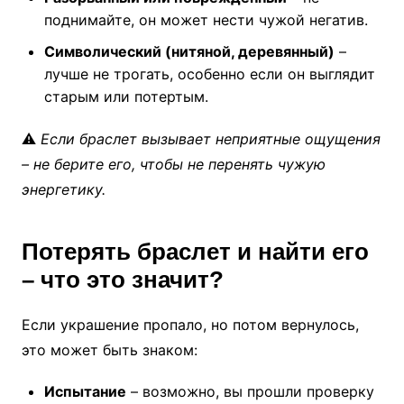
поднимайте, он может нести чужой негатив.
Символический (нитяной, деревянный)
–
лучше не трогать, особенно если он выглядит
старым или потертым.
⚠️
Если браслет вызывает неприятные ощущения
– не берите его, чтобы не перенять чужую
энергетику.
Потерять браслет и найти его
– что это значит?
Если украшение пропало, но потом вернулось,
это может быть знаком:
Испытание
– возможно, вы прошли проверку