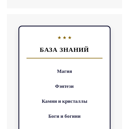
БАЗА ЗНАНИЙ
Магия
Фэнтези
Камни и кристаллы
Боги и богини