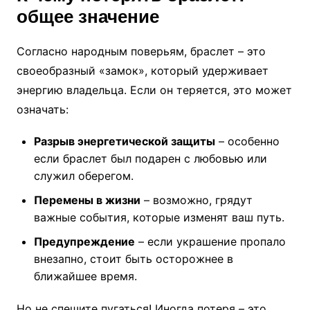
общее значение
Согласно народным поверьям, браслет – это
своеобразный «замок», который удерживает
энергию владельца. Если он теряется, это может
означать:
Разрыв энергетической защиты
– особенно
если браслет был подарен с любовью или
служил оберегом.
Перемены в жизни
– возможно, грядут
важные события, которые изменят ваш путь.
Предупреждение
– если украшение пропало
внезапно, стоит быть осторожнее в
ближайшее время.
Но не спешите пугаться! Иногда потеря – это