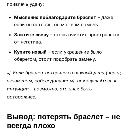
привлечь удачу:
Мысленно поблагодарите браслет
– даже
если он потерян, он мог вам помочь.
Зажгите свечу
– огонь очистит пространство
от негатива.
Купите новый
– если украшение было
оберегом, стоит подобрать замену.
🌙
Если браслет потерялся в важный день (перед
экзаменом, собеседованием), прислушайтесь к
интуиции – возможно, это знак быть
осторожнее.
Вывод: потерять браслет – не
всегда плохо