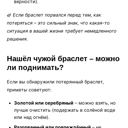
верности).
🌿
Если браслет порвался перед тем, как
потеряться – это сильный знак, что какая-то
ситуация в вашей жизни требует немедленного
решения.
Нашёл чужой браслет – можно
ли поднимать?
Если вы обнаружили потерянный браслет,
приметы советуют:
Золотой или серебряный
– можно взять, но
лучше очистить (подержать в солёной воде
или над огнём).
Разорванный или повреждённый
– не