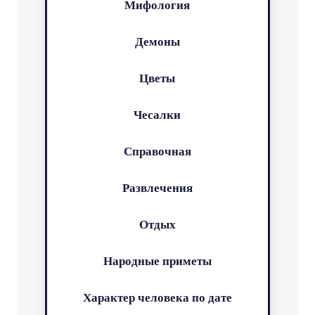
Мифология
Демоны
Цветы
Чесалки
Справочная
Развлечения
Отдых
Народные приметы
Характер человека по дате