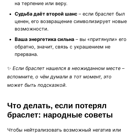
на терпение или веру.
Судьба даёт второй шанс
– если браслет был
ценен, его возвращение символизирует новые
возможности.
Ваша энергетика сильна
– вы «притянули» его
обратно, значит, связь с украшением не
прервана.
✨
Если браслет нашелся в неожиданном месте –
вспомните, о чём думали в тот момент, это
может быть подсказкой.
Что делать, если потерял
браслет: народные советы
Чтобы нейтрализовать возможный негатив или