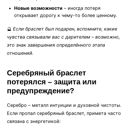
Новые возможности
– иногда потеря
открывает дорогу к чему-то более ценному.
🔮
Если браслет был подарен, вспомните, какие
чувства связывали вас с дарителем – возможно,
это знак завершения определённого этапа
отношений.
Серебряный браслет
потерялся – защита или
предупреждение?
Серебро – металл интуиции и духовной чистоты.
Если пропал серебряный браслет, примета часто
связана с энергетикой: