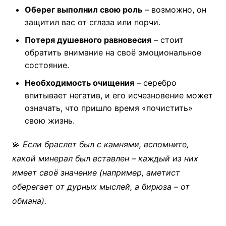
Оберег выполнил свою роль
– возможно, он
защитил вас от сглаза или порчи.
Потеря душевного равновесия
– стоит
обратить внимание на своё эмоциональное
состояние.
Необходимость очищения
– серебро
впитывает негатив, и его исчезновение может
означать, что пришло время «почистить»
свою жизнь.
💫
Если браслет был с камнями, вспомните,
какой минерал был вставлен – каждый из них
имеет своё значение (например, аметист
оберегает от дурных мыслей, а бирюза – от
обмана).