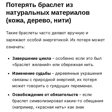
Потерять браслет из
натуральных материалов
(кожа, дерево, нити)
Такие браслеты часто делают вручную и
заряжают особой энергетикой. Их потеря может
означать:
Завершение цикла
– особенно если это был
«браслет желаний» или обережная нить.
Изменение судьбы
– деревянные украшения
связаны с природной энергией, их потеря
может говорить о грядущих переменах.
Освобождение от обязательств
– если
браслет символизировал какие-то обещания
(например, «красная нить» как знак