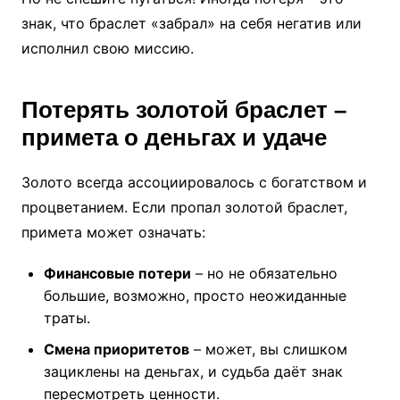
знак, что браслет «забрал» на себя негатив или
исполнил свою миссию.
Потерять золотой браслет –
примета о деньгах и удаче
Золото всегда ассоциировалось с богатством и
процветанием. Если пропал золотой браслет,
примета может означать:
Финансовые потери
– но не обязательно
большие, возможно, просто неожиданные
траты.
Смена приоритетов
– может, вы слишком
зациклены на деньгах, и судьба даёт знак
пересмотреть ценности.