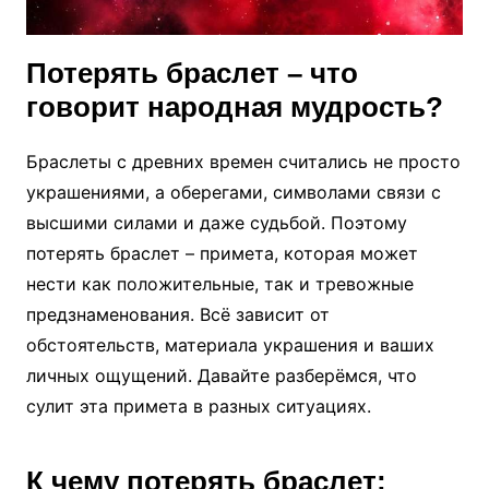
Потерять браслет – что
говорит народная мудрость?
Браслеты с древних времен считались не просто
украшениями, а оберегами, символами связи с
высшими силами и даже судьбой. Поэтому
потерять браслет – примета, которая может
нести как положительные, так и тревожные
предзнаменования. Всё зависит от
обстоятельств, материала украшения и ваших
личных ощущений. Давайте разберёмся, что
сулит эта примета в разных ситуациях.
К чему потерять браслет: