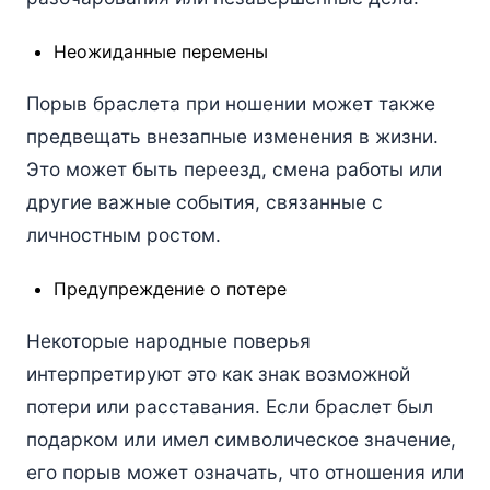
Неожиданные перемены
Порыв браслета при ношении может также
предвещать внезапные изменения в жизни.
Это может быть переезд, смена работы или
другие важные события, связанные с
личностным ростом.
Предупреждение о потере
Некоторые народные поверья
интерпретируют это как знак возможной
потери или расставания. Если браслет был
подарком или имел символическое значение,
его порыв может означать, что отношения или