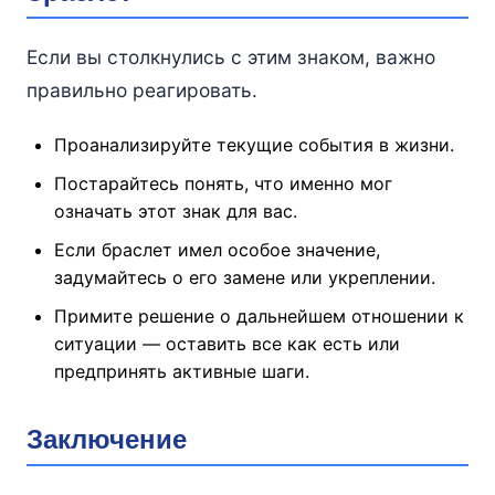
Если вы столкнулись с этим знаком, важно
правильно реагировать.
Проанализируйте текущие события в жизни.
Постарайтесь понять, что именно мог
означать этот знак для вас.
Если браслет имел особое значение,
задумайтесь о его замене или укреплении.
Примите решение о дальнейшем отношении к
ситуации — оставить все как есть или
предпринять активные шаги.
Заключение