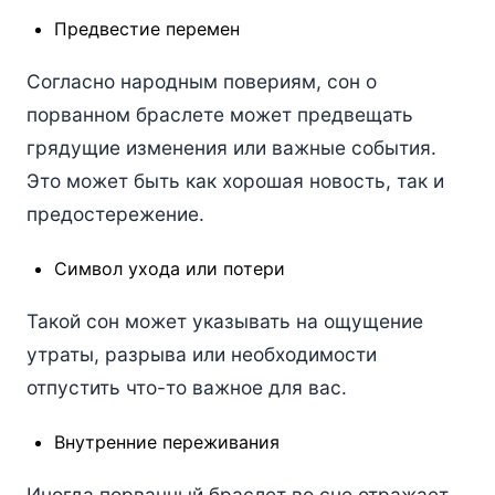
Предвестие перемен
Согласно народным повериям, сон о
порванном браслете может предвещать
грядущие изменения или важные события.
Это может быть как хорошая новость, так и
предостережение.
Символ ухода или потери
Такой сон может указывать на ощущение
утраты, разрыва или необходимости
отпустить что-то важное для вас.
Внутренние переживания
Иногда порванный браслет во сне отражает