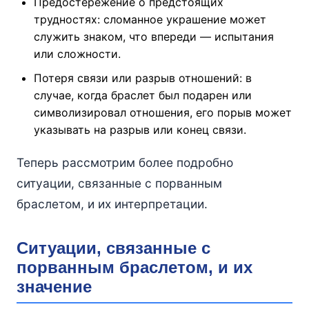
Предостережение о предстоящих
трудностях: сломанное украшение может
служить знаком, что впереди — испытания
или сложности.
Потеря связи или разрыв отношений: в
случае, когда браслет был подарен или
символизировал отношения, его порыв может
указывать на разрыв или конец связи.
Теперь рассмотрим более подробно
ситуации, связанные с порванным
браслетом, и их интерпретации.
Ситуации, связанные с
порванным браслетом, и их
значение