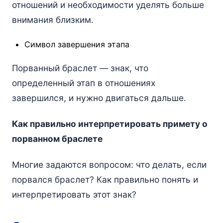
отношений и необходимости уделять больше
внимания близким.
Символ завершения этапа
Порванный браслет — знак, что
определенный этап в отношениях
завершился, и нужно двигаться дальше.
Как правильно интерпретировать примету о
порванном браслете
Многие задаются вопросом: что делать, если
порвался браслет? Как правильно понять и
интерпретировать этот знак?