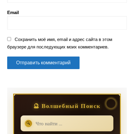
Email
Сохранить моё имя, email и адрес сайта в этом
браузере для последующих моих комментариев.
🔮 Волшебный Поиск
🔍