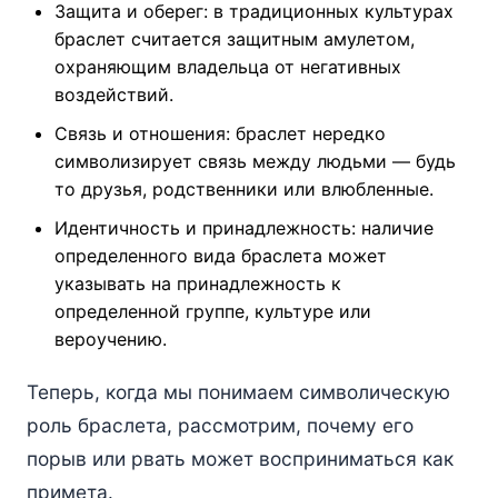
Защита и оберег: в традиционных культурах
браслет считается защитным амулетом,
охраняющим владельца от негативных
воздействий.
Связь и отношения: браслет нередко
символизирует связь между людьми — будь
то друзья, родственники или влюбленные.
Идентичность и принадлежность: наличие
определенного вида браслета может
указывать на принадлежность к
определенной группе, культуре или
вероучению.
Теперь, когда мы понимаем символическую
роль браслета, рассмотрим, почему его
порыв или рвать может восприниматься как
примета.