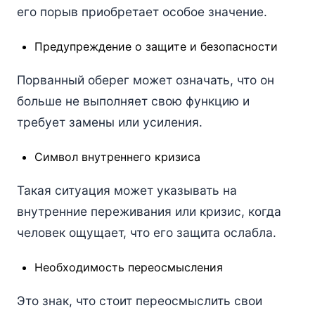
его порыв приобретает особое значение.
Предупреждение о защите и безопасности
Порванный оберег может означать, что он
больше не выполняет свою функцию и
требует замены или усиления.
Символ внутреннего кризиса
Такая ситуация может указывать на
внутренние переживания или кризис, когда
человек ощущает, что его защита ослабла.
Необходимость переосмысления
Это знак, что стоит переосмыслить свои