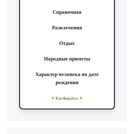
Справочная
Развлечения
Отдых
Народные приметы
Характер человека по дате
рождения
✧ Earthmatics ✧