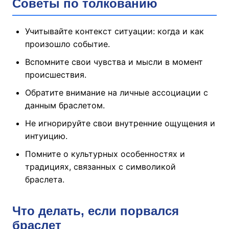
Советы по толкованию
Учитывайте контекст ситуации: когда и как
произошло событие.
Вспомните свои чувства и мысли в момент
происшествия.
Обратите внимание на личные ассоциации с
данным браслетом.
Не игнорируйте свои внутренние ощущения и
интуицию.
Помните о культурных особенностях и
традициях, связанных с символикой
браслета.
Что делать, если порвался
браслет