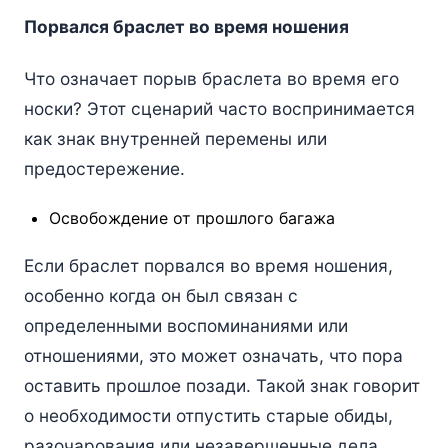
Порвался браслет во время ношения
Что означает порыв браслета во время его
носки? Этот сценарий часто воспринимается
как знак внутренней перемены или
предостережение.
Освобождение от прошлого багажа
Если браслет порвался во время ношения,
особенно когда он был связан с
определенными воспоминаниями или
отношениями, это может означать, что пора
оставить прошлое позади. Такой знак говорит
о необходимости отпустить старые обиды,
разочарования или незавершенные дела.