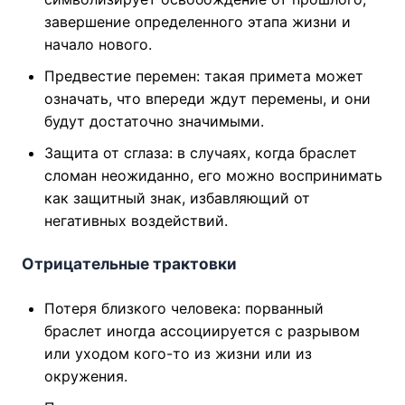
завершение определенного этапа жизни и
начало нового.
Предвестие перемен: такая примета может
означать, что впереди ждут перемены, и они
будут достаточно значимыми.
Защита от сглаза: в случаях, когда браслет
сломан неожиданно, его можно воспринимать
как защитный знак, избавляющий от
негативных воздействий.
Отрицательные трактовки
Потеря близкого человека: порванный
браслет иногда ассоциируется с разрывом
или уходом кого-то из жизни или из
окружения.