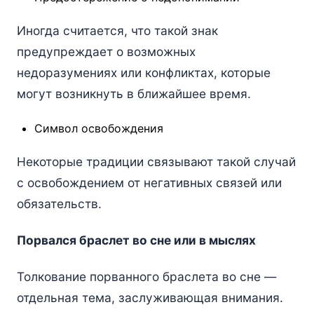
Иногда считается, что такой знак
предупреждает о возможных
недоразумениях или конфликтах, которые
могут возникнуть в ближайшее время.
Символ освобождения
Некоторые традиции связывают такой случай
с освобождением от негативных связей или
обязательств.
Порвался браслет во сне или в мыслях
Толкование порванного браслета во сне —
отдельная тема, заслуживающая внимания.