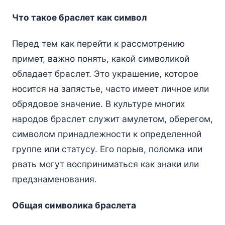
Что такое браслет как символ
Перед тем как перейти к рассмотрению
примет, важно понять, какой символикой
обладает браслет. Это украшение, которое
носится на запястье, часто имеет личное или
обрядовое значение. В культуре многих
народов браслет служит амулетом, оберегом,
символом принадлежности к определенной
группе или статусу. Его порыв, поломка или
рвать могут восприниматься как знаки или
предзнаменования.
Общая символика браслета