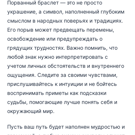
Порванный браслет — это не просто
украшение, а символ, наполненный глубоким
смыслом в народных поверьях и традициях.
Его порыв может предвещать перемены,
освобождение или предупреждать о
грядущих трудностях. Важно помнить, что
любой знак нужно интерпретировать с
учетом личных обстоятельств и внутреннего
ощущения. Следите за своими чувствами,
прислушивайтесь к интуиции и не бойтесь
воспринимать приметы как подсказки
судьбы, помогающие лучше понять себя и
окружающий мир.
Пусть ваш путь будет наполнен мудростью и