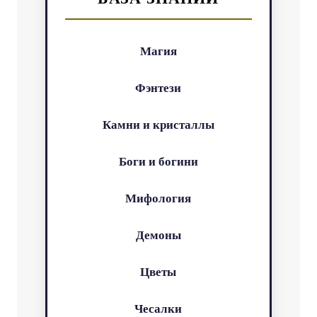
Магия
Фэнтези
Камни и кристаллы
Боги и богини
Мифология
Демоны
Цветы
Чесалки