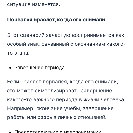
ситуация изменятся.
Порвался браслет, когда его снимали
Этот сценарий зачастую воспринимается как
особый знак, связанный с окончанием какого-
то этапа.
Завершение периода
Если браслет порвался, когда его снимали,
это может символизировать завершение
какого-то важного периода в жизни человека.
Например, окончание учебы, завершение
работы или разрыв личных отношений.
Предостережение о недопонимании