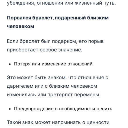
убеждения, отношения или жизненный путь.
Порвался браслет, подаренный близким
человеком
Если браслет был подарком, его порыв
приобретает особое значение.
Потеря или изменение отношений
Это может быть знаком, что отношения с
дарителем или с близким человеком
изменились или претерпят перемены.
Предупреждение о необходимости ценить
Такой знак может напоминать о ценности