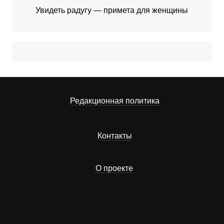
Увидеть радугу — примета для женщины
Редакционная политика
Контакты
О проекте