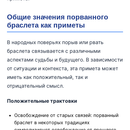
Общие значения порванного
браслета как приметы
В народных поверьях порыв или рвать
браслета связывается с различными
аспектами судьбы и будущего. В зависимости
от ситуации и контекста, эта примета может
иметь как положительный, так и
отрицательный смысл.
Положительные трактовки
Освобождение от старых связей: порванный
браслет в некоторых традициях
символизирует освобождение от прошлого,