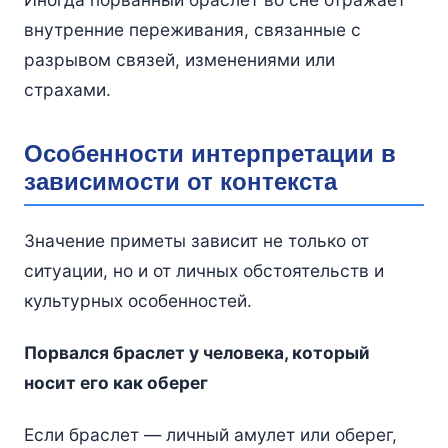
внутренние переживания, связанные с
разрывом связей, изменениями или
страхами.
Особенности интерпретации в
зависимости от контекста
Значение приметы зависит не только от
ситуации, но и от личных обстоятельств и
культурных особенностей.
Порвался браслет у человека, который
носит его как оберег
Если браслет — личный амулет или оберег,