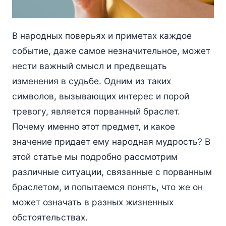
В народных поверьях и приметах каждое
событие, даже самое незначительное, может
нести важный смысл и предвещать
изменения в судьбе. Одним из таких
символов, вызывающих интерес и порой
тревогу, является порванный браслет.
Почему именно этот предмет, и какое
значение придает ему народная мудрость? В
этой статье мы подробно рассмотрим
различные ситуации, связанные с порванным
браслетом, и попытаемся понять, что же он
может означать в разных жизненных
обстоятельствах.