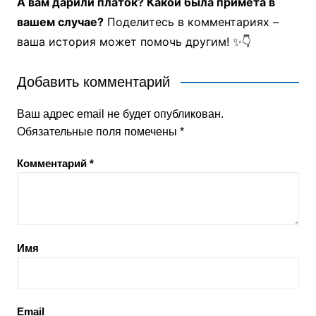
А вам дарили платок? Какой была примета в
вашем случае?
Поделитесь в комментариях –
ваша история может помочь другим! ✨👇
Добавить комментарий
Ваш адрес email не будет опубликован.
Обязательные поля помечены
*
Комментарий
*
Имя
Email