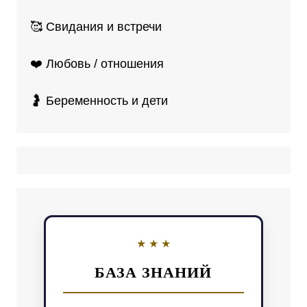
🥰 Свидания и встречи
❤️ Любовь / отношения
🤰 Беременность и дети
БАЗА ЗНАНИЙ