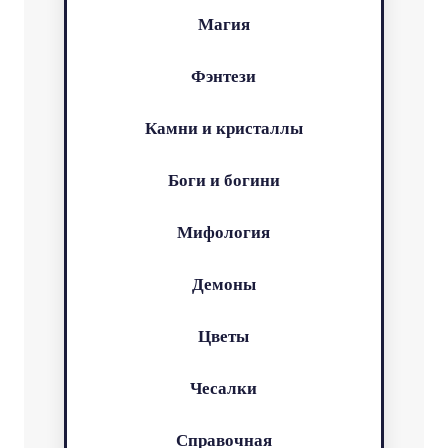
Магия
Фэнтези
Камни и кристаллы
Боги и богини
Мифология
Демоны
Цветы
Чесалки
Справочная