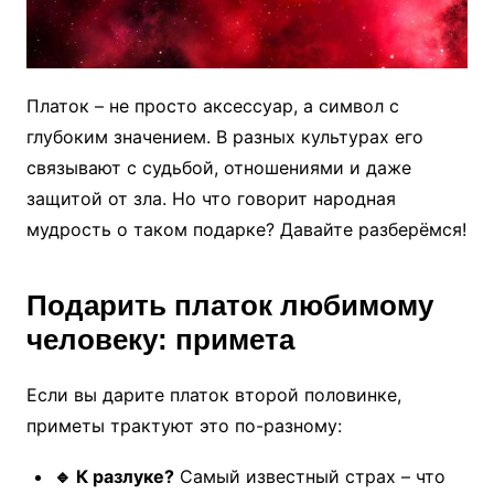
Платок – не просто аксессуар, а символ с
глубоким значением. В разных культурах его
связывают с судьбой, отношениями и даже
защитой от зла. Но что говорит народная
мудрость о таком подарке? Давайте разберёмся!
Подарить платок любимому
человеку: примета
Если вы дарите платок второй половинке,
приметы трактуют это по-разному:
🔹 К разлуке?
Самый известный страх – что