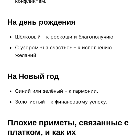
конфликтам.
На день рождения
Шёлковый – к роскоши и благополучию.
С узором «на счастье» – к исполнению
желаний.
На Новый год
Синий или зелёный – к гармонии.
Золотистый – к финансовому успеху.
Плохие приметы, связанные с
платком, и как их