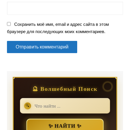
Сохранить моё имя, email и адрес сайта в этом
браузере для последующих моих комментариев.
🔮 Волшебный Поиск
🔍
✨ НАЙТИ ✨