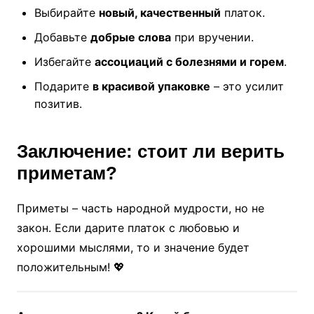
Выбирайте
новый, качественный
платок.
Добавьте
добрые слова
при вручении.
Избегайте
ассоциаций с болезнями и горем
.
Подарите
в красивой упаковке
– это усилит
позитив.
Заключение: стоит ли верить
приметам?
Приметы – часть народной мудрости, но не
закон. Если дарите платок с любовью и
хорошими мыслями, то и значение будет
положительным! 💖