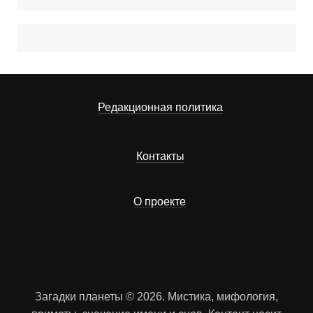
Редакционная политика
Контакты
О проекте
Загадки планеты © 2026. Мистика, мифология,