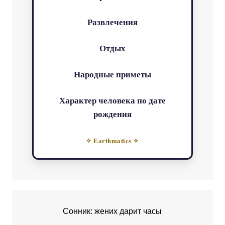
Развлечения
Отдых
Народные приметы
Характер человека по дате
рождения
✧ Earthmatics ✧
Сонник: жених дарит часы