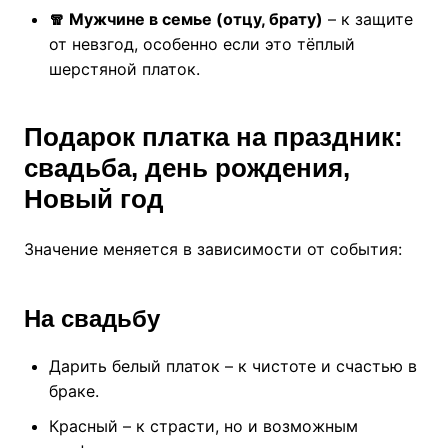
🧣 Мужчине в семье (отцу, брату)
– к защите
от невзгод, особенно если это тёплый
шерстяной платок.
Подарок платка на праздник:
свадьба, день рождения,
Новый год
Значение меняется в зависимости от события:
На свадьбу
Дарить белый платок – к чистоте и счастью в
браке.
Красный – к страсти, но и возможным