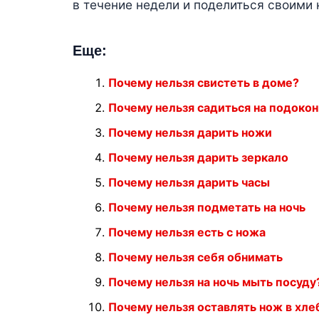
в течение недели и поделиться своими
Еще:
Почему нельзя свистеть в доме?
Почему нельзя садиться на подоко
Почему нельзя дарить ножи
Почему нельзя дарить зеркало
Почему нельзя дарить часы
Почему нельзя подметать на ночь
Почему нельзя есть с ножа
Почему нельзя себя обнимать
Почему нельзя на ночь мыть посуду
Почему нельзя оставлять нож в хле