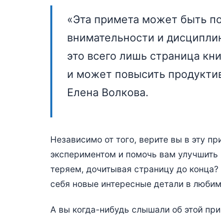
«Эта примета может быть п
внимательности и дисциплин
это всего лишь страница кн
и может повысить продукти
Елена Волкова.
Независимо от того, верите вы в эту п
экспериментом и помочь вам улучшить н
теряем, дочитывая страницу до конца?
себя новые интересные детали в любим
А вы когда-нибудь слышали об этой при