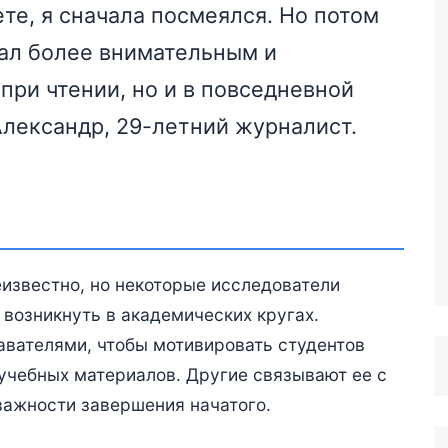
ете, я сначала посмеялся. Но потом
стал более внимательным и
при чтении, но и в повседневной
лександр, 29-летний журналист.
известно, но некоторые исследователи
 возникнуть в академических кругах.
вателями, чтобы мотивировать студентов
учебных материалов. Другие связывают ее с
важности завершения начатого.