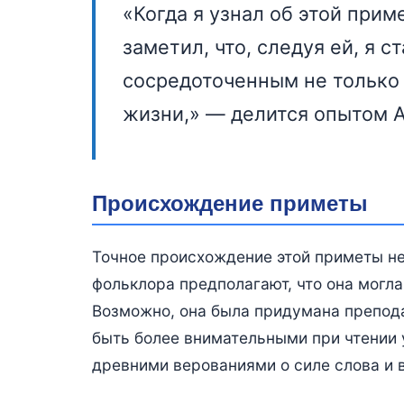
«Когда я узнал об этой прим
заметил, что, следуя ей, я 
сосредоточенным не только 
жизни,» — делится опытом А
Происхождение приметы
Точное происхождение этой приметы не
фольклора предполагают, что она могла
Возможно, она была придумана препода
быть более внимательными при чтении 
древними верованиями о силе слова и 