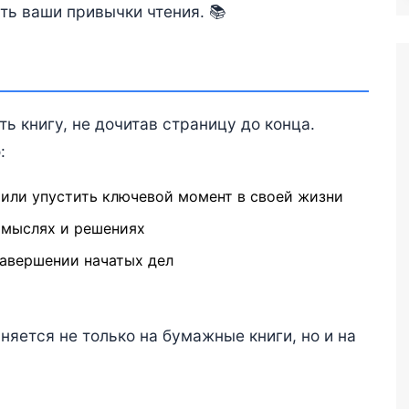
ть ваши привычки чтения. 📚
ь книгу, не дочитав страницу до конца.
:
ли упустить ключевой момент в своей жизни
 мыслях и решениях
завершении начатых дел
няется не только на бумажные книги, но и на