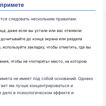
 примете
тся следовать нескольким правилам:
ца, даже если вы устали или вас отвлекли
 дочитывайте до конца экрана или раздела
 используйте закладку, чтобы отметить, где вы
ения, чтобы не «потерять» место, на котором
примета не имеет под собой оснований. Однако
гает им лучше концентрироваться и
е дело в психологическом эффекте и