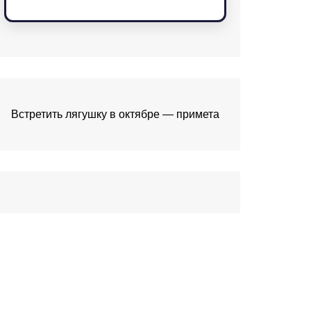
Встретить лягушку в октябре — примета