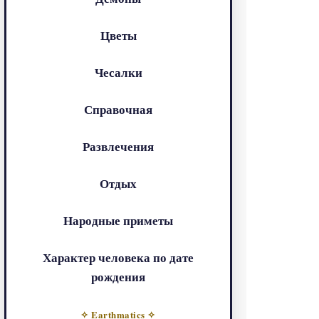
Цветы
Чесалки
Справочная
Развлечения
Отдых
Народные приметы
Характер человека по дате
рождения
✧ Earthmatics ✧