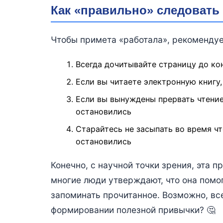
Как «правильно» следовать
Чтобы примета «работала», рекомендуе
Всегда дочитывайте страницу до кон
Если вы читаете электронную книгу,
Если вы вынуждены прервать чтение,
остановились
Старайтесь не засыпать во время чт
остановились
Конечно, с научной точки зрения, эта 
многие люди утверждают, что она помо
запоминать прочитанное. Возможно, вс
формировании полезной привычки? 🤔