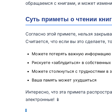
обращаемся с книгами, и может измени
Суть приметы о чтении книг
Согласно этой примете, нельзя закрыват
Считается, что если вы это сделаете, то
Можете потерять важную информацию и
Рискуете «заблудиться» в собственных
Можете столкнуться с трудностями в 
Ваша память может ухудшиться
Интересно, что эта примета распростра
электронные! 📱