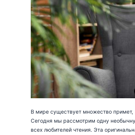
В мире существует множество примет,
Сегодня мы рассмотрим одну необычну
всех любителей чтения. Эта оригинальн