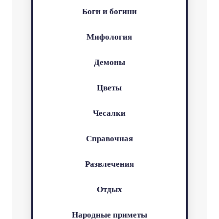
Боги и богини
Мифология
Демоны
Цветы
Чесалки
Справочная
Развлечения
Отдых
Народные приметы