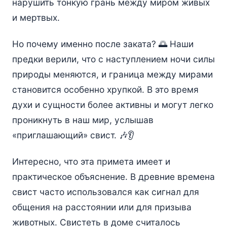
нарушить тонкую грань между миром живых
и мертвых.
Но почему именно после заката? 🌅 Наши
предки верили, что с наступлением ночи силы
природы меняются, и граница между мирами
становится особенно хрупкой. В это время
духи и сущности более активны и могут легко
проникнуть в наш мир, услышав
«приглашающий» свист. 🎶👂
Интересно, что эта примета имеет и
практическое объяснение. В древние времена
свист часто использовался как сигнал для
общения на расстоянии или для призыва
животных. Свистеть в доме считалось