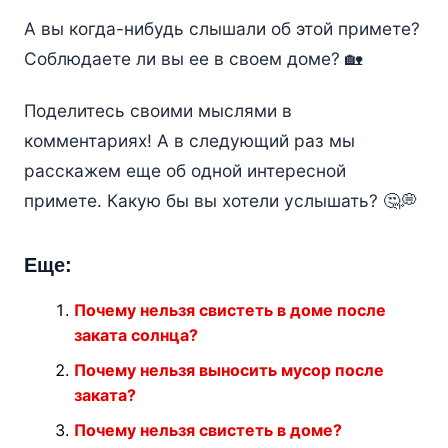
А вы когда-нибудь слышали об этой примете?
Соблюдаете ли вы ее в своем доме? 🏡
Поделитесь своими мыслями в
комментариях! А в следующий раз мы
расскажем еще об одной интересной
примете. Какую бы вы хотели услышать? 🤔💭
Еще:
Почему нельзя свистеть в доме после
заката солнца?
Почему нельзя выносить мусор после
заката?
Почему нельзя свистеть в доме?