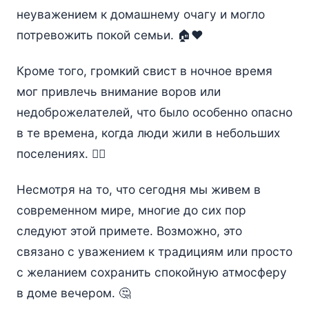
неуважением к домашнему очагу и могло
потревожить покой семьи. 🏠❤️
Кроме того, громкий свист в ночное время
мог привлечь внимание воров или
недоброжелателей, что было особенно опасно
в те времена, когда люди жили в небольших
поселениях. 🦹‍♂️
Несмотря на то, что сегодня мы живем в
современном мире, многие до сих пор
следуют этой примете. Возможно, это
связано с уважением к традициям или просто
с желанием сохранить спокойную атмосферу
в доме вечером. 🤔