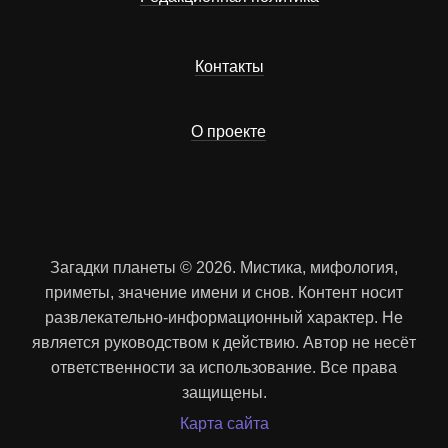
Контакты
О проекте
Загадки планеты © 2026. Мистика, мифология,
приметы, значение имени и снов. Контент носит
развлекательно-информационный характер. Не
является руководством к действию. Автор не несёт
ответственности за использование. Все права
защищены.
Карта сайта