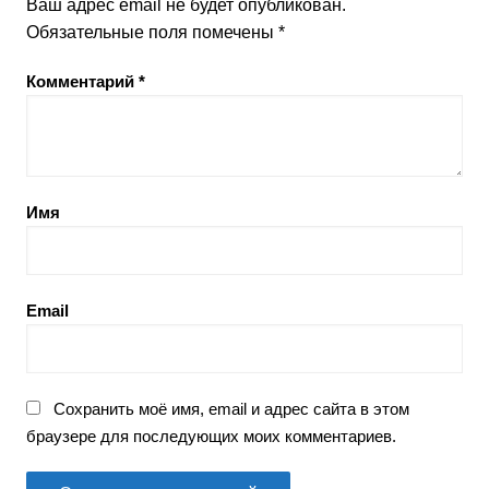
Ваш адрес email не будет опубликован.
Обязательные поля помечены
*
Комментарий
*
Имя
Email
Сохранить моё имя, email и адрес сайта в этом
браузере для последующих моих комментариев.