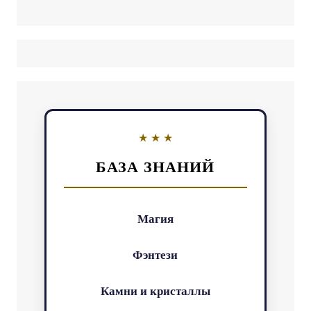
БАЗА ЗНАНИЙ
Магия
Фэнтези
Камни и кристаллы