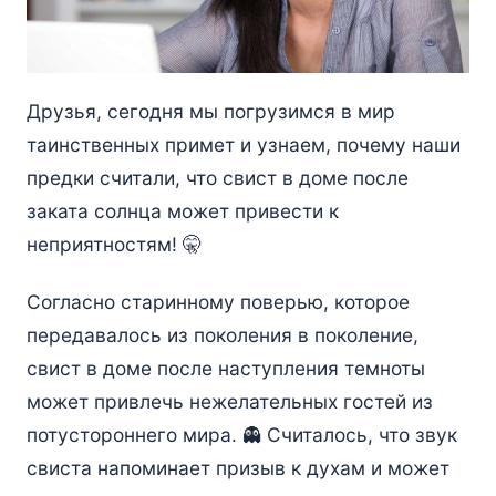
Друзья, сегодня мы погрузимся в мир
таинственных примет и узнаем, почему наши
предки считали, что свист в доме после
заката солнца может привести к
неприятностям! 🤫
Согласно старинному поверью, которое
передавалось из поколения в поколение,
свист в доме после наступления темноты
может привлечь нежелательных гостей из
потустороннего мира. 👻 Считалось, что звук
свиста напоминает призыв к духам и может