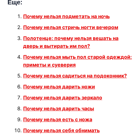
Еще:
Почему нельзя подметать на ночь
Почему нельзя стричь ногти вечером
Полотенце: почему нельзя вешать на
дверь и вытирать им пол?
Почему нельзя мыть пол старой одеждой:
приметы и суеверия
Почему нельзя садиться на подоконник?
Почему нельзя дарить ножи
Почему нельзя дарить зеркало
Почему нельзя дарить часы
Почему нельзя есть с ножа
Почему нельзя себя обнимать