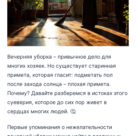
Вечерняя уборка – привычное дело для
многих хозяек. Но существует старинная
примета, которая гласит: подметать пол
после захода солнца – плохая примета.
Почему? Давайте разберемся в истоках этого
суеверия, которое до сих пор живет в
сердцах многих людей. 🤔
Первые упоминания о нежелательности