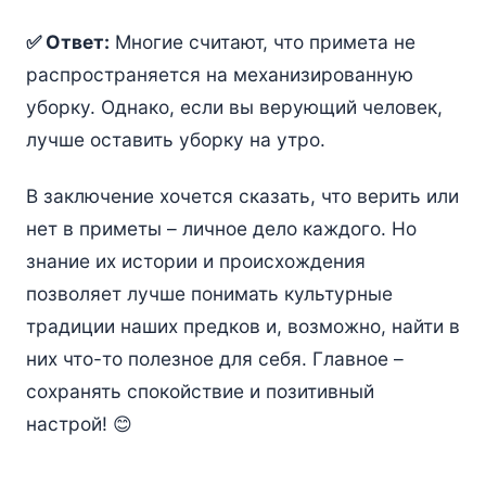
✅ Ответ:
Многие считают, что примета не
распространяется на механизированную
уборку. Однако, если вы верующий человек,
лучше оставить уборку на утро.
В заключение хочется сказать, что верить или
нет в приметы – личное дело каждого. Но
знание их истории и происхождения
позволяет лучше понимать культурные
традиции наших предков и, возможно, найти в
них что-то полезное для себя. Главное –
сохранять спокойствие и позитивный
настрой! 😊