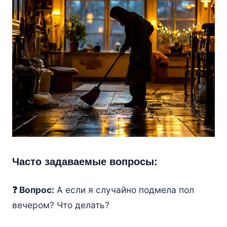
Часто задаваемые вопросы:
❓ Вопрос:
А если я случайно подмела пол
вечером? Что делать?