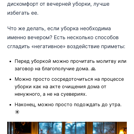
дискомфорт от вечерней уборки, лучше
избегать ее.
Что же делать, если уборка необходима
именно вечером? Есть несколько способов
сгладить «негативное» воздействие приметы:
Перед уборкой можно прочитать молитву или
заговор на благополучие дома. 🙏
Можно просто сосредоточиться на процессе
уборки как на акте очищения дома от
ненужного, а не на суевериях.
Наконец, можно просто подождать до утра.
☀️