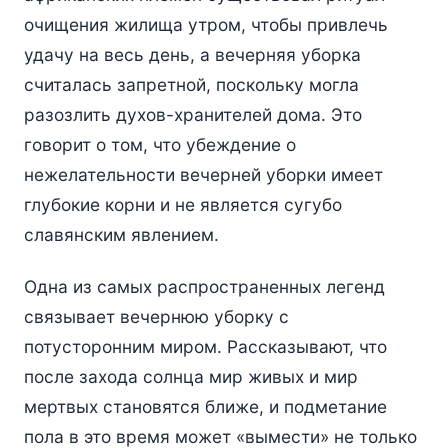
очищения жилища утром, чтобы привлечь
удачу на весь день, а вечерняя уборка
считалась запретной, поскольку могла
разозлить духов-хранителей дома. Это
говорит о том, что убеждение о
нежелательности вечерней уборки имеет
глубокие корни и не является сугубо
славянским явлением.
Одна из самых распространенных легенд
связывает вечернюю уборку с
потусторонним миром. Рассказывают, что
после захода солнца мир живых и мир
мертвых становятся ближе, и подметание
пола в это время может «вымести» не только