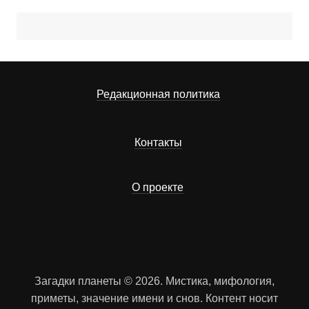
Редакционная политика
Контакты
О проекте
Загадки планеты © 2026. Мистика, мифология,
приметы, значение имени и снов. Контент носит