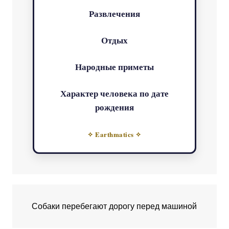
Развлечения
Отдых
Народные приметы
Характер человека по дате
рождения
✧ Earthmatics ✧
Собаки перебегают дорогу перед машиной