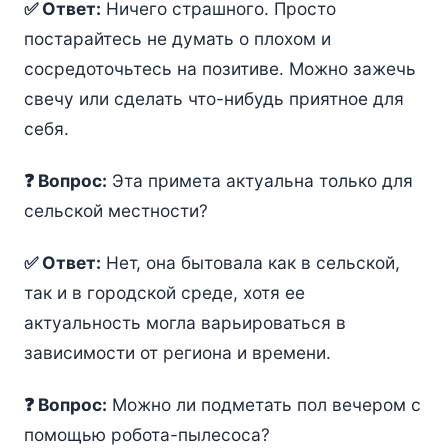
✅ Ответ:
Ничего страшного. Просто
постарайтесь не думать о плохом и
сосредоточьтесь на позитиве. Можно зажечь
свечу или сделать что-нибудь приятное для
себя.
❓ Вопрос:
Эта примета актуальна только для
сельской местности?
✅ Ответ:
Нет, она бытовала как в сельской,
так и в городской среде, хотя ее
актуальность могла варьироваться в
зависимости от региона и времени.
❓ Вопрос:
Можно ли подметать пол вечером с
помощью робота-пылесоса?