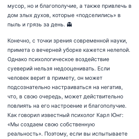
мусор, но и благополучие, а также привлечь в
дом злых духов, которые «подселились» в
пыль и грязь за день. 👻
Конечно, с точки зрения современной науки,
примета о вечерней уборке кажется нелепой.
Однако психологическое воздействие
суеверий нельзя недооценивать. Если
человек верит в примету, он может
подсознательно настраиваться на негатив,
что, в свою очередь, может действительно
повлиять на его настроение и благополучие.
Как говорил известный психолог Карл Юнг:
«Мы создаем свою собственную
реальность». Поэтому, если вы испытываете