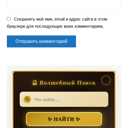
Сохранить моё имя, email и адрес сайта в этом
браузере для последующих моих комментариев.
🔮 Волшебный Поиск
🔍
✨ НАЙТИ ✨