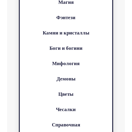
Магия
Фэнтези
Камни и кристаллы
Боги и богини
Мифология
Демоны
Цветы
Чесалки
Справочная