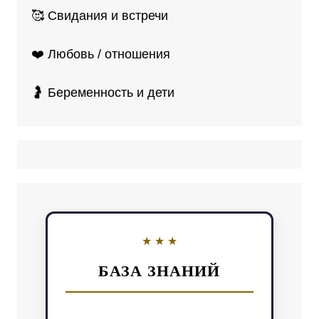
🥰 Свидания и встречи
❤️ Любовь / отношения
🤰 Беременность и дети
БАЗА ЗНАНИЙ