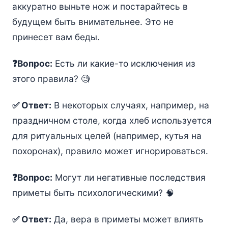
аккуратно выньте нож и постарайтесь в
будущем быть внимательнее. Это не
принесет вам беды.
❓Вопрос:
Есть ли какие-то исключения из
этого правила? 🧐
✅ Ответ:
В некоторых случаях, например, на
праздничном столе, когда хлеб используется
для ритуальных целей (например, кутья на
похоронах), правило может игнорироваться.
❓Вопрос:
Могут ли негативные последствия
приметы быть психологическими? 🧠
✅ Ответ:
Да, вера в приметы может влиять