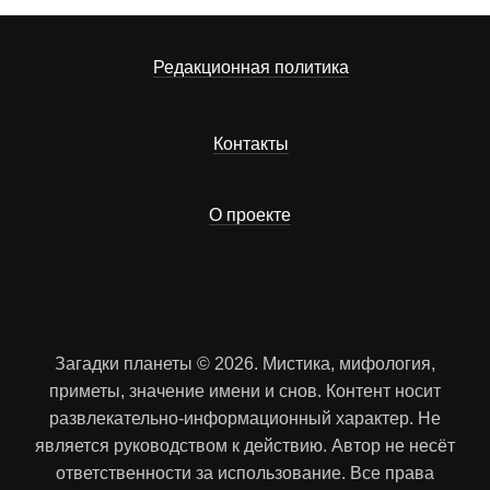
Редакционная политика
Контакты
О проекте
Загадки планеты © 2026. Мистика, мифология,
приметы, значение имени и снов. Контент носит
развлекательно-информационный характер. Не
является руководством к действию. Автор не несёт
ответственности за использование. Все права