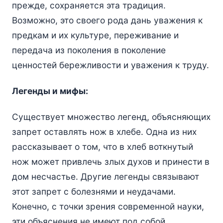
прежде, сохраняется эта традиция.
Возможно, это своего рода дань уважения к
предкам и их культуре, переживание и
передача из поколения в поколение
ценностей бережливости и уважения к труду.
Легенды и мифы:
Существует множество легенд, объясняющих
запрет оставлять нож в хлебе. Одна из них
рассказывает о том, что в хлеб воткнутый
нож может привлечь злых духов и принести в
дом несчастье. Другие легенды связывают
этот запрет с болезнями и неудачами.
Конечно, с точки зрения современной науки,
эти объяснения не имеют под собой