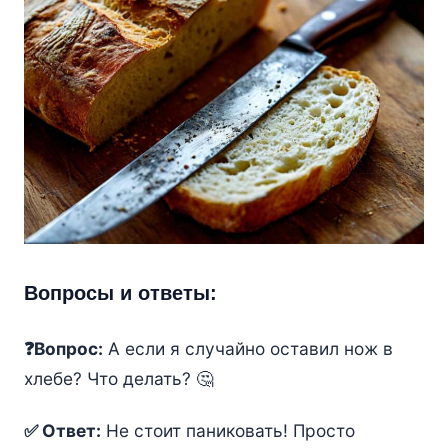
Вопросы и ответы:
❓Вопрос:
А если я случайно оставил нож в
хлебе? Что делать? 🤔
✅ Ответ:
Не стоит паниковать! Просто