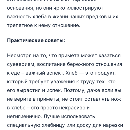
основания, но они ярко иллюстрируют
важность хлеба в жизни наших предков и их
трепетное к нему отношение.
Практические советы:
Несмотря на то, что примета может казаться
суеверием, воспитание бережного отношения
к еде – важный аспект. Хлеб — это продукт,
который требует уважения к труду тех, кто
его вырастил и испек. Поэтому, даже если вы
не верите в приметы, не стоит оставлять нож
в хлебе – это просто некрасиво и
негигиенично. Лучше использовать
специальную хлебницу или доску для нарезки