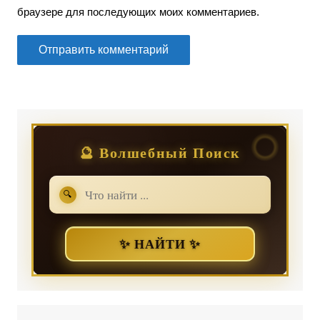
браузере для последующих моих комментариев.
🔮 Волшебный Поиск
🔍
✨ НАЙТИ ✨