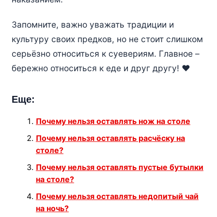
Запомните, важно уважать традиции и
культуру своих предков, но не стоит слишком
серьёзно относиться к суевериям. Главное –
бережно относиться к еде и друг другу! ❤️
Еще:
Почему нельзя оставлять нож на столе
Почему нельзя оставлять расчёску на
столе?
Почему нельзя оставлять пустые бутылки
на столе?
Почему нельзя оставлять недопитый чай
на ночь?