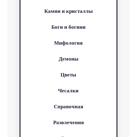
Камни и кристаллы
Боги и богини
Мифология
Демоны
Цветы
Чесалки
Справочная
Развлечения