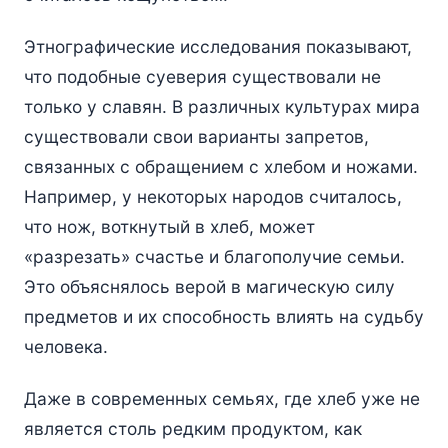
Этнографические исследования показывают,
что подобные суеверия существовали не
только у славян. В различных культурах мира
существовали свои варианты запретов,
связанных с обращением с хлебом и ножами.
Например, у некоторых народов считалось,
что нож, воткнутый в хлеб, может
«разрезать» счастье и благополучие семьи.
Это объяснялось верой в магическую силу
предметов и их способность влиять на судьбу
человека.
Даже в современных семьях, где хлеб уже не
является столь редким продуктом, как