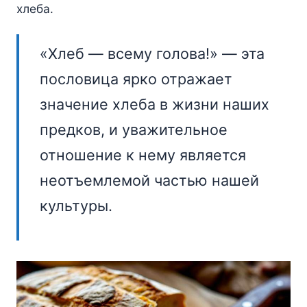
хлеба.
«Хлеб — всему голова!» — эта
пословица ярко отражает
значение хлеба в жизни наших
предков, и уважительное
отношение к нему является
неотъемлемой частью нашей
культуры.