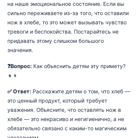
на наше эмоциональное состояние. Если вы
сильно переживаете из-за того, что оставили
нож в хлебе, то это может вызывать чувство
тревоги и беспокойства. Постарайтесь не
придавать этому слишком большого
значения.
❓Вопрос:
Как объяснить детям эту примету?
👧👦
✅ Ответ:
Расскажите детям о том, что хлеб —
это ценный продукт, который требует
уважения. Объясните, что оставлять нож в
хлебе — это некрасиво и негигиенично, а не
обязательно связано с каким-то магическим
наказанием.