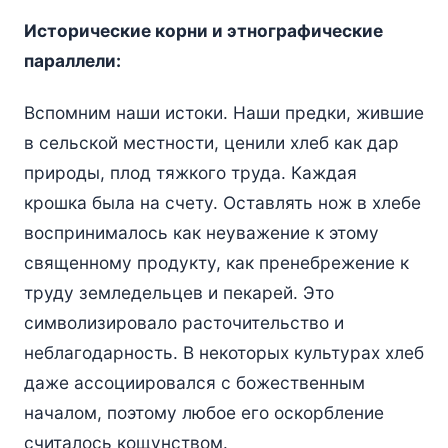
Исторические корни и этнографические
параллели:
Вспомним наши истоки. Наши предки, жившие
в сельской местности, ценили хлеб как дар
природы, плод тяжкого труда. Каждая
крошка была на счету. Оставлять нож в хлебе
воспринималось как неуважение к этому
священному продукту, как пренебрежение к
труду земледельцев и пекарей. Это
символизировало расточительство и
неблагодарность. В некоторых культурах хлеб
даже ассоциировался с божественным
началом, поэтому любое его оскорбление
считалось кощунством.