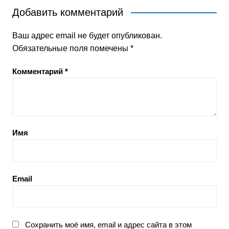
записям
Добавить комментарий
Ваш адрес email не будет опубликован.
Обязательные поля помечены
*
Комментарий
*
Имя
Email
Сохранить моё имя, email и адрес сайта в этом