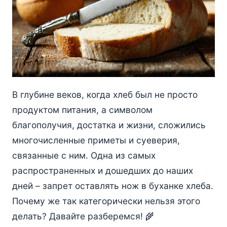
В глубине веков, когда хлеб был не просто
продуктом питания, а символом
благополучия, достатка и жизни, сложились
многочисленные приметы и суеверия,
связанные с ним. Одна из самых
распространенных и дошедших до наших
дней – запрет оставлять нож в буханке хлеба.
Почему же так категорически нельзя этого
делать? Давайте разберемся! 🌾