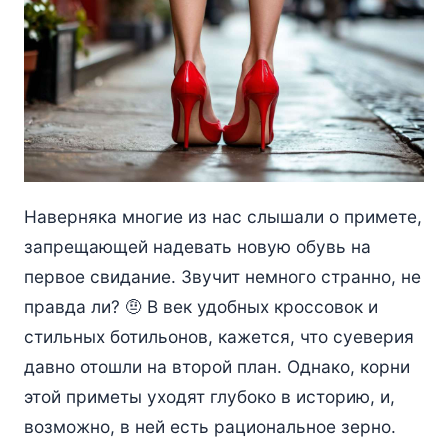
Наверняка многие из нас слышали о примете,
запрещающей надевать новую обувь на
первое свидание. Звучит немного странно, не
правда ли? 🤨 В век удобных кроссовок и
стильных ботильонов, кажется, что суеверия
давно отошли на второй план. Однако, корни
этой приметы уходят глубоко в историю, и,
возможно, в ней есть рациональное зерно.