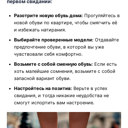
первом свидании:
Разотрите новую обувь дома:
Прогуляйтесь в
новой обуви по квартире, чтобы смягчить её
и избежать натирания.
Выбирайте проверенные модели:
Отдавайте
предпочтение обуви, в которой вы уже
чувствовали себя комфортно.
Возьмите с собой сменную обувь:
Если есть
хоть малейшие сомнения, возьмите с собой
запасной вариант обуви.
Настройтесь на позитив:
Верьте в успех
свидания, и тогда никакие неудобства не
смогут испортить вам настроение.