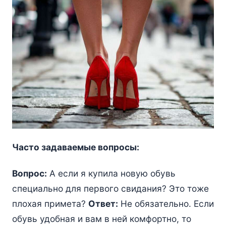
Часто задаваемые вопросы:
Вопрос:
А если я купила новую обувь
специально для первого свидания? Это тоже
плохая примета?
Ответ:
Не обязательно. Если
обувь удобная и вам в ней комфортно, то