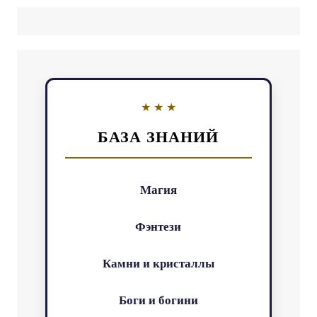
БАЗА ЗНАНИЙ
Магия
Фэнтези
Камни и кристаллы
Боги и богини