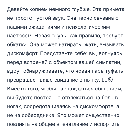
Давайте копнём немного глубже. Эта примета
не просто пустой звук. Она тесно связана с
нашими ожиданиями и психологическим
настроем. Новая обувь, как правило, требует
обкатки. Она может натирать, жать, вызывать
дискомфорт. Представьте себе: вы, волнуясь
перед встречей с объектом вашей симпатии,
вдруг обнаруживаете, что новая пара туфель
превращает ваше свидание в пытку. 🚶‍♀️🤕
Вместо того, чтобы наслаждаться общением,
вы будете постоянно отвлекаться на боль в
ногах, сосредотачиваясь на дискомфорте, а
не на собеседнике. Это может существенно
повлиять на общее впечатление и испортить