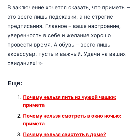
В заключение хочется сказать, что приметы –
это всего лишь подсказки, а не строгие
предписания. Главное – ваше настроение,
уверенность в себе и желание хорошо
провести время. А обувь – всего лишь
аксессуар, пусть и важный. Удачи на ваших
свиданиях! ✨
Еще:
Почему нельзя пить из чужой чашки:
примета
Почему нельзя смотреть в окно ночью:
примета
Почему нельзя свистеть в доме?