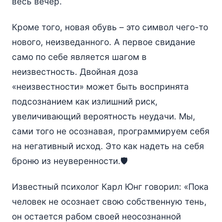
весь вечер.
Кроме того, новая обувь – это символ чего-то
нового, неизведанного. А первое свидание
само по себе является шагом в
неизвестность. Двойная доза
«неизвестности» может быть воспринята
подсознанием как излишний риск,
увеличивающий вероятность неудачи. Мы,
сами того не осознавая, программируем себя
на негативный исход. Это как надеть на себя
броню из неуверенности.🛡️
Известный психолог Карл Юнг говорил: «Пока
человек не осознает свою собственную тень,
он остается рабом своей неосознанной