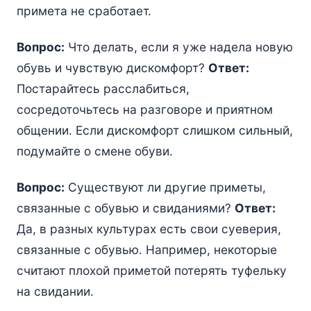
примета не сработает.
Вопрос:
Что делать, если я уже надела новую
обувь и чувствую дискомфорт?
Ответ:
Постарайтесь расслабиться,
сосредоточьтесь на разговоре и приятном
общении. Если дискомфорт слишком сильный,
подумайте о смене обуви.
Вопрос:
Существуют ли другие приметы,
связанные с обувью и свиданиями?
Ответ:
Да, в разных культурах есть свои суеверия,
связанные с обувью. Например, некоторые
считают плохой приметой потерять туфельку
на свидании.