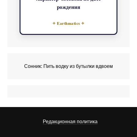
рождения
✧ Earthmatics ✧
Сонник: Пить водку из бутылки вдвоем
Редакционная политика