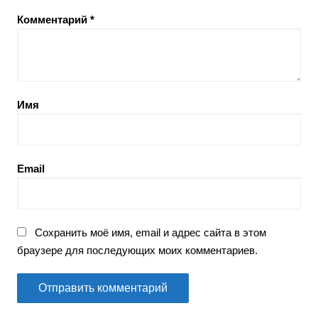
Комментарий
*
Имя
Email
Сохранить моё имя, email и адрес сайта в этом
браузере для последующих моих комментариев.