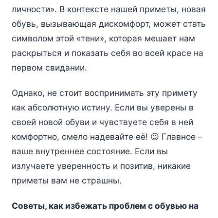
личности». В контексте нашей приметы, новая
обувь, вызывающая дискомфорт, может стать
символом этой «тени», которая мешает нам
раскрыться и показать себя во всей красе на
первом свидании.
Однако, не стоит воспринимать эту примету
как абсолютную истину. Если вы уверены в
своей новой обуви и чувствуете себя в ней
комфортно, смело надевайте её! 😉 Главное –
ваше внутреннее состояние. Если вы
излучаете уверенность и позитив, никакие
приметы вам не страшны.
Советы, как избежать проблем с обувью на