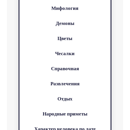
Мифология
Демоны
Цветы
Чесалки
Справочная
Развлечения
Отдых
Народные приметы
Характер человека по дате