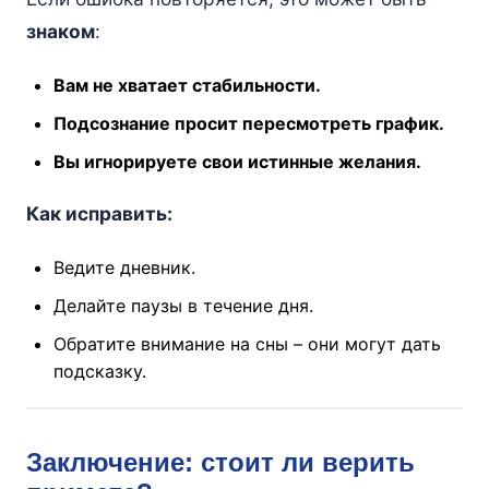
знаком
:
Вам не хватает стабильности.
Подсознание просит пересмотреть график.
Вы игнорируете свои истинные желания.
Как исправить:
Ведите дневник.
Делайте паузы в течение дня.
Обратите внимание на сны – они могут дать
подсказку.
Заключение: стоит ли верить