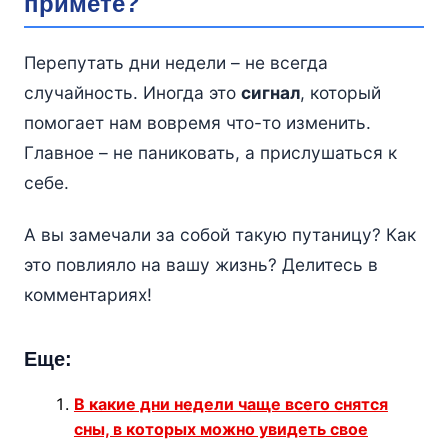
примете?
Перепутать дни недели – не всегда
случайность. Иногда это
сигнал
, который
помогает нам вовремя что-то изменить.
Главное – не паниковать, а прислушаться к
себе.
А вы замечали за собой такую путаницу? Как
это повлияло на вашу жизнь? Делитесь в
комментариях!
Еще:
В какие дни недели чаще всего снятся
сны, в которых можно увидеть свое