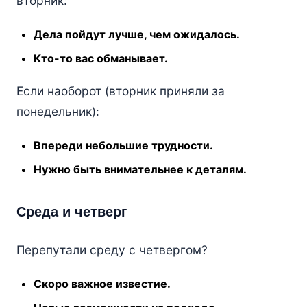
вторник:
Дела пойдут лучше, чем ожидалось.
Кто-то вас обманывает.
Если наоборот (вторник приняли за
понедельник):
Впереди небольшие трудности.
Нужно быть внимательнее к деталям.
Среда и четверг
Перепутали среду с четвергом?
Скоро важное известие.