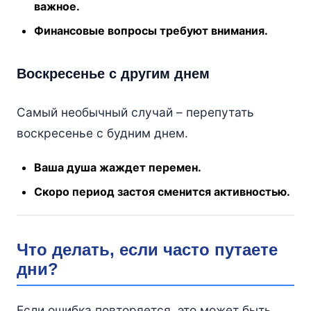
важное.
Финансовые вопросы требуют внимания.
Воскресенье с другим днем
Самый необычный случай – перепутать
воскресенье с будним днем.
Ваша душа жаждет перемен.
Скоро период застоя сменится активностью.
Что делать, если часто путаете
дни?
Если ошибка повторяется, это может быть