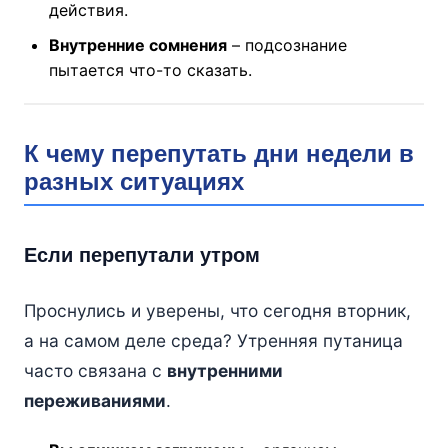
действия.
Внутренние сомнения
– подсознание
пытается что-то сказать.
К чему перепутать дни недели в
разных ситуациях
Если перепутали утром
Проснулись и уверены, что сегодня вторник,
а на самом деле среда? Утренняя путаница
часто связана с
внутренними
переживаниями
.