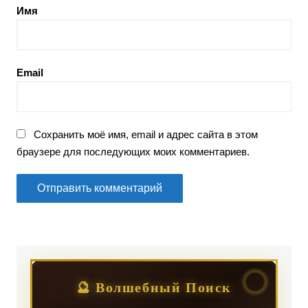
Имя
Email
Сохранить моё имя, email и адрес сайта в этом
браузере для последующих моих комментариев.
🔮 Волшебный Поиск