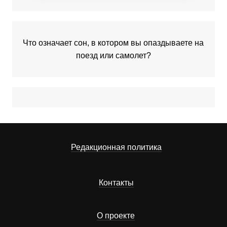
Что означает сон, в котором вы опаздываете на
поезд или самолет?
Редакционная политика
Контакты
О проекте