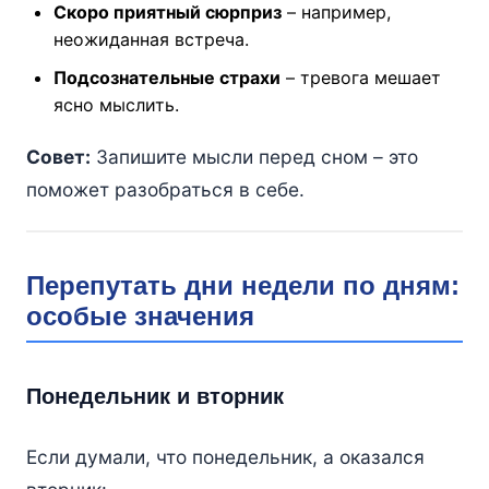
Скоро приятный сюрприз
– например,
неожиданная встреча.
Подсознательные страхи
– тревога мешает
ясно мыслить.
Совет:
Запишите мысли перед сном – это
поможет разобраться в себе.
Перепутать дни недели по дням:
особые значения
Понедельник и вторник
Если думали, что понедельник, а оказался