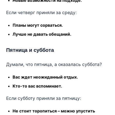
Новые возможности на подходе.
Если четверг приняли за среду:
Планы могут сорваться.
Лучше не давать обещаний.
Пятница и суббота
Думали, что пятница, а оказалась суббота?
Вас ждет неожиданный отдых.
Кто-то вас вспоминает.
Если субботу приняли за пятницу:
Не стоит торопиться – можно упустить