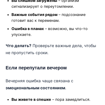
Вы слишком загружены
– организм
сигнализирует о переутомлении.
Важные события рядом
– подсознание
готовит вас к переменам.
Ошибка в планах
– возможно, вы что-то
упускаете.
Что делать?
Проверьте важные дела, чтобы
не пропустить сроки.
Если перепутали вечером
Вечерняя ошибка чаще связана с
эмоциональным состоянием
.
Вы живете в спешке
– пора замедлиться.