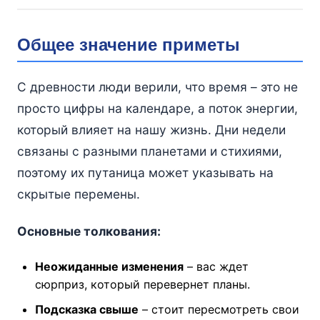
Общее значение приметы
С древности люди верили, что время – это не
просто цифры на календаре, а поток энергии,
который влияет на нашу жизнь. Дни недели
связаны с разными планетами и стихиями,
поэтому их путаница может указывать на
скрытые перемены.
Основные толкования:
Неожиданные изменения
– вас ждет
сюрприз, который перевернет планы.
Подсказка свыше
– стоит пересмотреть свои