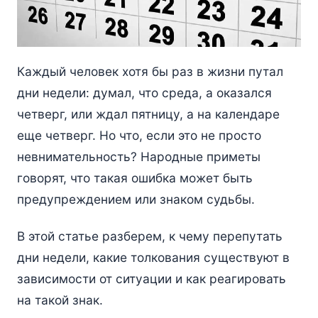
Каждый человек хотя бы раз в жизни путал
дни недели: думал, что среда, а оказался
четверг, или ждал пятницу, а на календаре
еще четверг. Но что, если это не просто
невнимательность? Народные приметы
говорят, что такая ошибка может быть
предупреждением или знаком судьбы.
В этой статье разберем, к чему перепутать
дни недели, какие толкования существуют в
зависимости от ситуации и как реагировать
на такой знак.