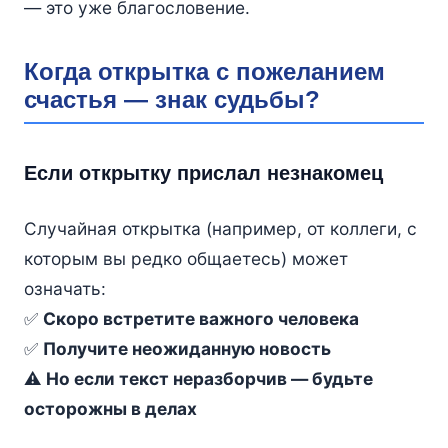
— это уже благословение.
Когда открытка с пожеланием
счастья — знак судьбы?
Если открытку прислал незнакомец
Случайная открытка (например, от коллеги, с
которым вы редко общаетесь) может
означать:
✅
Скоро встретите важного человека
✅
Получите неожиданную новость
⚠️
Но если текст неразборчив — будьте
осторожны в делах