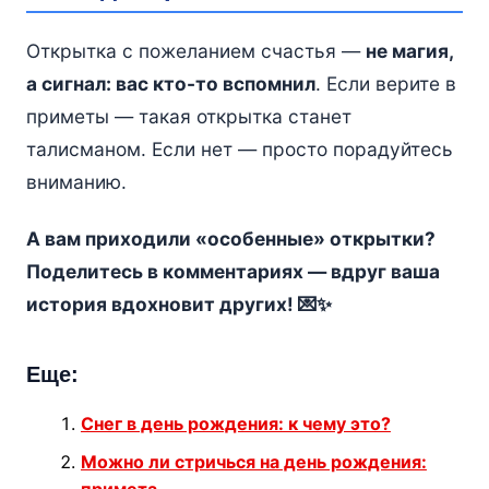
Открытка с пожеланием счастья —
не магия,
а сигнал: вас кто-то вспомнил
. Если верите в
приметы — такая открытка станет
талисманом. Если нет — просто порадуйтесь
вниманию.
А вам приходили «особенные» открытки?
Поделитесь в комментариях — вдруг ваша
история вдохновит других! 💌✨
Еще:
Снег в день рождения: к чему это?
Можно ли стричься на день рождения: