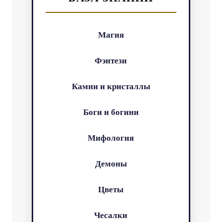
Магия
Фэнтези
Камни и кристаллы
Боги и богини
Мифология
Демоны
Цветы
Чесалки