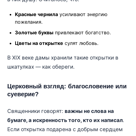
Красные чернила
усиливают энергию
пожелания.
Золотые буквы
привлекают богатство.
Цветы на открытке
сулят любовь.
В XIX веке дамы хранили такие открытки в
шкатулках — как обереги.
Церковный взгляд: благословение или
суеверие?
Священники говорят:
важны не слова на
бумаге, а искренность того, кто их написал
.
Если открытка подарена с добрым сердцем