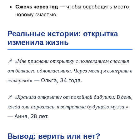
Сжечь через год
— чтобы освободить место
новому счастью.
Реальные истории: открытка
изменила жизнь
📌
«Мне прислали открытку с пожеланием счастья
от бывшего одноклассника. Через месяц я выиграла в
— Ольга, 34 года.
лотерею!»
📌
«Хранила открытку от покойной бабушки. В день,
когда она порвалась, я встретила будущего мужа.»
— Анна, 28 лет.
Вывод: верить или нет?