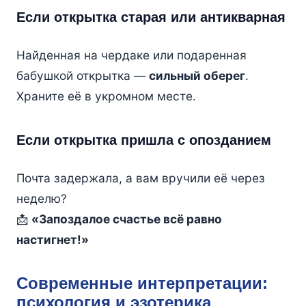
Если открытка старая или антикварная
Найденная на чердаке или подаренная
бабушкой открытка —
сильный оберег
.
Храните её в укромном месте.
Если открытка пришла с опозданием
Почта задержала, а вам вручили её через
неделю?
📩
«Запоздалое счастье всё равно
настигнет!»
Современные интерпретации:
психология и эзотерика