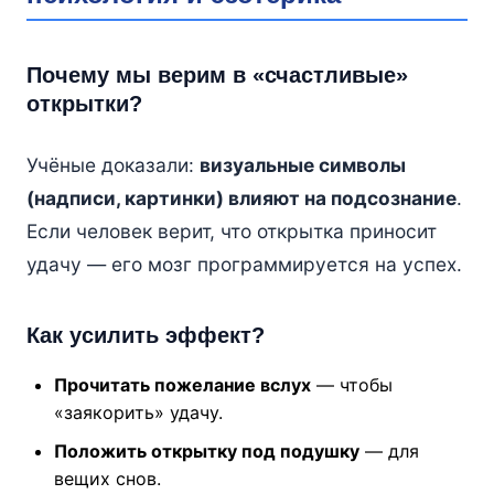
Почему мы верим в «счастливые»
открытки?
Учёные доказали:
визуальные символы
(надписи, картинки) влияют на подсознание
.
Если человек верит, что открытка приносит
удачу — его мозг программируется на успех.
Как усилить эффект?
Прочитать пожелание вслух
— чтобы
«заякорить» удачу.
Положить открытку под подушку
— для
вещих снов.