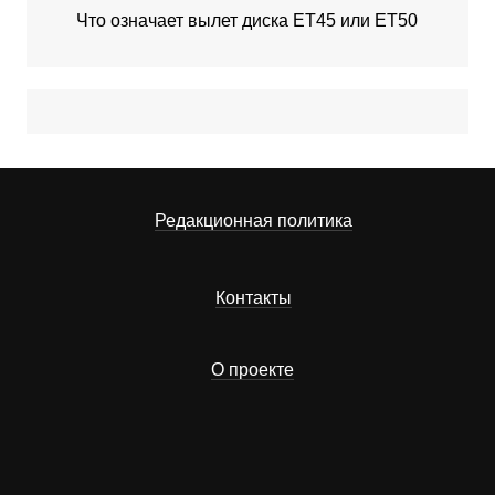
Что означает вылет диска ЕТ45 или ЕТ50
Редакционная политика
Контакты
О проекте