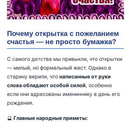
Почему открытка с пожеланием
счастья — не просто бумажка?
С самого детства мы привыкли, что открытки
— милый, но формальный жест. Однако в
старину верили, что
написанные от руки
слова обладают особой силой
, особенно
если они адресованы имениннику в день его
рождения.
🔮
Главные народные приметы: