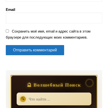
Email
Сохранить моё имя, email и адрес сайта в этом
браузере для последующих моих комментариев.
🔮 Волшебный Поиск
🔍