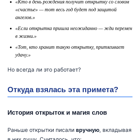
«Кто в день рождения получит открытку со словом
«счастье» — тот весь год будет под защитой
ангелов.»
«Если открытка пришла неожиданно — жди перемен
в жизни.»
«Тот, кто хранит такую открытку, притягивает
удачу.»
Но всегда ли это работает?
Откуда взялась эта примета?
История открыток и магия слов
Раньше открытки писали
вручную
, вкладывая
в них душу. Считалось, что: