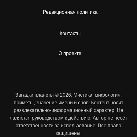
Редакционная политика
Контакты
О проекте
Загадки планеты © 2026. Мистика, мифология,
приметы, значение имени и снов. Контент носит
развлекательно-информационный характер. Не
является руководством к действию. Автор не несёт
ответственности за использование. Все права
защищены.