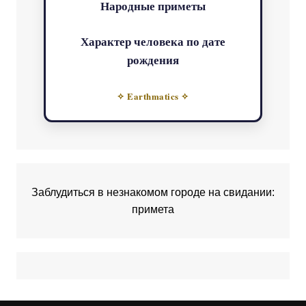
Народные приметы
Характер человека по дате
рождения
✧ Earthmatics ✧
Заблудиться в незнакомом городе на свидании:
примета