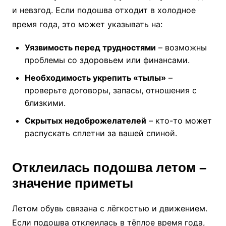
и невзгод. Если подошва отходит в холодное
время года, это может указывать на:
Уязвимость перед трудностями
– возможны
проблемы со здоровьем или финансами.
Необходимость укрепить «тылы»
–
проверьте договоры, запасы, отношения с
близкими.
Скрытых недоброжелателей
– кто-то может
распускать сплетни за вашей спиной.
Отклеилась подошва летом –
значение приметы
Летом обувь связана с лёгкостью и движением.
Если подошва отклеилась в тёплое время года,