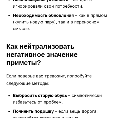
игнорировали свои потребности.
Необходимость обновления
– как в прямом
(купить новую пару), так и в переносном
смысле.
Как нейтрализовать
негативное значение
приметы?
Если поверье вас тревожит, попробуйте
следующие методы:
Выбросить старую обувь
– символически
избавьтесь от проблем.
Починить подошву
– если вещь дорога,
«залатайте» ситуацию в жизни.