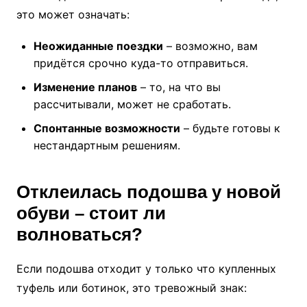
это может означать:
Неожиданные поездки
– возможно, вам
придётся срочно куда-то отправиться.
Изменение планов
– то, на что вы
рассчитывали, может не сработать.
Спонтанные возможности
– будьте готовы к
нестандартным решениям.
Отклеилась подошва у новой
обуви – стоит ли
волноваться?
Если подошва отходит у только что купленных
туфель или ботинок, это тревожный знак: