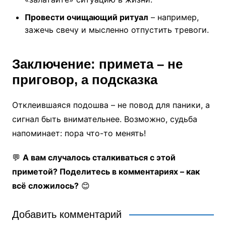
Провести очищающий ритуал
– например,
зажечь свечу и мысленно отпустить тревоги.
Заключение: примета – не
приговор, а подсказка
Отклеившаяся подошва – не повод для паники, а
сигнал быть внимательнее. Возможно, судьба
напоминает: пора что-то менять!
💬
А вам случалось сталкиваться с этой
приметой? Поделитесь в комментариях – как
всё сложилось?
😊
Добавить комментарий