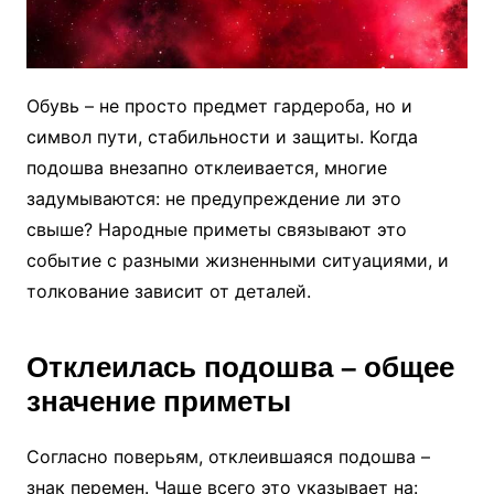
Обувь – не просто предмет гардероба, но и
символ пути, стабильности и защиты. Когда
подошва внезапно отклеивается, многие
задумываются: не предупреждение ли это
свыше? Народные приметы связывают это
событие с разными жизненными ситуациями, и
толкование зависит от деталей.
Отклеилась подошва – общее
значение приметы
Согласно поверьям, отклеившаяся подошва –
знак перемен. Чаще всего это указывает на: