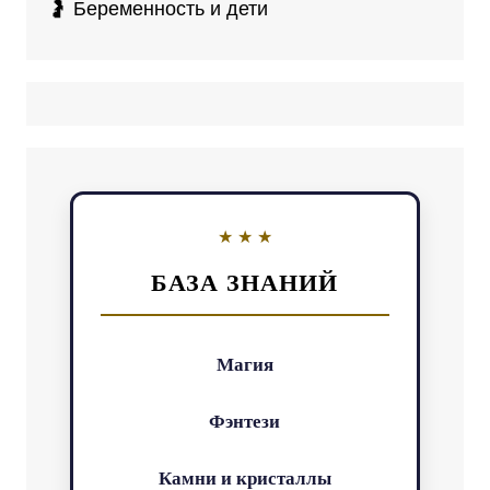
🤰 Беременность и дети
БАЗА ЗНАНИЙ
Магия
Фэнтези
Камни и кристаллы