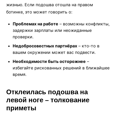
жизнью. Если подошва отошла на правом
ботинке, это может говорить о:
Проблемах на работе
– возможны конфликты,
задержки зарплаты или неожиданные
проверки.
Недобросовестных партнёрах
– кто-то в
вашем окружении может вас подвести.
Необходимости быть осторожнее
–
избегайте рискованных решений в ближайшее
время.
Отклеилась подошва на
левой ноге – толкование
приметы