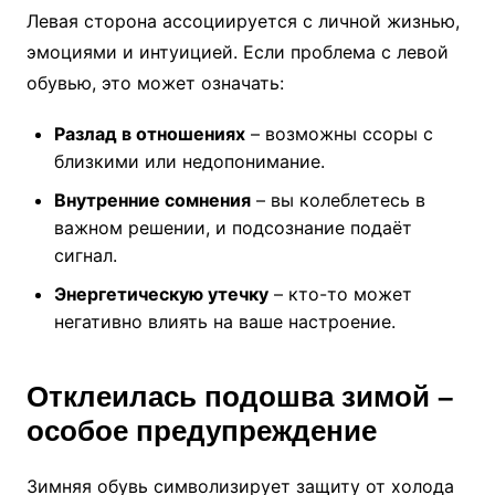
Левая сторона ассоциируется с личной жизнью,
эмоциями и интуицией. Если проблема с левой
обувью, это может означать:
Разлад в отношениях
– возможны ссоры с
близкими или недопонимание.
Внутренние сомнения
– вы колеблетесь в
важном решении, и подсознание подаёт
сигнал.
Энергетическую утечку
– кто-то может
негативно влиять на ваше настроение.
Отклеилась подошва зимой –
особое предупреждение
Зимняя обувь символизирует защиту от холода