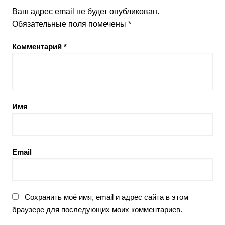
Ваш адрес email не будет опубликован.
Обязательные поля помечены
*
Комментарий
*
Имя
Email
Сохранить моё имя, email и адрес сайта в этом
браузере для последующих моих комментариев.