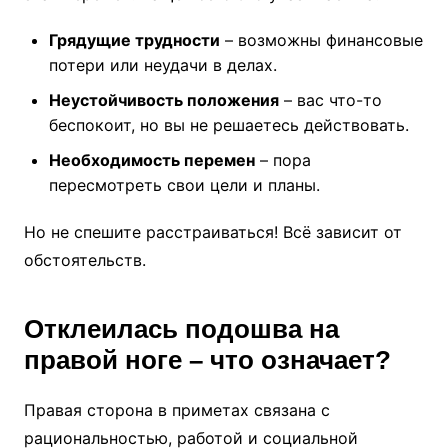
Грядущие трудности
– возможны финансовые
потери или неудачи в делах.
Неустойчивость положения
– вас что-то
беспокоит, но вы не решаетесь действовать.
Необходимость перемен
– пора
пересмотреть свои цели и планы.
Но не спешите расстраиваться! Всё зависит от
обстоятельств.
Отклеилась подошва на
правой ноге – что означает?
Правая сторона в приметах связана с
рациональностью, работой и социальной