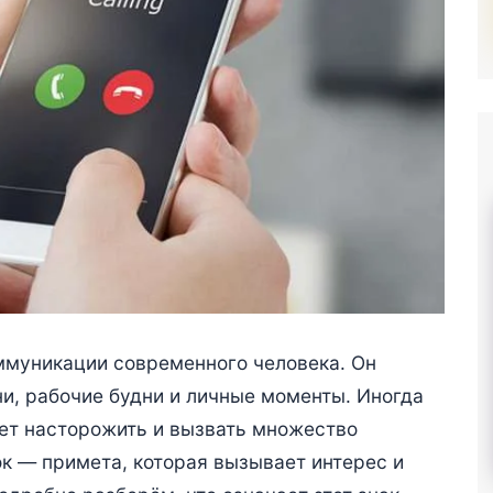
ммуникации современного человека. Он
и, рабочие будни и личные моменты. Иногда
ет насторожить и вызвать множество
к — примета, которая вызывает интерес и