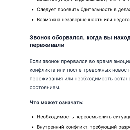
Следует проявить бдительность в дела
Возможна незавершённость или недогов
Звонок оборвался, когда вы нахо
переживали
Если звонок прервался во время эмоци
конфликта или после тревожных новост
переживания или необходимость остано
состоянием.
Что может означать:
Необходимость переосмыслить ситуац
Внутренний конфликт, требующий разр