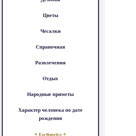
Цветы
Чесалки
Справочная
Развлечения
Отдых
Народные приметы
Характер человека по дате
рождения
✧ Earthmatics ✧