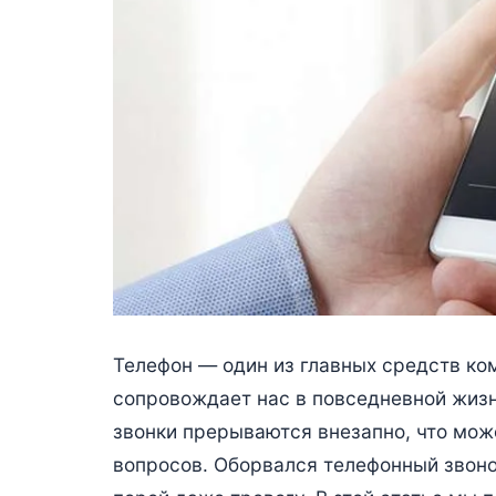
Телефон — один из главных средств ко
сопровождает нас в повседневной жизн
звонки прерываются внезапно, что мож
вопросов. Оборвался телефонный звоно