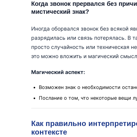
Когда звонок прервался без прич
мистический знак?
Иногда оборвался звонок без всякой яв
разрядилась или связь потерялась. В т
просто случайность или техническая не
это можно вложить и магический смысл
Магический аспект:
Возможен знак о необходимости остан
Послание о том, что некоторые вещи л
Как правильно интерпретир
контексте