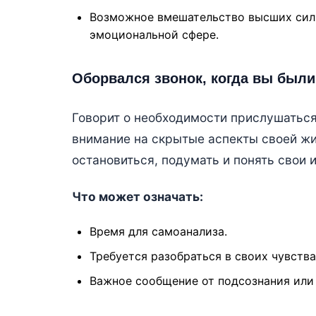
Возможное вмешательство высших сил 
эмоциональной сфере.
Оборвался звонок, когда вы были
Говорит о необходимости прислушаться
внимание на скрытые аспекты своей жиз
остановиться, подумать и понять свои 
Что может означать:
Время для самоанализа.
Требуется разобраться в своих чувства
Важное сообщение от подсознания или