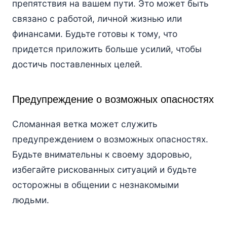
препятствия на вашем пути. Это может быть
связано с работой, личной жизнью или
финансами. Будьте готовы к тому, что
придется приложить больше усилий, чтобы
достичь поставленных целей.
Предупреждение о возможных опасностях
Сломанная ветка может служить
предупреждением о возможных опасностях.
Будьте внимательны к своему здоровью,
избегайте рискованных ситуаций и будьте
осторожны в общении с незнакомыми
людьми.