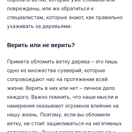
повреждены, или же обратиться к
специалистам, которые знают, как правильно
ухаживать за деревьями.
Верить или не верить?
Примета обломить ветку дерева – это лишь
одно из множества суеверий, которые
сопровождают нас на протяжении всей
жизни. Верить в них или нет – личное дело
каждого. Важно помнить, что наши мысли и
намерения оказывают огромное влияние на
нашу жизнь. Поэтому, если вы обломили
ветку, не стоит зацикливаться на негативных