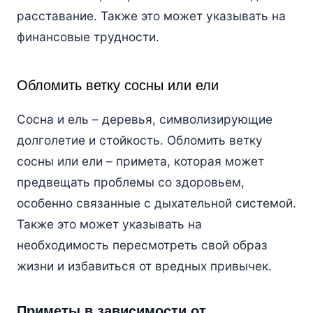
расставание. Также это может указывать на
финансовые трудности.
Обломить ветку сосны или ели
Сосна и ель – деревья, символизирующие
долголетие и стойкость. Обломить ветку
сосны или ели – примета, которая может
предвещать проблемы со здоровьем,
особенно связанные с дыхательной системой.
Также это может указывать на
необходимость пересмотреть свой образ
жизни и избавиться от вредных привычек.
Приметы в зависимости от