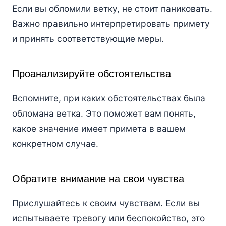
Если вы обломили ветку, не стоит паниковать.
Важно правильно интерпретировать примету
и принять соответствующие меры.
Проанализируйте обстоятельства
Вспомните, при каких обстоятельствах была
обломана ветка. Это поможет вам понять,
какое значение имеет примета в вашем
конкретном случае.
Обратите внимание на свои чувства
Прислушайтесь к своим чувствам. Если вы
испытываете тревогу или беспокойство, это