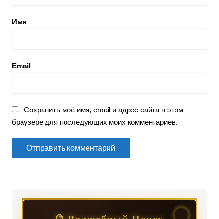
Имя
Email
Сохранить моё имя, email и адрес сайта в этом
браузере для последующих моих комментариев.
🔮 Волшебный Поиск