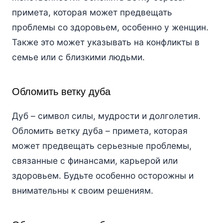
примета, которая может предвещать
проблемы со здоровьем, особенно у женщин.
Также это может указывать на конфликты в
семье или с близкими людьми.
Обломить ветку дуба
Дуб – символ силы, мудрости и долголетия.
Обломить ветку дуба – примета, которая
может предвещать серьезные проблемы,
связанные с финансами, карьерой или
здоровьем. Будьте особенно осторожны и
внимательны к своим решениям.