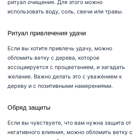
ритуал очищения. Для этого можно
использовать воду, соль, свечи или травы.
Ритуал привлечения удачи
Если вы хотите привлечь удачу, можно
обломить ветку с дерева, которое
ассоциируется с процветанием, и загадать
желание. Важно делать это с уважением к
дереву и с позитивными намерениями.
Обряд защиты
Если вы чувствуете, что вам нужна защита от
негативного влияния, можно обломить ветку с