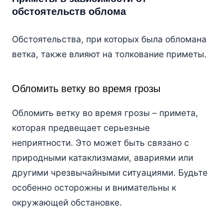
обстоятельств облома
Обстоятельства, при которых была обломана
ветка, также влияют на толкование приметы.
Обломить ветку во время грозы
Обломить ветку во время грозы – примета,
которая предвещает серьезные
неприятности. Это может быть связано с
природными катаклизмами, авариями или
другими чрезвычайными ситуациями. Будьте
особенно осторожны и внимательны к
окружающей обстановке.