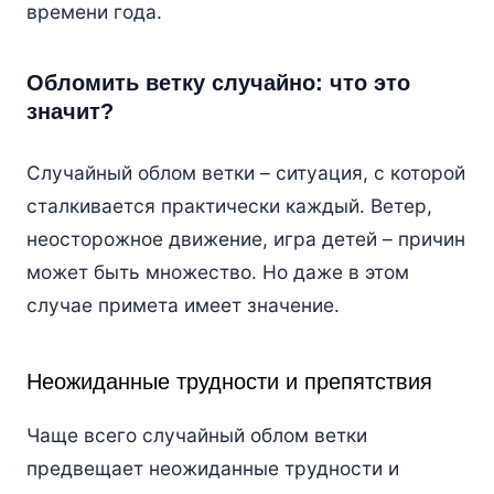
времени года.
Обломить ветку случайно: что это
значит?
Случайный облом ветки – ситуация, с которой
сталкивается практически каждый. Ветер,
неосторожное движение, игра детей – причин
может быть множество. Но даже в этом
случае примета имеет значение.
Неожиданные трудности и препятствия
Чаще всего случайный облом ветки
предвещает неожиданные трудности и