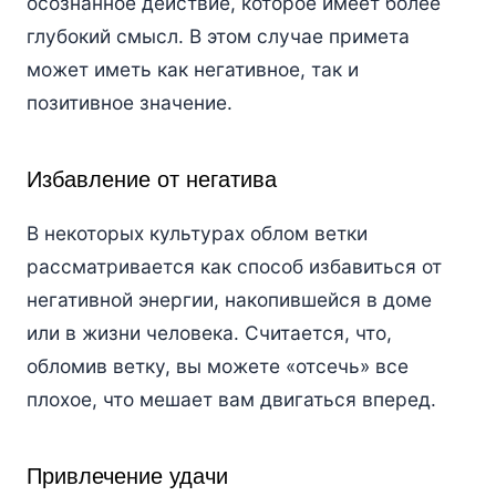
осознанное действие, которое имеет более
глубокий смысл. В этом случае примета
может иметь как негативное, так и
позитивное значение.
Избавление от негатива
В некоторых культурах облом ветки
рассматривается как способ избавиться от
негативной энергии, накопившейся в доме
или в жизни человека. Считается, что,
обломив ветку, вы можете «отсечь» все
плохое, что мешает вам двигаться вперед.
Привлечение удачи