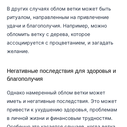
В других случаях облом ветки может быть
ритуалом, направленным на привлечение
удачи и благополучия. Например, можно
обломить ветку с дерева, которое
ассоциируется с процветанием, и загадать
желание.
Негативные последствия для здоровья и
благополучия
Однако намеренный облом ветки может
иметь и негативные последствия. Это может
привести к ухудшению здоровья, проблемам
в личной жизни и финансовым трудностям.
Особенно это касается случаев, когда ветка