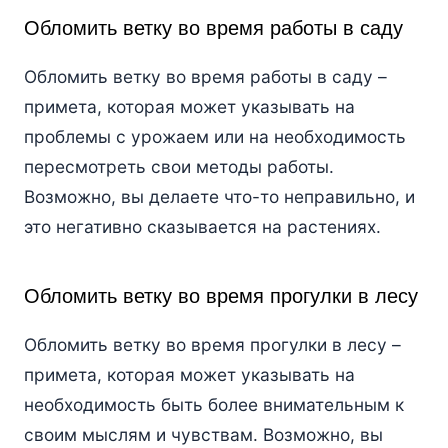
Обломить ветку во время работы в саду
Обломить ветку во время работы в саду –
примета, которая может указывать на
проблемы с урожаем или на необходимость
пересмотреть свои методы работы.
Возможно, вы делаете что-то неправильно, и
это негативно сказывается на растениях.
Обломить ветку во время прогулки в лесу
Обломить ветку во время прогулки в лесу –
примета, которая может указывать на
необходимость быть более внимательным к
своим мыслям и чувствам. Возможно, вы