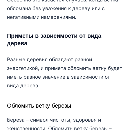
обломана без уважения к дереву или с
негативными намерениями.
Приметы в зависимости от вида
дерева
Разные деревья обладают разной
энергетикой, и примета обломить ветку будет
иметь разное значение в зависимости от
вида дерева.
Обломить ветку березы
Береза – символ чистоты, здоровья и
женственности. Обломить ветку березы –