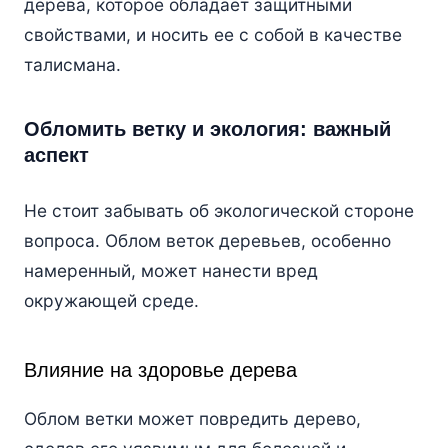
дерева, которое обладает защитными
свойствами, и носить ее с собой в качестве
талисмана.
Обломить ветку и экология: важный
аспект
Не стоит забывать об экологической стороне
вопроса. Облом веток деревьев, особенно
намеренный, может нанести вред
окружающей среде.
Влияние на здоровье дерева
Облом ветки может повредить дерево,