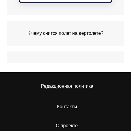
К чему снится полет на вертолете?
Редакционная политика
Контакты
О проекте