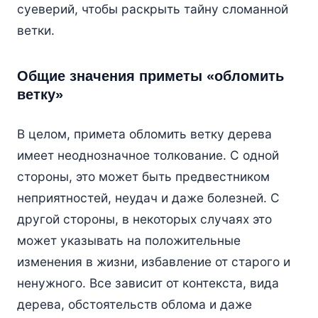
суеверий, чтобы раскрыть тайну сломанной
ветки.
Общие значения приметы «обломить
ветку»
В целом, примета обломить ветку дерева
имеет неоднозначное толкование. С одной
стороны, это может быть предвестником
неприятностей, неудач и даже болезней. С
другой стороны, в некоторых случаях это
может указывать на положительные
изменения в жизни, избавление от старого и
ненужного. Все зависит от контекста, вида
дерева, обстоятельств облома и даже