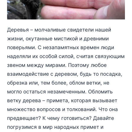
Деревья – молчаливые свидетели нашей
жизни, окутанные мистикой и древними
поверьями. С незапамятных времен люди
наделяли их особой силой, считая связующим
звеном между мирами. Поэтому любое
взаимодействие с деревом, будь то посадка,
обрезка или, тем более, облом ветки, не
могло остаться незамеченным. Обломить
ветку дерева – примета, которая вызывает
множество вопросов и толкований. Что она
предвещает? К чему готовиться? Давайте
погрузимся в мир народных примет и