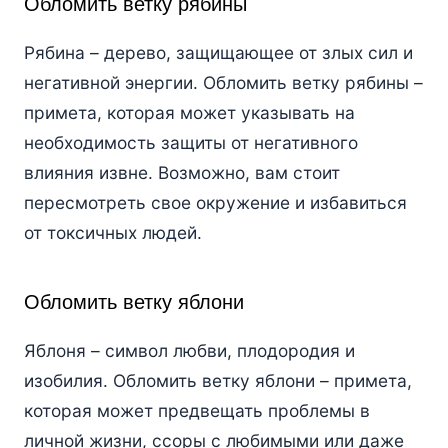
Обломить ветку рябины
Рябина – дерево, защищающее от злых сил и
негативной энергии. Обломить ветку рябины –
примета, которая может указывать на
необходимость защиты от негативного
влияния извне. Возможно, вам стоит
пересмотреть свое окружение и избавиться
от токсичных людей.
Обломить ветку яблони
Яблоня – символ любви, плодородия и
изобилия. Обломить ветку яблони – примета,
которая может предвещать проблемы в
личной жизни, ссоры с любимыми или даже