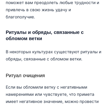
поможет вам преодолеть любые трудности и
привлечь в свою жизнь удачу и
благополучие.
Ритуалы и обряды, связанные с
обломом ветки
В некоторых культурах существуют ритуалы и
обряды, связанные с обломом ветки.
Ритуал очищения
Если вы обломили ветку с негативными
намерениями или чувствуете, что примета
имеет негативное значение, можно провести