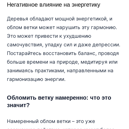
Негативное влияние на энергетику
Деревья обладают мощной энергетикой, и
облом ветки может нарушить эту гармонию.
Это может привести к ухудшению
самочувствия, упадку сил и даже депрессии.
Постарайтесь восстановить баланс, проводя
больше времени на природе, медитируя или
занимаясь практиками, направленными на
гармонизацию энергии.
Обломить ветку намеренно: что это
значит?
Намеренный облом ветки – это уже