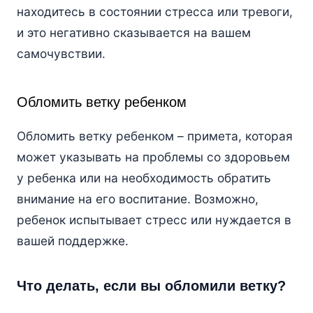
находитесь в состоянии стресса или тревоги,
и это негативно сказывается на вашем
самочувствии.
Обломить ветку ребенком
Обломить ветку ребенком – примета, которая
может указывать на проблемы со здоровьем
у ребенка или на необходимость обратить
внимание на его воспитание. Возможно,
ребенок испытывает стресс или нуждается в
вашей поддержке.
Что делать, если вы обломили ветку?