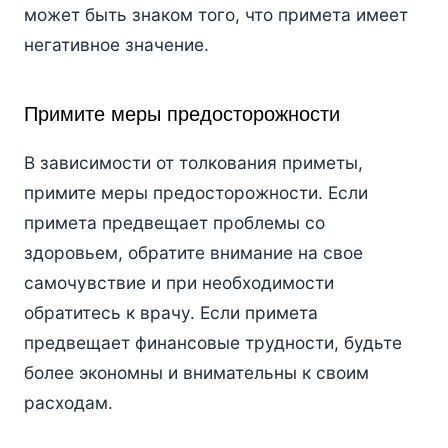
может быть знаком того, что примета имеет
негативное значение.
Примите меры предосторожности
В зависимости от толкования приметы,
примите меры предосторожности. Если
примета предвещает проблемы со
здоровьем, обратите внимание на свое
самочувствие и при необходимости
обратитесь к врачу. Если примета
предвещает финансовые трудности, будьте
более экономны и внимательны к своим
расходам.