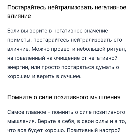
Постарайтесь нейтрализовать негативное
влияние
Если вы верите в негативное значение
приметы, постарайтесь нейтрализовать его
влияние. Можно провести небольшой ритуал,
направленный на очищение от негативной
энергии, или просто постараться думать о
хорошем и верить в лучшее.
Помните о силе позитивного мышления
Самое главное – помнить о силе позитивного
мышления. Верьте в себя, в свои силы и в то,
что все будет хорошо. Позитивный настрой