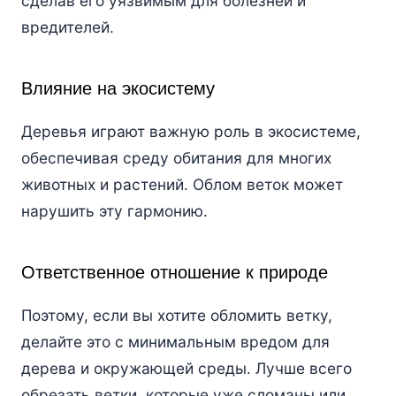
сделав его уязвимым для болезней и
вредителей.
Влияние на экосистему
Деревья играют важную роль в экосистеме,
обеспечивая среду обитания для многих
животных и растений. Облом веток может
нарушить эту гармонию.
Ответственное отношение к природе
Поэтому, если вы хотите обломить ветку,
делайте это с минимальным вредом для
дерева и окружающей среды. Лучше всего
обрезать ветки, которые уже сломаны или