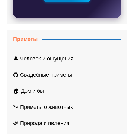
Приметы
👤 Человек и ощущения
💍 Свадебные приметы
🏠 Дом и быт
🐾 Приметы о животных
🌿 Природа и явления