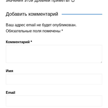
значения этой древней приметы! 😊
Добавить комментарий
Ваш адрес email не будет опубликован.
Обязательные поля помечены
*
Комментарий
*
Имя
Email