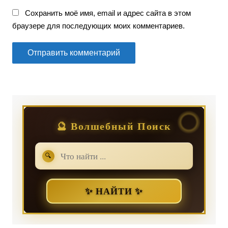
Сохранить моё имя, email и адрес сайта в этом
браузере для последующих моих комментариев.
🔮 Волшебный Поиск
🔍
✨ НАЙТИ ✨