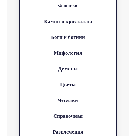
Фэнтези
Камни и кристаллы
Боги и богини
Мифология
Демоны
Цветы
Чесалки
Справочная
Развлечения