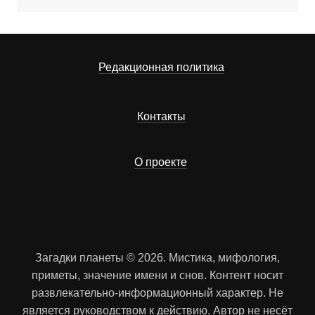
Редакционная политика
Контакты
О проекте
Загадки планеты © 2026. Мистика, мифология,
приметы, значение имени и снов. Контент носит
развлекательно-информационный характер. Не
является руководством к действию. Автор не несёт