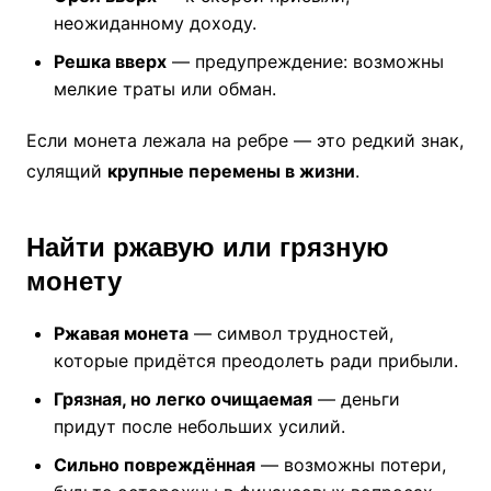
неожиданному доходу.
Решка вверх
— предупреждение: возможны
мелкие траты или обман.
Если монета лежала на ребре — это редкий знак,
сулящий
крупные перемены в жизни
.
Найти ржавую или грязную
монету
Ржавая монета
— символ трудностей,
которые придётся преодолеть ради прибыли.
Грязная, но легко очищаемая
— деньги
придут после небольших усилий.
Сильно повреждённая
— возможны потери,