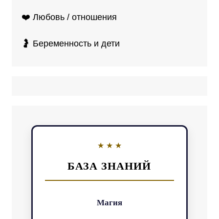
❤️ Любовь / отношения
🤰 Беременность и дети
БАЗА ЗНАНИЙ
Магия