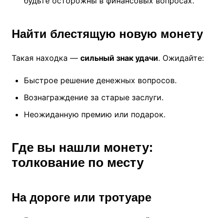
будьте осторожны в финансовых вопросах.
Найти блестящую новую монету
Такая находка —
сильный знак удачи
. Ожидайте:
Быстрое решение денежных вопросов.
Вознаграждение за старые заслуги.
Неожиданную премию или подарок.
Где вы нашли монету:
толкование по месту
На дороге или тротуаре