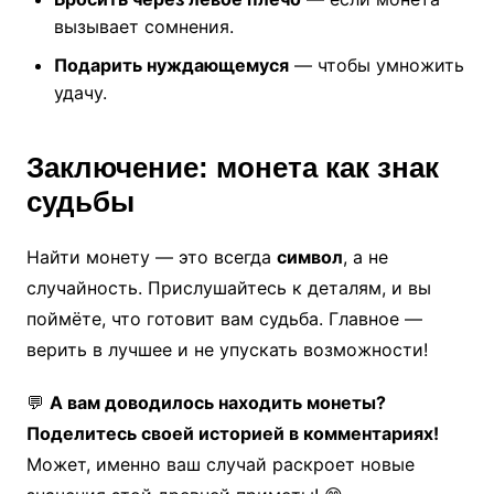
вызывает сомнения.
Подарить нуждающемуся
— чтобы умножить
удачу.
Заключение: монета как знак
судьбы
Найти монету — это всегда
символ
, а не
случайность. Прислушайтесь к деталям, и вы
поймёте, что готовит вам судьба. Главное —
верить в лучшее и не упускать возможности!
💬
А вам доводилось находить монеты?
Поделитесь своей историей в комментариях!
Может, именно ваш случай раскроет новые