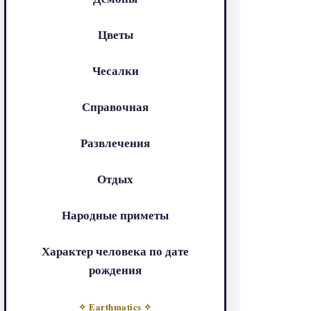
Цветы
Чесалки
Справочная
Развлечения
Отдых
Народные приметы
Характер человека по дате
рождения
✧ Earthmatics ✧