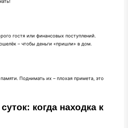
мать!
орого гостя или финансовых поступлений.
ошелёк – чтобы деньги «пришли» в дом.
памяти. Поднимать их – плохая примета, это
суток: когда находка к