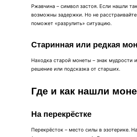
Ржавчина – символ застоя. Если нашли так
возможны задержки. Но не расстраивайтес
поможет «разрулить» ситуацию.
Старинная или редкая мо
Находка старой монеты – знак мудрости и
решение или подсказка от старших.
Где и как нашли моне
На перекрёстке
Перекрёсток – место силы в эзотерике. 