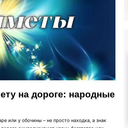
нету на дороге: народные
ре или у обочины – не просто находка, а знак