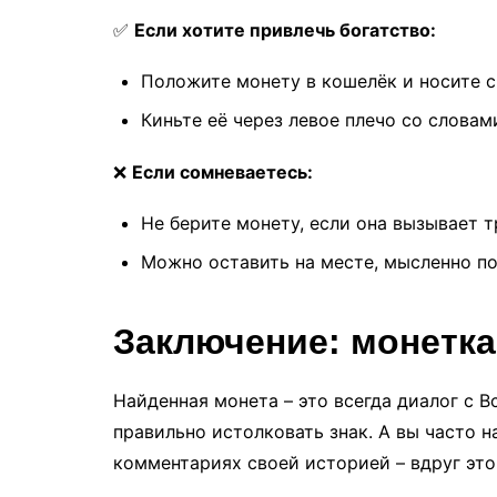
✅
Если хотите привлечь богатство:
Положите монету в кошелёк и носите с
Киньте её через левое плечо со словами
❌
Если сомневаетесь:
Не берите монету, если она вызывает т
Можно оставить на месте, мысленно по
Заключение: монетка
Найденная монета – это всегда диалог с В
правильно истолковать знак. А вы часто н
комментариях своей историей – вдруг это