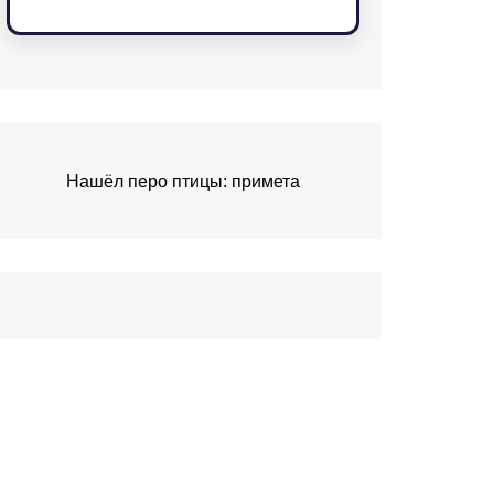
Нашёл перо птицы: примета