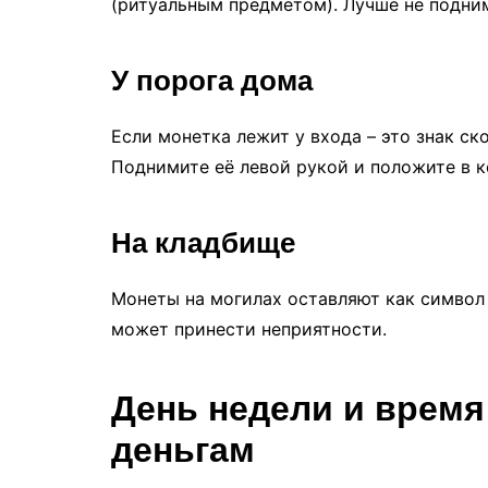
(ритуальным предметом). Лучше не подни
У порога дома
Если монетка лежит у входа – это знак ск
Поднимите её левой рукой и положите в к
На кладбище
Монеты на могилах оставляют как символ 
может принести неприятности.
День недели и время 
деньгам