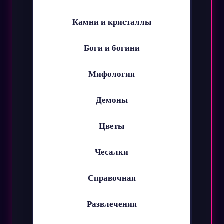
Камни и кристаллы
Боги и богини
Мифология
Демоны
Цветы
Чесалки
Справочная
Развлечения