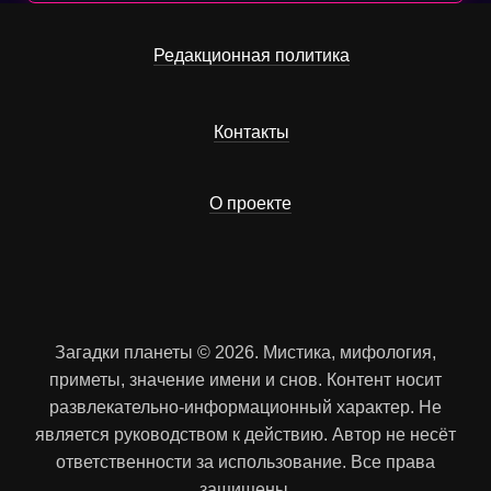
Редакционная политика
Контакты
О проекте
Загадки планеты © 2026. Мистика, мифология,
приметы, значение имени и снов. Контент носит
развлекательно-информационный характер. Не
является руководством к действию. Автор не несёт
ответственности за использование. Все права
защищены.