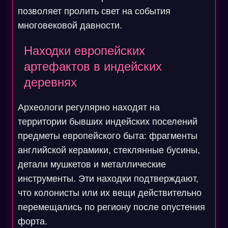
позволяет пролить свет на события
многовековой давности.
Находки европейских
артефактов в индейских
деревнях
Археологи регулярно находят на
территории бывших индейских поселений
предметы европейского быта: фрагменты
английской керамики, стеклянные бусины,
детали мушкетов и металлические
инструменты. Эти находки подтверждают,
что колонисты или их вещи действительно
перемещались по региону после опустения
форта.