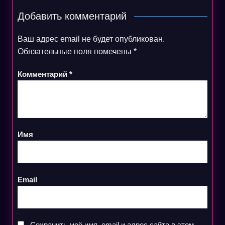
Добавить комментарий
Ваш адрес email не будет опубликован.
Обязательные поля помечены
*
Комментарий
*
Имя
Email
Сохранить моё имя, email и адрес сайта в этом