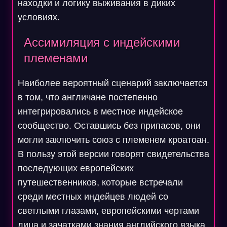
находки и логику выживания в диких
условиях.
Ассимиляция с индейскими
племенами
Наиболее вероятный сценарий заключается
в том, что англичане постепенно
интегрировались в местное индейское
сообщество. Оставшись без припасов, они
могли заключить союз с племенем кроатоан.
В пользу этой версии говорят свидетельства
последующих европейских
путешественников, которые встречали
среди местных индейцев людей со
светлыми глазами, европейскими чертами
лица и зачатками знания английского языка.