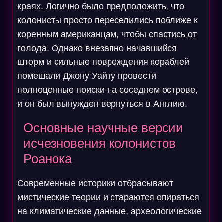
краях. Логично было предположить, что
колонисты просто переселились поближе к
коренным американцам, чтобы спастись от
голода. Однако внезапно начавшийся
шторм и сильные повреждения кораблей
помешали Джону Уайту провести
полноценные поиски на соседнем острове,
и он был вынужден вернуться в Англию.
Основные научные версии
исчезновения колонистов
Роанока
Современные историки отбрасывают
мистические теории и стараются опираться
на климатические данные, археологические