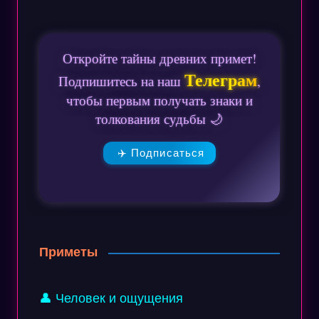
Откройте тайны древних примет!
Телеграм
Подпишитесь на наш
,
чтобы первым получать знаки и
толкования судьбы 🌙
✈️ Подписаться
Приметы
👤 Человек и ощущения