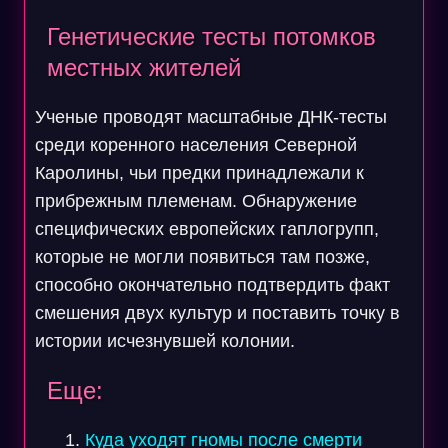
Генетические тесты потомков
местных жителей
Ученые проводят масштабные ДНК-тесты
среди коренного населения Северной
Каролины, чьи предки принадлежали к
прибрежным племенам. Обнаружение
специфических европейских гаплогрупп,
которые не могли появиться там позже,
способно окончательно подтвердить факт
смешения двух культур и поставить точку в
истории исчезнувшей колонии.
Еще:
Куда уходят гномы после смерти