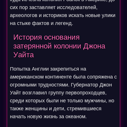
сих пор заставляет исследователей,
археологов и историков искать новые улики
на стыке фактов и легенд.
История основания
затерянной колонии Джона
Уайта
Попытка Англии закрепиться на
американском континенте была сопряжена с
огромными трудностями. Губернатор Джон
Уайт возглавил группу первопроходцев,
среди которых были не только мужчины, но
также женщины и дети, стремившиеся
начать новую жизнь за океаном.