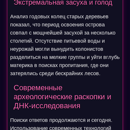
Экстремальная засуха и голод
Анализ годовых колец старых деревьев
показал, что период освоения острова
совпал с мощнейшей засухой за несколько
столетий. Отсутствие питьевой воды и
неурожай могли вынудить колонистов
разделиться на мелкие группы и уйти вглубь
материка в поисках пропитания, где они
затерялись среди бескрайних лесов.
Современные
археологические раскопки и
ДНК-исследования
Поиски ответов продолжаются и сегодня.
Использование современных технологий