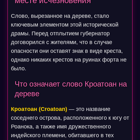
месте исчезновения
Слово, вырезанное на дереве, стало
ключевым элементом этой исторической
драмы. Перед отплытием губернатор
договорился с жителями, что в случае
опасности они оставят знак в виде креста,
однако никаких крестов на руинах форта не
было.
Что означает слово Кроатоан на
дереве
Кроатоан (Croatoan)
— это название
соседнего острова, расположенного к югу от
Роанока, а также имя дружественного
индейского племени, обитавшего в тех