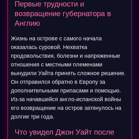
Первые трудности и
возвращение губернатора в
Англию
Жизнь на острове с самого начала
оказалась суровой. Нехватка
продовольствия, болезни и напряженные
отношения с местными племенами
вынудили Уайта принять сложное решение.
Он отправился обратно в Европу за
дополнительными припасами и помощью.
Из-за начавшейся англо-испанской войны
его возвращение на остров затянулось на
долгие три года.
Что увидел Джон Уайт после