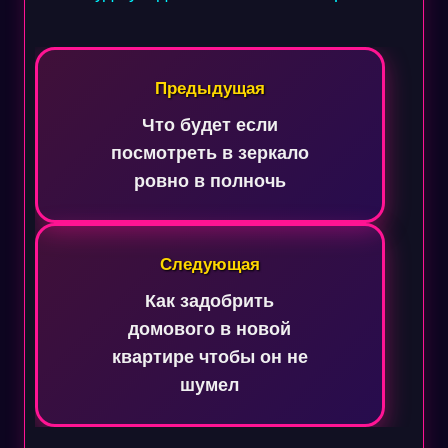
Навигация
по
Предыдущая
записям
Что будет если
посмотреть в зеркало
ровно в полночь
Следующая
Как задобрить
домового в новой
квартире чтобы он не
шумел