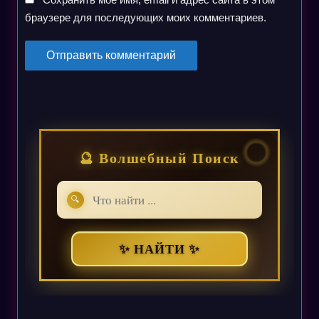
браузере для последующих моих комментариев.
🔮 Волшебный Поиск
🔍
✨ НАЙТИ ✨