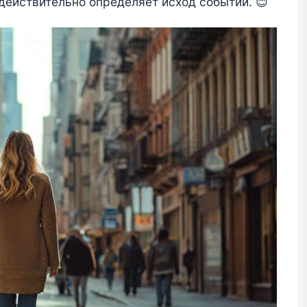
 действительно определяет исход событий. 😊