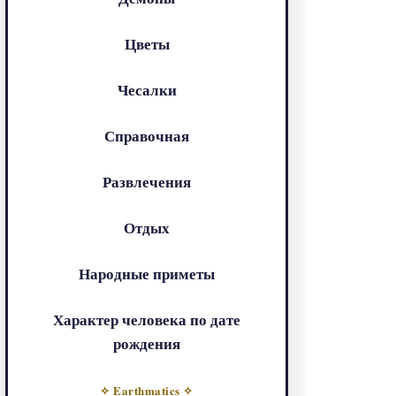
Цветы
Чесалки
Справочная
Развлечения
Отдых
Народные приметы
Характер человека по дате
рождения
✧ Earthmatics ✧