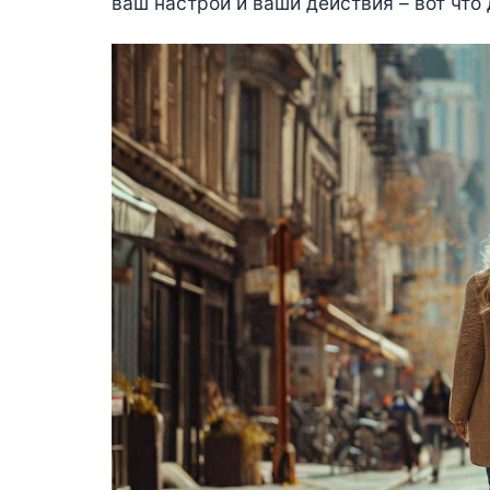
ваш настрой и ваши действия – вот что