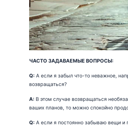
ЧАСТО ЗАДАВАЕМЫЕ ВОПРОСЫ:
Q:
А если я забыл что-то неважное, нап
возвращаться?
A:
В этом случае возвращаться необяза
ваших планов, то можно спокойно прод
Q:
А если я постоянно забываю вещи и 