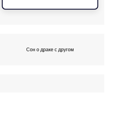
Сон о драке с другом