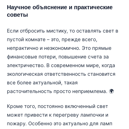
Научное объяснение и практические
советы
Если отбросить мистику, то оставлять свет в
пустой комнате – это, прежде всего,
непрактично и неэкономично. Это прямые
финансовые потери, повышение счета за
электричество. В современном мире, когда
экологическая ответственность становится
все более актуальной, такая
расточительность просто неприемлема. 🌍
Кроме того, постоянно включенный свет
может привести к перегреву лампочки и
пожару. Особенно это актуально для ламп