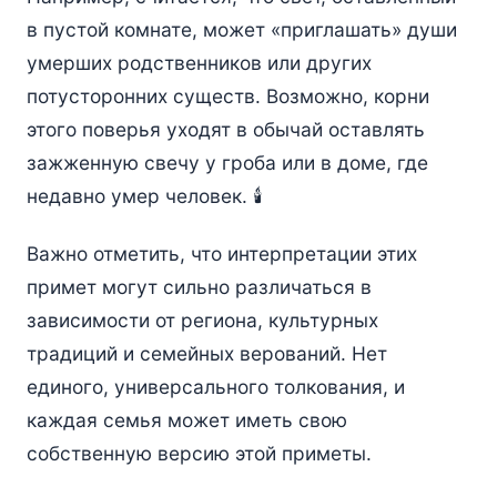
в пустой комнате, может «приглашать» души
умерших родственников или других
потусторонних существ. Возможно, корни
этого поверья уходят в обычай оставлять
зажженную свечу у гроба или в доме, где
недавно умер человек. 🕯️
Важно отметить, что интерпретации этих
примет могут сильно различаться в
зависимости от региона, культурных
традиций и семейных верований. Нет
единого, универсального толкования, и
каждая семья может иметь свою
собственную версию этой приметы.