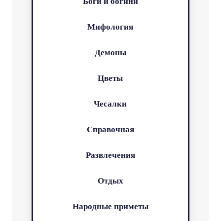
Боги и богини
Мифология
Демоны
Цветы
Чесалки
Справочная
Развлечения
Отдых
Народные приметы