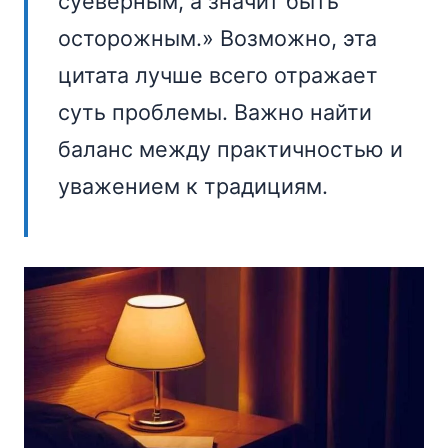
суеверным, а значит быть
осторожным.» Возможно, эта
цитата лучше всего отражает
суть проблемы. Важно найти
баланс между практичностью и
уважением к традициям.