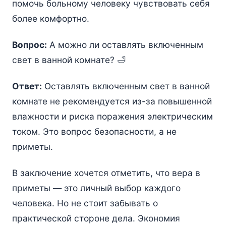
помочь больному человеку чувствовать себя
более комфортно.
Вопрос:
А можно ли оставлять включенным
свет в ванной комнате? 🛁
Ответ:
Оставлять включенным свет в ванной
комнате не рекомендуется из-за повышенной
влажности и риска поражения электрическим
током. Это вопрос безопасности, а не
приметы.
В заключение хочется отметить, что вера в
приметы — это личный выбор каждого
человека. Но не стоит забывать о
практической стороне дела. Экономия