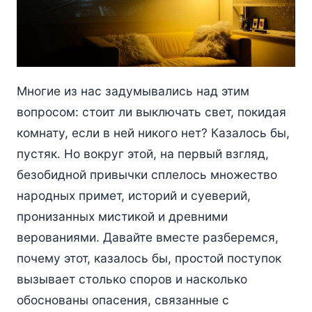
Многие из нас задумывались над этим
вопросом: стоит ли выключать свет, покидая
комнату, если в ней никого нет? Казалось бы,
пустяк. Но вокруг этой, на первый взгляд,
безобидной привычки сплелось множество
народных примет, историй и суеверий,
пронизанных мистикой и древними
верованиями. Давайте вместе разберемся,
почему этот, казалось бы, простой поступок
вызывает столько споров и насколько
обоснованы опасения, связанные с