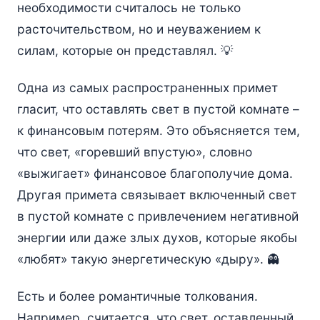
необходимости считалось не только
расточительством, но и неуважением к
силам, которые он представлял. 💡
Одна из самых распространенных примет
гласит, что оставлять свет в пустой комнате –
к финансовым потерям. Это объясняется тем,
что свет, «горевший впустую», словно
«выжигает» финансовое благополучие дома.
Другая примета связывает включенный свет
в пустой комнате с привлечением негативной
энергии или даже злых духов, которые якобы
«любят» такую энергетическую «дыру». 👻
Есть и более романтичные толкования.
Например, считается, что свет, оставленный