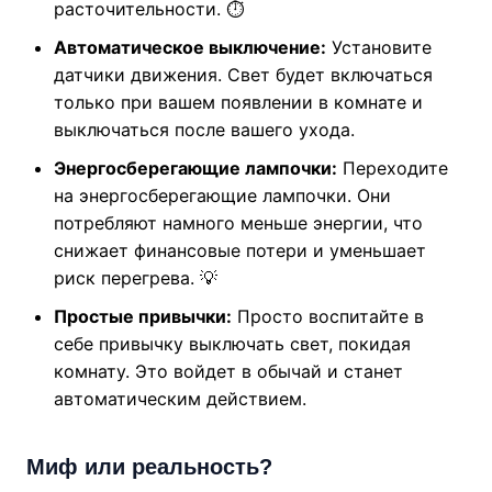
расточительности. ⏱️
Автоматическое выключение:
Установите
датчики движения. Свет будет включаться
только при вашем появлении в комнате и
выключаться после вашего ухода.
Энергосберегающие лампочки:
Переходите
на энергосберегающие лампочки. Они
потребляют намного меньше энергии, что
снижает финансовые потери и уменьшает
риск перегрева. 💡
Простые привычки:
Просто воспитайте в
себе привычку выключать свет, покидая
комнату. Это войдет в обычай и станет
автоматическим действием.
Миф или реальность?