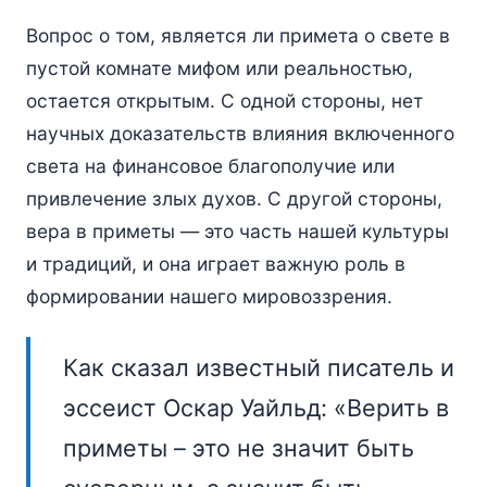
Вопрос о том, является ли примета о свете в
пустой комнате мифом или реальностью,
остается открытым. С одной стороны, нет
научных доказательств влияния включенного
света на финансовое благополучие или
привлечение злых духов. С другой стороны,
вера в приметы — это часть нашей культуры
и традиций, и она играет важную роль в
формировании нашего мировоззрения.
Как сказал известный писатель и
эссеист Оскар Уайльд: «Верить в
приметы – это не значит быть