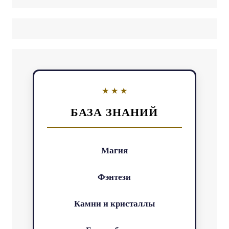
БАЗА ЗНАНИЙ
Магия
Фэнтези
Камни и кристаллы