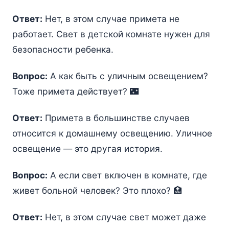
Ответ:
Нет, в этом случае примета не
работает. Свет в детской комнате нужен для
безопасности ребенка.
Вопрос:
А как быть с уличным освещением?
Тоже примета действует? 🌃
Ответ:
Примета в большинстве случаев
относится к домашнему освещению. Уличное
освещение — это другая история.
Вопрос:
А если свет включен в комнате, где
живет больной человек? Это плохо? 🏥
Ответ:
Нет, в этом случае свет может даже