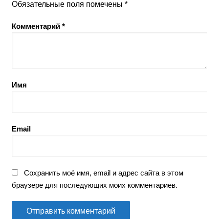
Обязательные поля помечены
*
Комментарий
*
Имя
Email
Сохранить моё имя, email и адрес сайта в этом
браузере для последующих моих комментариев.