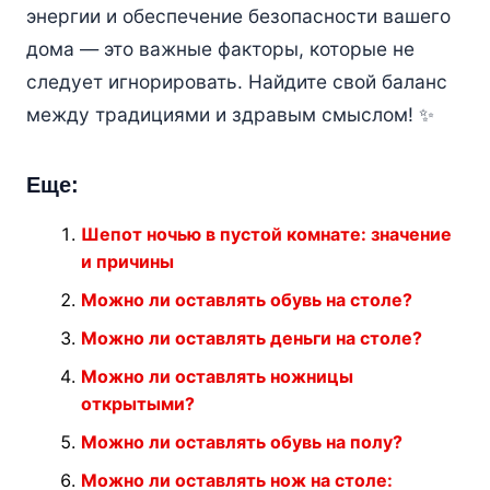
энергии и обеспечение безопасности вашего
дома — это важные факторы, которые не
следует игнорировать. Найдите свой баланс
между традициями и здравым смыслом! ✨
Еще:
Шепот ночью в пустой комнате: значение
и причины
Можно ли оставлять обувь на столе?
Можно ли оставлять деньги на столе?
Можно ли оставлять ножницы
открытыми?
Можно ли оставлять обувь на полу?
Можно ли оставлять нож на столе: