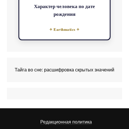
Характер человека по дате
рождения
✧ Earthmatics ✧
Тайга во сне: расшифровка скрытых значений
Редакционная политика