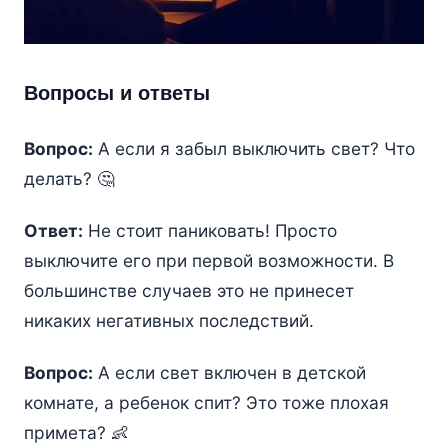
Вопросы и ответы
Вопрос:
А если я забыл выключить свет? Что
делать? 🤔
Ответ:
Не стоит паниковать! Просто
выключите его при первой возможности. В
большинстве случаев это не принесет
никаких негативных последствий.
Вопрос:
А если свет включен в детской
комнате, а ребенок спит? Это тоже плохая
примета? 👶