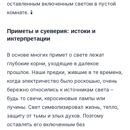
оставленным включенным светом в пустой
комнате. 🕯️
Приметы и суеверия: истоки и
интерпретации
В основе многих примет о свете лежат
глубокие корни, уходящие в далекое
прошлое. Наши предки, жившие в те времена,
когда электричество было роскошью, очень
бережно относились к источникам света –
будь то свечи, керосиновые лампы или
лучины. Свет символизировал жизнь, тепло,
защиту от тьмы и злых духов. Поэтому
оставлять его включенным без