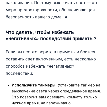
накаливания. Поэтому выключать свет — это
мера предосторожности, обеспечивающая
безопасность вашего дома. 🔥
Что делать, чтобы избежать
«негативных» последствий приметы?
Если вы все же верите в приметы и боитесь
оставить свет включенным, есть несколько
способов избежать «негативных»
последствий:
Используйте таймеры:
Установите таймер на
выключение света через определенное время.
Это позволит вам освещать комнату только
нужное время, не переживая о