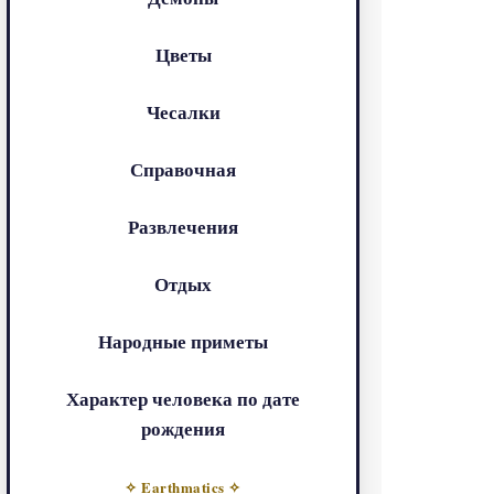
Цветы
Чесалки
Справочная
Развлечения
Отдых
Народные приметы
Характер человека по дате
рождения
✧ Earthmatics ✧