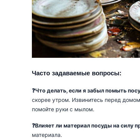
Часто задаваемые вопросы:
❓Что делать, если я забыл помыть пос
скорее утром. Извинитесь перед домом
помойте руки с мылом.
❓Влияет ли материал посуды на силу 
материала.