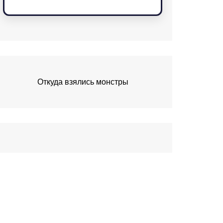
Откуда взялись монстры