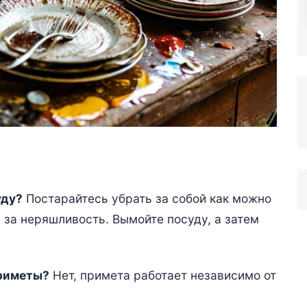
уду?
Постарайтесь убрать за собой как можно
 за неряшливость. Вымойте посуду, а затем
приметы?
Нет, примета работает независимо от