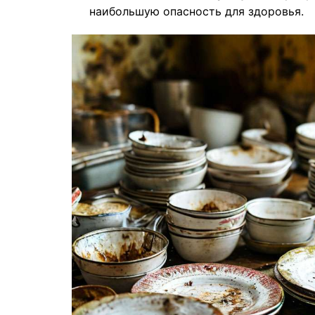
наибольшую опасность для здоровья.