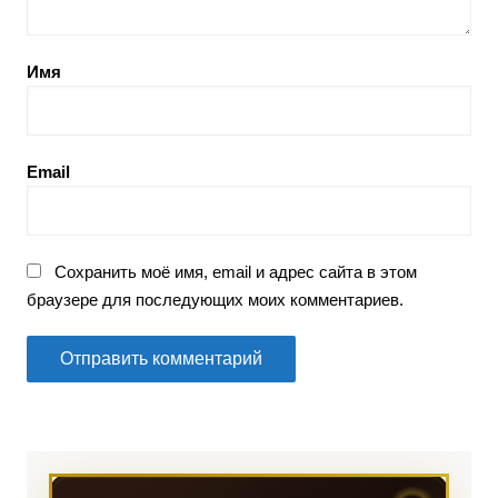
Имя
Email
Сохранить моё имя, email и адрес сайта в этом
браузере для последующих моих комментариев.