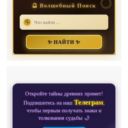
🔮 Волшебный Поиск
🔍
✨ НАЙТИ ✨
Откройте тайны древних примет!
Телеграм
Подпишитесь на наш
,
чтобы первым получать знаки и
толкования судьбы 🌙