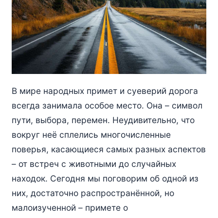
В мире народных примет и суеверий дорога
всегда занимала особое место. Она – символ
пути, выбора, перемен. Неудивительно, что
вокруг неё сплелись многочисленные
поверья, касающиеся самых разных аспектов
– от встреч с животными до случайных
находок. Сегодня мы поговорим об одной из
них, достаточно распространённой, но
малоизученной – примете о