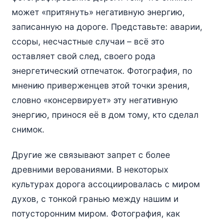
может «притянуть» негативную энергию,
записанную на дороге. Представьте: аварии,
ссоры, несчастные случаи – всё это
оставляет свой след, своего рода
энергетический отпечаток. Фотография, по
мнению приверженцев этой точки зрения,
словно «консервирует» эту негативную
энергию, принося её в дом тому, кто сделал
снимок.
Другие же связывают запрет с более
древними верованиями. В некоторых
культурах дорога ассоциировалась с миром
духов, с тонкой гранью между нашим и
потусторонним миром. Фотография, как