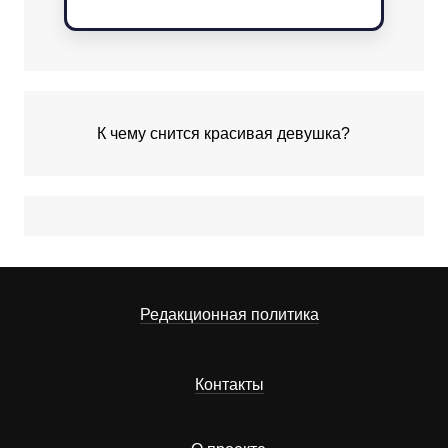
К чему снится красивая девушка?
Редакционная политика
Контакты