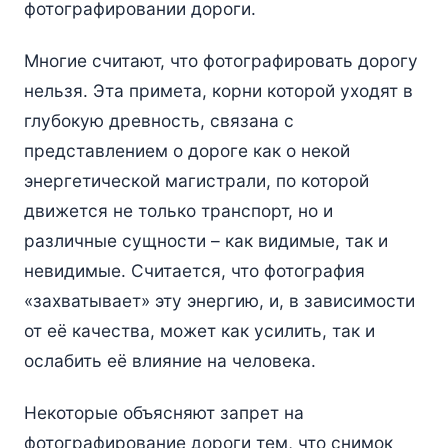
фотографировании дороги.
Многие считают, что фотографировать дорогу
нельзя. Эта примета, корни которой уходят в
глубокую древность, связана с
представлением о дороге как о некой
энергетической магистрали, по которой
движется не только транспорт, но и
различные сущности – как видимые, так и
невидимые. Считается, что фотография
«захватывает» эту энергию, и, в зависимости
от её качества, может как усилить, так и
ослабить её влияние на человека.
Некоторые объясняют запрет на
фотографирование дороги тем, что снимок