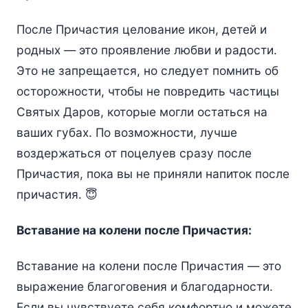
После Причастия целование икон, детей и
родных — это проявление любви и радости.
Это не запрещается, но следует помнить об
осторожности, чтобы не повредить частицы
Святых Даров, которые могли остаться на
ваших губах. По возможности, лучше
воздержаться от поцелуев сразу после
Причастия, пока вы не приняли напиток после
причастия. 😇
Вставание на колени после Причастия:
Вставание на колени после Причастия — это
выражение благоговения и благодарности.
Если вы чувствуете себя комфортно и можете