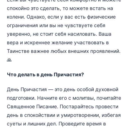
спокойно это сделать, то можете встать на
колени. Однако, если у вас есть физические
ограничения или вы не чувствуете себя
уверенно, не стоит себя насиловать. Ваша
вера и искреннее желание участвовать в
Таинстве важнее любых внешних проявлений.
🙏
Что делать в день Причастия?
День Причастия — это день особой духовной
подготовки. Начните его с молитвы, почитайте
Священное Писание. Постарайтесь провести
день в спокойствии и умиротворении, избегая
суеты и лишних дел. Проведите время в