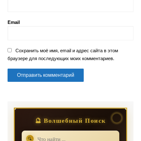
Email
Сохранить моё имя, email и адрес сайта в этом
браузере для последующих моих комментариев.
🔮 Волшебный Поиск
🔍