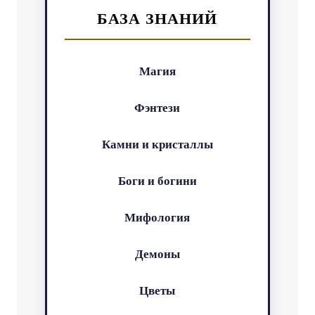
БАЗА ЗНАНИЙ
Магия
Фэнтези
Камни и кристаллы
Боги и богини
Мифология
Демоны
Цветы