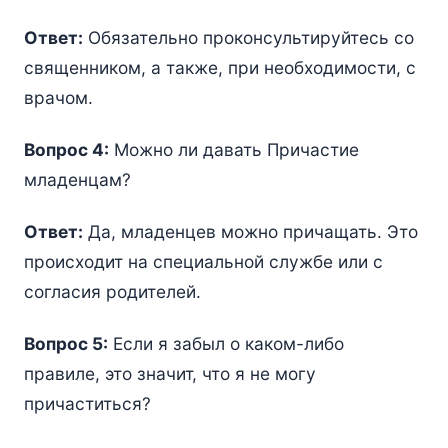
Ответ:
Обязательно проконсультируйтесь со
священником, а также, при необходимости, с
врачом.
Вопрос 4:
Можно ли давать Причастие
младенцам?
Ответ:
Да, младенцев можно причащать. Это
происходит на специальной службе или с
согласия родителей.
Вопрос 5:
Если я забыл о каком-либо
правиле, это значит, что я не могу
причаститься?