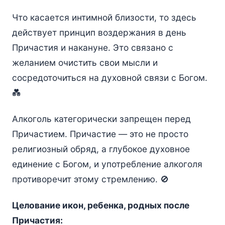
Что касается интимной близости, то здесь
действует принцип воздержания в день
Причастия и накануне. Это связано с
желанием очистить свои мысли и
сосредоточиться на духовной связи с Богом.
💑
Алкоголь категорически запрещен перед
Причастием. Причастие — это не просто
религиозный обряд, а глубокое духовное
единение с Богом, и употребление алкоголя
противоречит этому стремлению. 🚫
Целование икон, ребенка, родных после
Причастия: