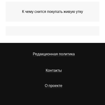
К чему снится покупать живую утку
Редакционная политика
Контакты
О проекте