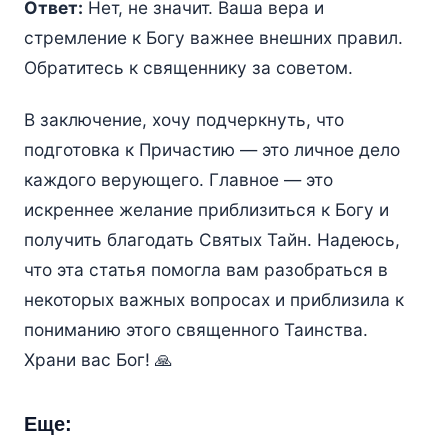
Ответ:
Нет, не значит. Ваша вера и
стремление к Богу важнее внешних правил.
Обратитесь к священнику за советом.
В заключение, хочу подчеркнуть, что
подготовка к Причастию — это личное дело
каждого верующего. Главное — это
искреннее желание приблизиться к Богу и
получить благодать Святых Тайн. Надеюсь,
что эта статья помогла вам разобраться в
некоторых важных вопросах и приблизила к
пониманию этого священного Таинства.
Храни вас Бог! 🙏
Еще: