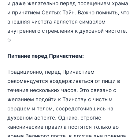
и даже желательно перед посещением храма
и принятием Святых Тайн. Важно помнить, что
внешняя чистота является символом
внутреннего стремления к духовной чистоте.
✨
Питание перед Причастием:
Традиционно, перед Причастием
рекомендуется воздерживаться от пищи в
течение нескольких часов. Это связано с
желанием подойти к Таинству с чистым
сердцем и телом, сосредоточившись на
духовном аспекте. Однако, строгие
канонические правила постятся только во
время Великого поста, в другие дни правила