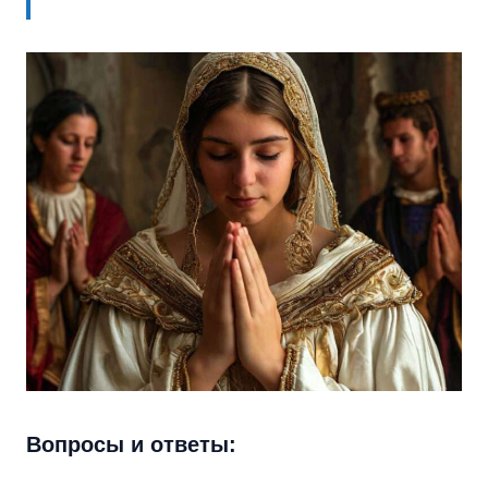
Вопросы и ответы: