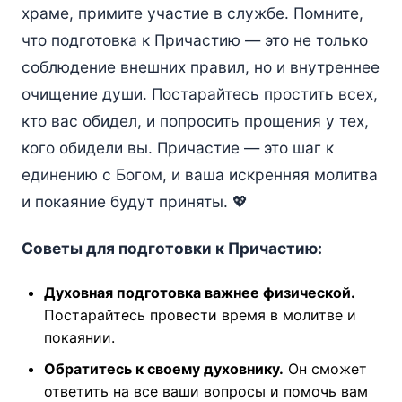
храме, примите участие в службе. Помните,
что подготовка к Причастию — это не только
соблюдение внешних правил, но и внутреннее
очищение души. Постарайтесь простить всех,
кто вас обидел, и попросить прощения у тех,
кого обидели вы. Причастие — это шаг к
единению с Богом, и ваша искренняя молитва
и покаяние будут приняты. 💖
Советы для подготовки к Причастию:
Духовная подготовка важнее физической.
Постарайтесь провести время в молитве и
покаянии.
Обратитесь к своему духовнику.
Он сможет
ответить на все ваши вопросы и помочь вам