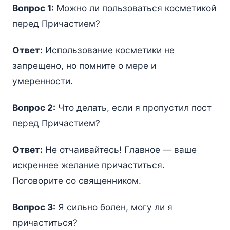
Вопрос 1:
Можно ли пользоваться косметикой
перед Причастием?
Ответ:
Использование косметики не
запрещено, но помните о мере и
умеренности.
Вопрос 2:
Что делать, если я пропустил пост
перед Причастием?
Ответ:
Не отчаивайтесь! Главное — ваше
искреннее желание причаститься.
Поговорите со священником.
Вопрос 3:
Я сильно болен, могу ли я
причаститься?