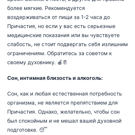
более мягкие. Рекомендуется
воздерживаться от пищи за 1-2 часа до
Причастия, но если у вас есть серьезные
медицинские показания или вы чувствуете
слабость, не стоит подвергать себя излишним
ограничениям. Обратитесь за советом к
своему духовнику. 🍎🥛
Сон, интимная близость и алкоголь:
Сон, как и любая естественная потребность
организма, не является препятствием для
Причастия. Однако, желательно, чтобы сон
был спокойным и не мешал вашей духовной
подготовке. 😴