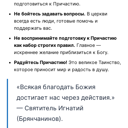
подготовиться к Причастию.
Не бойтесь задавать вопросы.
В церкви
всегда есть люди, готовые помочь и
поддержать вас.
Не воспринимайте подготовку к Причастию
как набор строгих правил.
Главное —
искреннее желание приблизиться к Богу.
Радуйтесь Причастию!
Это великое Таинство,
которое приносит мир и радость в душу.
«Всякая благодать Божия
достигает нас через действия.»
— Святитель Игнатий
(Брянчанинов).