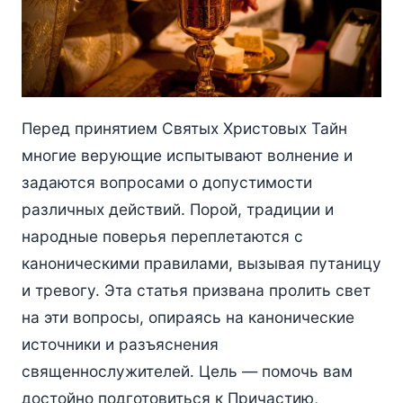
Перед принятием Святых Христовых Тайн
многие верующие испытывают волнение и
задаются вопросами о допустимости
различных действий. Порой, традиции и
народные поверья переплетаются с
каноническими правилами, вызывая путаницу
и тревогу. Эта статья призвана пролить свет
на эти вопросы, опираясь на канонические
источники и разъяснения
священнослужителей. Цель — помочь вам
достойно подготовиться к Причастию,