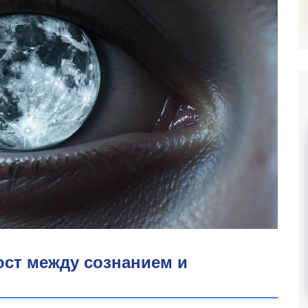
ост между сознанием и