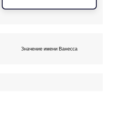
Значение имени Ванесса