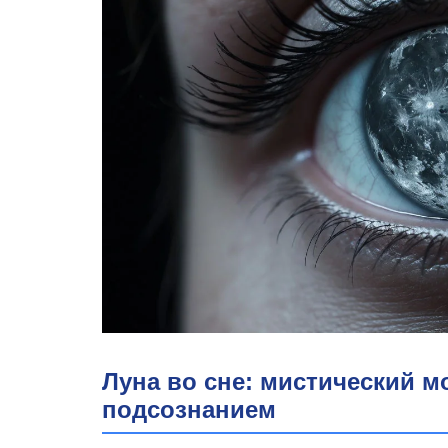
Луна во сне: мистический м
подсознанием