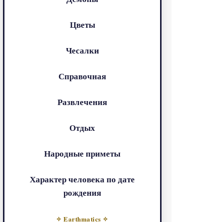
Цветы
Чесалки
Справочная
Развлечения
Отдых
Народные приметы
Характер человека по дате
рождения
✧ Earthmatics ✧