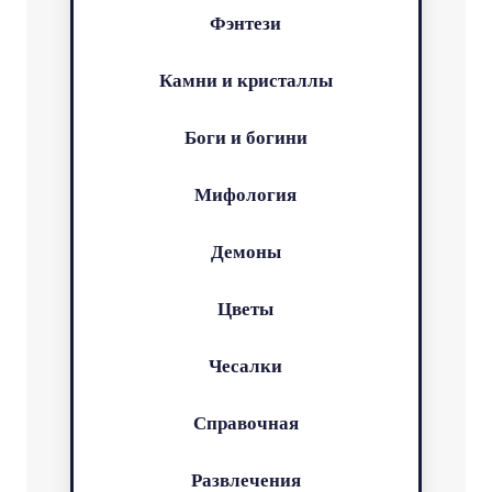
Фэнтези
Камни и кристаллы
Боги и богини
Мифология
Демоны
Цветы
Чесалки
Справочная
Развлечения