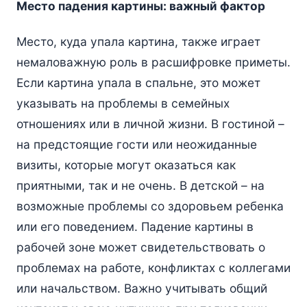
Место падения картины: важный фактор
Место, куда упала картина, также играет
немаловажную роль в расшифровке приметы.
Если картина упала в спальне, это может
указывать на проблемы в семейных
отношениях или в личной жизни. В гостиной –
на предстоящие гости или неожиданные
визиты, которые могут оказаться как
приятными, так и не очень. В детской – на
возможные проблемы со здоровьем ребенка
или его поведением. Падение картины в
рабочей зоне может свидетельствовать о
проблемах на работе, конфликтах с коллегами
или начальством. Важно учитывать общий