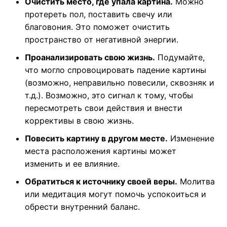
Очистить место, где упала картина.
Можно
протереть пол, поставить свечу или
благовония. Это поможет очистить
пространство от негативной энергии.
Проанализировать свою жизнь.
Подумайте,
что могло спровоцировать падение картины
(возможно, неправильно повесили, сквозняк и
т.д.). Возможно, это сигнал к тому, чтобы
пересмотреть свои действия и внести
коррективы в свою жизнь.
Повесить картину в другом месте.
Изменение
места расположения картины может
изменить и ее влияние.
Обратиться к источнику своей веры.
Молитва
или медитация могут помочь успокоиться и
обрести внутренний баланс.