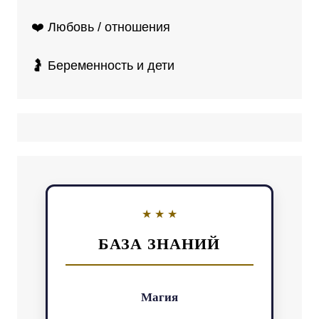
❤️ Любовь / отношения
🤰 Беременность и дети
БАЗА ЗНАНИЙ
Магия