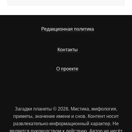
Редакционная политика
Контакты
О проекте
Загадки планеты © 2026. Мистика, мифология,
приметы, значение имени и снов. Контент носит
развлекательно-информационный характер. Не
является руководством к действию. Автор не несёт