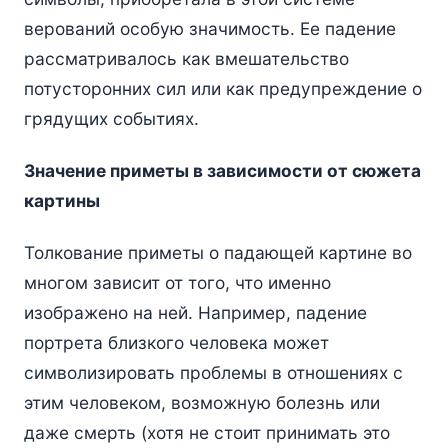
верований особую значимость. Ее падение
рассматривалось как вмешательство
потусторонних сил или как предупреждение о
грядущих событиях.
Значение приметы в зависимости от сюжета
картины
Толкование приметы о падающей картине во
многом зависит от того, что именно
изображено на ней. Например, падение
портрета близкого человека может
символизировать проблемы в отношениях с
этим человеком, возможную болезнь или
даже смерть (хотя не стоит принимать это