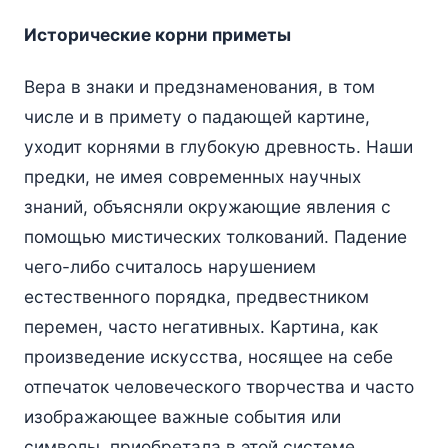
Исторические корни приметы
Вера в знаки и предзнаменования, в том
числе и в примету о падающей картине,
уходит корнями в глубокую древность. Наши
предки, не имея современных научных
знаний, объясняли окружающие явления с
помощью мистических толкований. Падение
чего-либо считалось нарушением
естественного порядка, предвестником
перемен, часто негативных. Картина, как
произведение искусства, носящее на себе
отпечаток человеческого творчества и часто
изображающее важные события или
символы, приобретала в этой системе