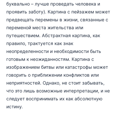
буквально – лучше проведать человека и
проявить заботу). Картина с пейзажем может
предвещать перемены в жизни, связанные с
переменой места жительства или
путешествием. Абстрактная картина, как
правило, трактуется как знак
неопределенности и необходимости быть
готовым к неожиданностям. Картина с
изображением битвы или катастрофы может
говорить о приближении конфликтов или
неприятностей. Однако, не стоит забывать,
что это лишь возможные интерпретации, и не
следует воспринимать их как абсолютную
истину.