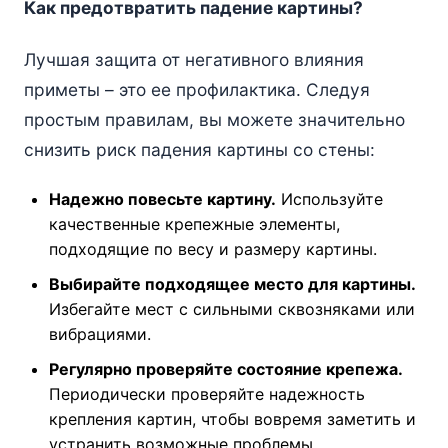
Как предотвратить падение картины?
Лучшая защита от негативного влияния
приметы – это ее профилактика. Следуя
простым правилам, вы можете значительно
снизить риск падения картины со стены:
Надежно повесьте картину.
Используйте
качественные крепежные элементы,
подходящие по весу и размеру картины.
Выбирайте подходящее место для картины.
Избегайте мест с сильными сквозняками или
вибрациями.
Регулярно проверяйте состояние крепежа.
Периодически проверяйте надежность
крепления картин, чтобы вовремя заметить и
устранить возможные проблемы.