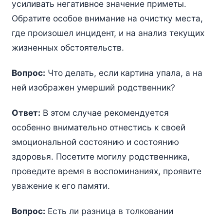
усиливать негативное значение приметы.
Обратите особое внимание на очистку места,
где произошел инцидент, и на анализ текущих
жизненных обстоятельств.
Вопрос:
Что делать, если картина упала, а на
ней изображен умерший родственник?
Ответ:
В этом случае рекомендуется
особенно внимательно отнестись к своей
эмоциональной состоянию и состоянию
здоровья. Посетите могилу родственника,
проведите время в воспоминаниях, проявите
уважение к его памяти.
Вопрос:
Есть ли разница в толковании