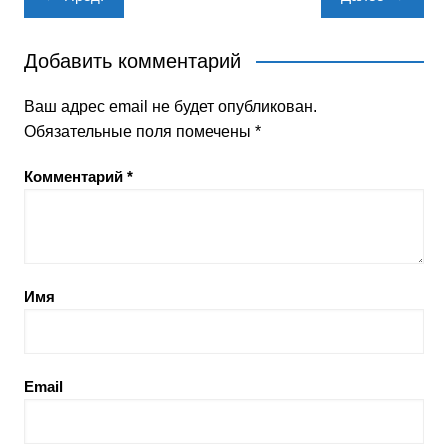
по
записям
Добавить комментарий
Ваш адрес email не будет опубликован.
Обязательные поля помечены
*
Комментарий
*
Имя
Email