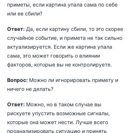
приметы, если картина упала сама по себе
или ее сбили?
Ответ:
Да, если картину сбили, то это скорее
случайное событие, и примета не так сильно
актуализируется. Если же картина упала
сама, это может говорить о влиянии
факторов, которые вы не контролируете.
Вопрос:
Можно ли игнорировать примету и
ничего не делать?
Ответ:
Можно, но в таком случае вы
рискуете упустить возможные сигналы,
которые она может нести. Лучше всего
проанализировать ситуацию и принять