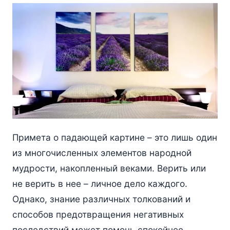
Примета о падающей картине – это лишь один
из многочисленных элементов народной
мудрости, накопленный веками. Верить или
не верить в нее – личное дело каждого.
Однако, знание различных толкований и
способов предотвращения негативных
последствий может помочь спокойнее