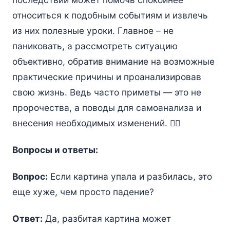
относиться к подобным событиям и извлечь
из них полезные уроки. Главное – не
паниковать, а рассмотреть ситуацию
объективно, обратив внимание на возможные
практические причины и проанализировав
свою жизнь. Ведь часто приметы — это не
пророчества, а поводы для самоанализа и
внесения необходимых изменений. 🧘‍♀️
Вопросы и ответы:
Вопрос:
Если картина упала и разбилась, это
еще хуже, чем просто падение?
Ответ:
Да, разбитая картина может