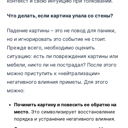
контекст и свою интуицию при толковании.
Что делать, если картина упала со стены?
Падение картины – это не повод для паники,
но и игнорировать это событие не стоит.
Прежде всего, необходимо оценить
ситуацию: есть ли повреждения картины или
мебели, никто ли не пострадал? После этого
можно приступить к «нейтрализации»
негативного влияния приметы. Для этого
можно:
Починить картину и повесить ее обратно на
место.
Это символизирует восстановление
порядка и устранение негативного влияния.