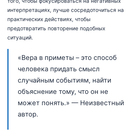
того, чтобы фокусироваться на негативных
интерпретациях, лучше сосредоточиться на
практических действиях, чтобы
предотвратить повторение подобных
ситуаций.
«Вера в приметы – это способ
человека придать смысл
случайным событиям, найти
объяснение тому, что он не
может понять.» — Неизвестный
автор.