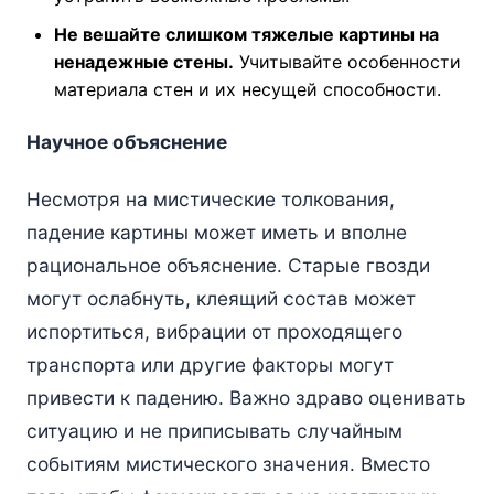
Не вешайте слишком тяжелые картины на
ненадежные стены.
Учитывайте особенности
материала стен и их несущей способности.
Научное объяснение
Несмотря на мистические толкования,
падение картины может иметь и вполне
рациональное объяснение. Старые гвозди
могут ослабнуть, клеящий состав может
испортиться, вибрации от проходящего
транспорта или другие факторы могут
привести к падению. Важно здраво оценивать
ситуацию и не приписывать случайным
событиям мистического значения. Вместо