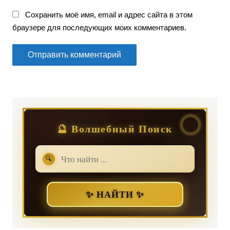
Сохранить моё имя, email и адрес сайта в этом
браузере для последующих моих комментариев.
🔮 Волшебный Поиск
🔍
✨ НАЙТИ ✨