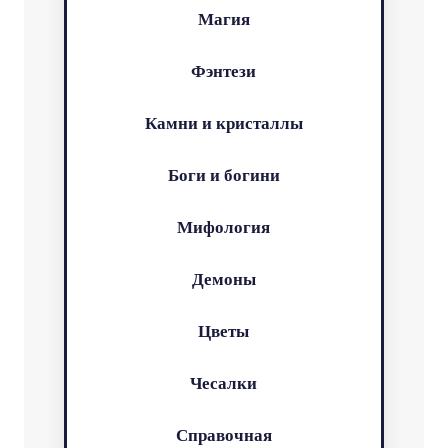
Магия
Фэнтези
Камни и кристаллы
Боги и богини
Мифология
Демоны
Цветы
Чесалки
Справочная