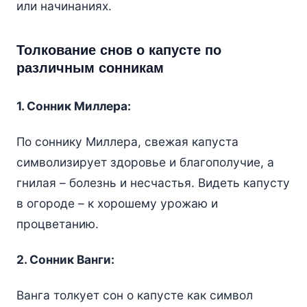
или начинаниях.
Толкование снов о капусте по
различным сонникам
1. Сонник Миллера:
По соннику Миллера, свежая капуста
символизирует здоровье и благополучие, а
гнилая – болезнь и несчастья. Видеть капусту
в огороде – к хорошему урожаю и
процветанию.
2. Сонник Ванги:
Ванга толкует сон о капусте как символ