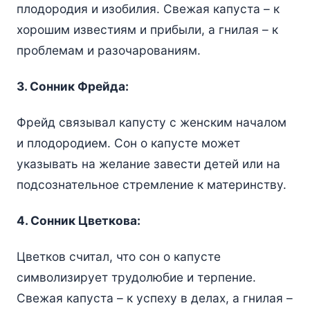
плодородия и изобилия. Свежая капуста – к
хорошим известиям и прибыли, а гнилая – к
проблемам и разочарованиям.
3. Сонник Фрейда:
Фрейд связывал капусту с женским началом
и плодородием. Сон о капусте может
указывать на желание завести детей или на
подсознательное стремление к материнству.
4. Сонник Цветкова:
Цветков считал, что сон о капусте
символизирует трудолюбие и терпение.
Свежая капуста – к успеху в делах, а гнилая –