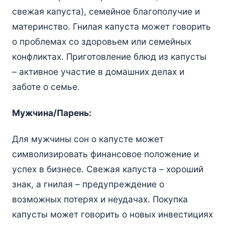
свежая капуста), семейное благополучие и
материнство. Гнилая капуста может говорить
о проблемах со здоровьем или семейных
конфликтах. Приготовление блюд из капусты
– активное участие в домашних делах и
заботе о семье.
Мужчина/Парень:
Для мужчины сон о капусте может
символизировать финансовое положение и
успех в бизнесе. Свежая капуста – хороший
знак, а гнилая – предупреждение о
возможных потерях и неудачах. Покупка
капусты может говорить о новых инвестициях