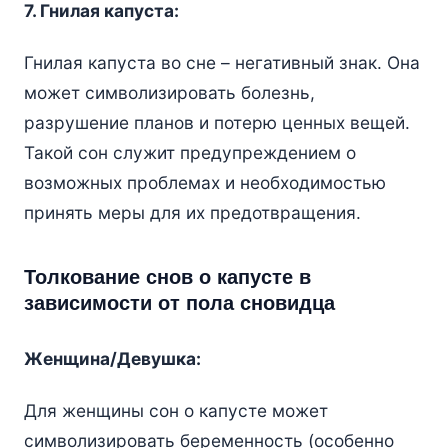
7. Гнилая капуста:
Гнилая капуста во сне – негативный знак. Она
может символизировать болезнь,
разрушение планов и потерю ценных вещей.
Такой сон служит предупреждением о
возможных проблемах и необходимостью
принять меры для их предотвращения.
Толкование снов о капусте в
зависимости от пола сновидца
Женщина/Девушка:
Для женщины сон о капусте может
символизировать беременность (особенно