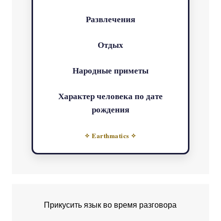
Развлечения
Отдых
Народные приметы
Характер человека по дате
рождения
✧ Earthmatics ✧
Прикусить язык во время разговора