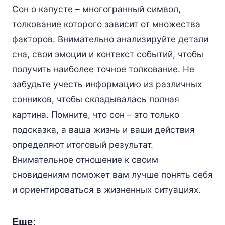
Сон о капусте – многогранный символ,
толкование которого зависит от множества
факторов. Внимательно анализируйте детали
сна, свои эмоции и контекст событий, чтобы
получить наиболее точное толкование. Не
забудьте учесть информацию из различных
сонников, чтобы складывалась полная
картина. Помните, что сон – это только
подсказка, а ваша жизнь и ваши действия
определяют итоговый результат.
Внимательное отношение к своим
сновидениям поможет вам лучше понять себя
и ориентироваться в жизненных ситуациях.
Еще: