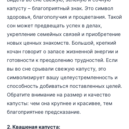
капусту – благоприятный знак. Это символ
здоровья, благополучия и процветания. Такой
сон может предвещать успех в делах,
укрепление семейных связей и приобретение
новых ценных знакомств. Большой, крепкий
кочан говорит о запасе жизненной энергии и
готовности к преодолению трудностей. Если
вы во сне срывали свежую капусту, это
символизирует вашу целеустремленность и
способность добиваться поставленных целей.
Обратите внимание на размер и качество
капусты: чем она крупнее и красивее, тем
благоприятнее предсказание.
2. Квашеная капуста: