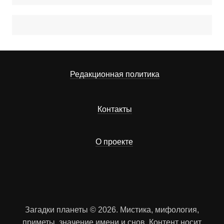
Редакционная политика
Контакты
О проекте
Загадки планеты © 2026. Мистика, мифология,
приметы, значение имени и снов. Контент носит