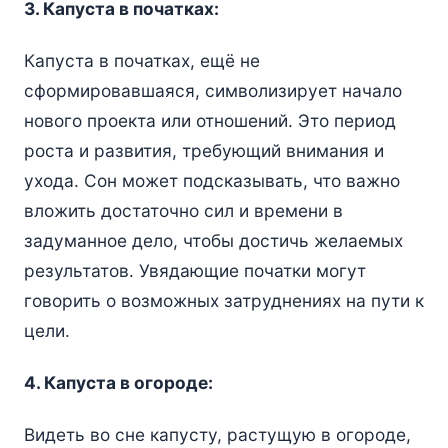
3. Капуста в початках:
Капуста в початках, ещё не
сформировавшаяся, символизирует начало
нового проекта или отношений. Это период
роста и развития, требующий внимания и
ухода. Сон может подсказывать, что важно
вложить достаточно сил и времени в
задуманное дело, чтобы достичь желаемых
результатов. Увядающие початки могут
говорить о возможных затруднениях на пути к
цели.
4. Капуста в огороде:
Видеть во сне капусту, растущую в огороде,