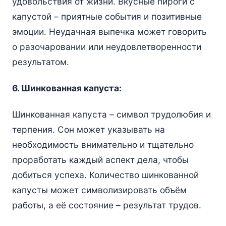
удовольствия от жизни. Вкусные пироги с
капустой – приятные события и позитивные
эмоции. Неудачная выпечка может говорить
о разочаровании или неудовлетворенности
результатом.
6. Шинкованная капуста:
Шинкованная капуста – символ трудолюбия и
терпения. Сон может указывать на
необходимость внимательно и тщательно
проработать каждый аспект дела, чтобы
добиться успеха. Количество шинкованной
капусты может символизировать объём
работы, а её состояние – результат трудов.