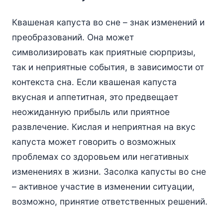
Квашеная капуста во сне – знак изменений и
преобразований. Она может
символизировать как приятные сюрпризы,
так и неприятные события, в зависимости от
контекста сна. Если квашеная капуста
вкусная и аппетитная, это предвещает
неожиданную прибыль или приятное
развлечение. Кислая и неприятная на вкус
капуста может говорить о возможных
проблемах со здоровьем или негативных
изменениях в жизни. Засолка капусты во сне
– активное участие в изменении ситуации,
возможно, принятие ответственных решений.