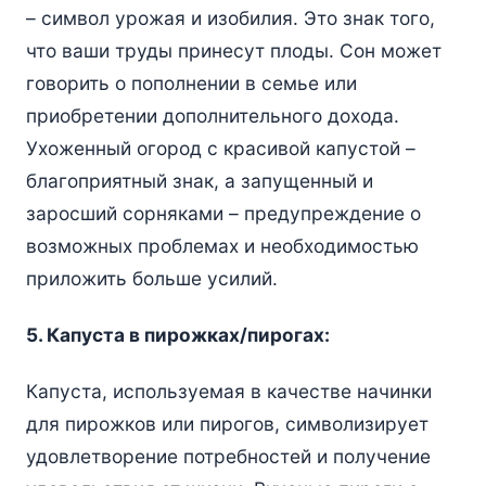
– символ урожая и изобилия. Это знак того,
что ваши труды принесут плоды. Сон может
говорить о пополнении в семье или
приобретении дополнительного дохода.
Ухоженный огород с красивой капустой –
благоприятный знак, а запущенный и
заросший сорняками – предупреждение о
возможных проблемах и необходимостью
приложить больше усилий.
5. Капуста в пирожках/пирогах:
Капуста, используемая в качестве начинки
для пирожков или пирогов, символизирует
удовлетворение потребностей и получение