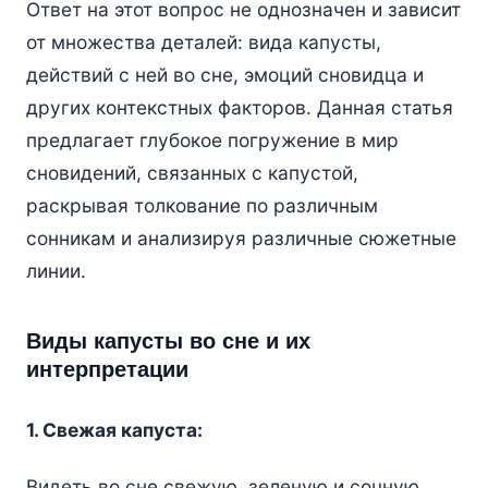
Ответ на этот вопрос не однозначен и зависит
от множества деталей: вида капусты,
действий с ней во сне, эмоций сновидца и
других контекстных факторов. Данная статья
предлагает глубокое погружение в мир
сновидений, связанных с капустой,
раскрывая толкование по различным
сонникам и анализируя различные сюжетные
линии.
Виды капусты во сне и их
интерпретации
1. Свежая капуста:
Видеть во сне свежую, зеленую и сочную