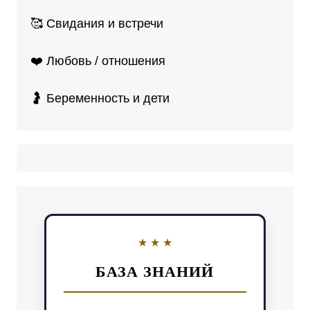
🥰 Свидания и встречи
❤️ Любовь / отношения
🤰 Беременность и дети
БАЗА ЗНАНИЙ