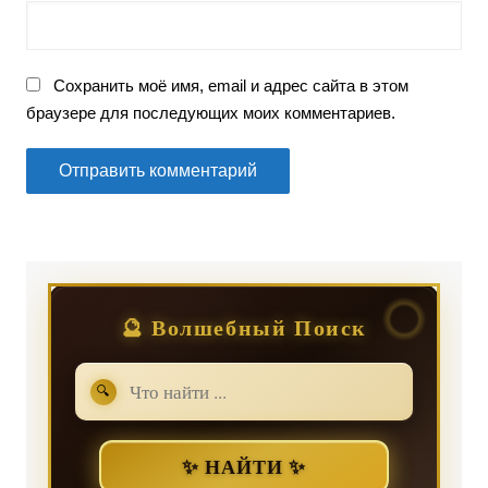
Сохранить моё имя, email и адрес сайта в этом
браузере для последующих моих комментариев.
🔮 Волшебный Поиск
🔍
✨ НАЙТИ ✨