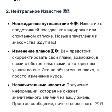
2. Нейтральное Известие 🤔❓:
Неожиданное путешествие ✈️🌍:
Известие о
предстоящей поездке, командировке или
спонтанном отпуске. Новые впечатления и
знакомства ждут вас!
Изменение планов 🗓️🔄:
Вам предстоит
скорректировать свои планы, возможно, в
связи с обстоятельствами, о которых вы
узнали во сне. Это не обязательно плохо, а
просто изменение курса.
Незначительные новости:
Получение
информации, которая не окажет
значительного влияния на вашу жизнь.
Простое сообщение, ничего серьезного. ✉️📄