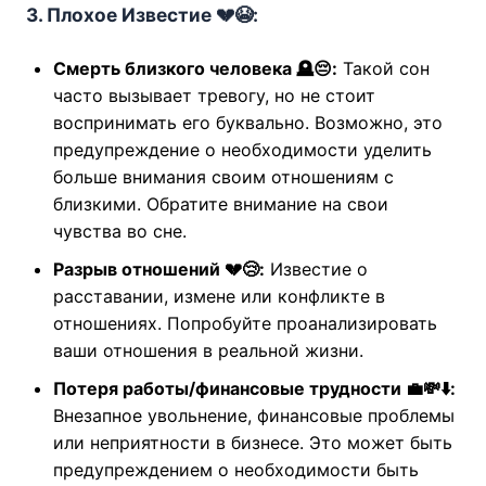
3. Плохое Известие 💔😭:
Смерть близкого человека 🪦😔:
Такой сон
часто вызывает тревогу, но не стоит
воспринимать его буквально. Возможно, это
предупреждение о необходимости уделить
больше внимания своим отношениям с
близкими. Обратите внимание на свои
чувства во сне.
Разрыв отношений 💔😢:
Известие о
расставании, измене или конфликте в
отношениях. Попробуйте проанализировать
ваши отношения в реальной жизни.
Потеря работы/финансовые трудности 💼💸⬇️:
Внезапное увольнение, финансовые проблемы
или неприятности в бизнесе. Это может быть
предупреждением о необходимости быть