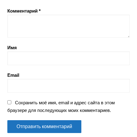
Комментарий
*
Имя
Email
Сохранить моё имя, email и адрес сайта в этом
браузере для последующих моих комментариев.