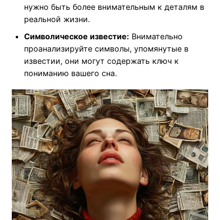
нужно быть более внимательным к деталям в
реальной жизни.
Символическое известие:
Внимательно
проанализируйте символы, упомянутые в
известии, они могут содержать ключ к
пониманию вашего сна.