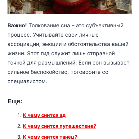
Важно!
Толкование сна – это субъективный
процесс. Учитывайте свои личные
ассоциации, эмоции и обстоятельства вашей
жизни. Этот гид служит лишь отправной
точкой для размышлений. Если сон вызывает
сильное беспокойство, поговорите со
специалистом.
Еще:
К чему снится ад
К чему снится путешествие?
К чему снится танец?