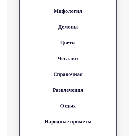
Мифология
Демоны
Цветы
Чесалки
Справочная
Развлечения
Отдых
Народные приметы