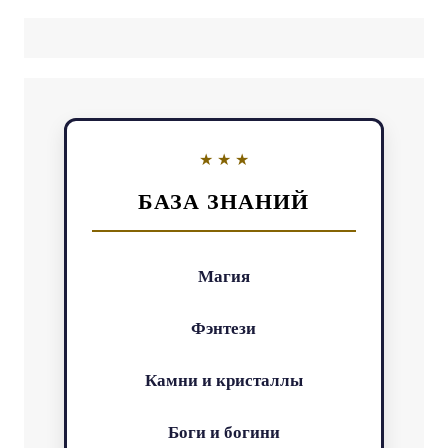
БАЗА ЗНАНИЙ
Магия
Фэнтези
Камни и кристаллы
Боги и богини