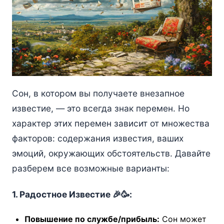
Сон, в котором вы получаете внезапное
известие, — это всегда знак перемен. Но
характер этих перемен зависит от множества
факторов: содержания известия, ваших
эмоций, окружающих обстоятельств. Давайте
разберем все возможные варианты:
1. Радостное Известие 🎉🥳:
Повышение по службе/прибыль:
Сон может