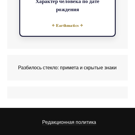
Характер человека по дате
рождения
✧ Earthmatics ✧
Разбилось стекло: примета и скрытые знаки
Редакционная политика