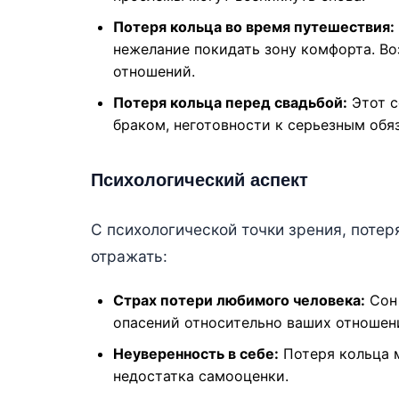
Потеря кольца во время путешествия:
нежелание покидать зону комфорта. Во
отношений.
Потеря кольца перед свадьбой:
Этот с
браком, неготовности к серьезным обя
Психологический аспект
С психологической точки зрения, потер
отражать:
Страх потери любимого человека:
Сон 
опасений относительно ваших отношен
Неуверенность в себе:
Потеря кольца 
недостатка самооценки.