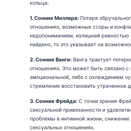
кольца:
1. Сонник Миллера:
Потеря обручальног
отношениях, возможные ссоры и конфли
недопониманием, излишней ревностью 
найдено, то это указывает на возможн
2. Сонник Ванги:
Ванга трактует потерю
отношениях. Это может быть связано с 
эмоциональной, либо с охлаждением чу
стремление восстановить утраченное д
3. Сонник Фрейда:
С точки зрения Фрей
сексуальной привязанности и удовлетв
проблемы в интимной жизни, снижение 
сексуальных отношениях.