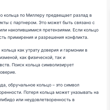
о кольца по Миллеру предвещает разлад в
кты с партнером. Это может быть связано с
или накопившимися претензиями. Если кольцо
ость примирения и разрешения конфликта.
 кольца как утрату доверия и гармонии в
изменой, как физической, так и
вств. Поиск кольца символизирует
оверие.
да, обручальное кольцо – это символ
оренности. Потеря кольца может указывать на
либидо или неудовлетворенность в