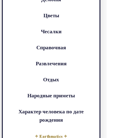
Цветы
Чесалки
Справочная
Развлечения
Отдых
Народные приметы
Характер человека по дате
рождения
✧ Earthmatics ✧