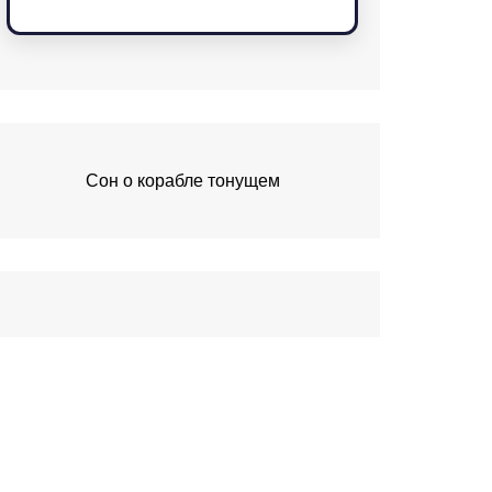
Сон о корабле тонущем