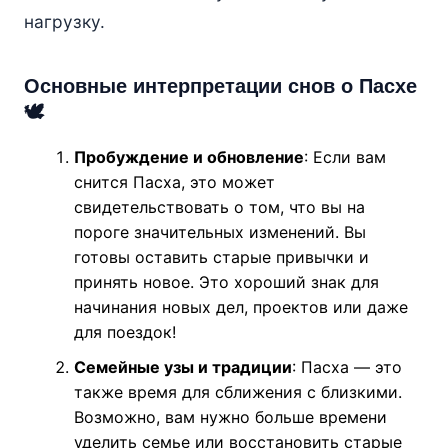
нагрузку.
Основные интерпретации снов о Пасхе
🕊️
Пробуждение и обновление
: Если вам
снится Пасха, это может
свидетельствовать о том, что вы на
пороге значительных изменений. Вы
готовы оставить старые привычки и
принять новое. Это хороший знак для
начинания новых дел, проектов или даже
для поездок!
Семейные узы и традиции
: Пасха — это
также время для сближения с близкими.
Возможно, вам нужно больше времени
уделить семье или восстановить старые