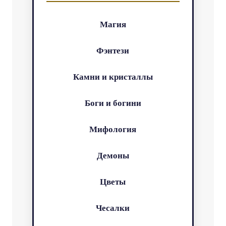
Магия
Фэнтези
Камни и кристаллы
Боги и богини
Мифология
Демоны
Цветы
Чесалки