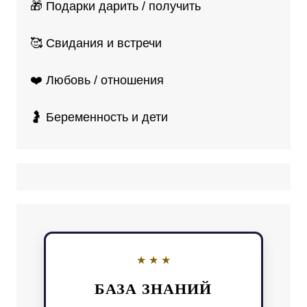
🎁 Подарки дарить / получить
🥰 Свидания и встречи
❤️ Любовь / отношения
🤰 Беременность и дети
БАЗА ЗНАНИЙ