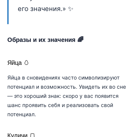
его значения.» ✨
Образы и их значения 🌈
Яйца 🥚
Яйца в сновидениях часто символизируют
потенциал и возможность. Увидеть их во сне
— это хороший знак: скоро у вас появится
шанс проявить себя и реализовать свой
потенциал.
Куличи 🍞