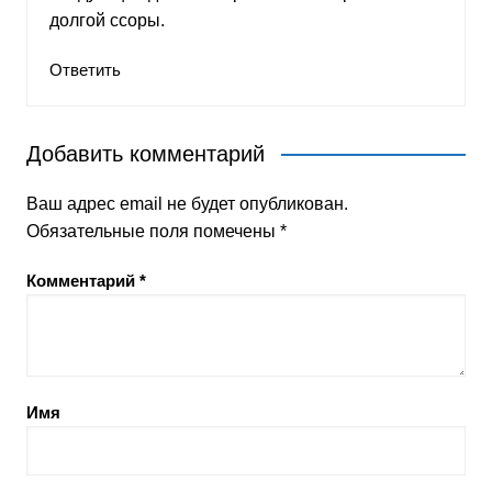
долгой ссоры.
Ответить
Добавить комментарий
Ваш адрес email не будет опубликован.
Обязательные поля помечены
*
Комментарий
*
Имя