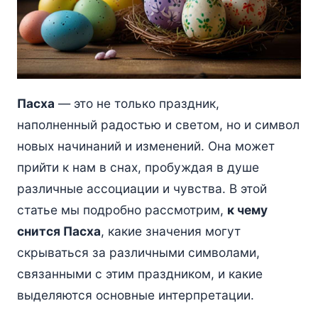
Пасха
— это не только праздник,
наполненный радостью и светом, но и символ
новых начинаний и изменений. Она может
прийти к нам в снах, пробуждая в душе
различные ассоциации и чувства. В этой
статье мы подробно рассмотрим,
к чему
снится Пасха
, какие значения могут
скрываться за различными символами,
связанными с этим праздником, и какие
выделяются основные интерпретации.