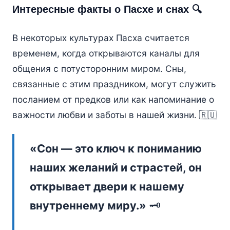
Интересные факты о Пасхе и снах 🔍
В некоторых культурах Пасха считается
временем, когда открываются каналы для
общения с потусторонним миром. Сны,
связанные с этим праздником, могут служить
посланием от предков или как напоминание о
важности любви и заботы в нашей жизни. 🇷🇺
«Сон — это ключ к пониманию
наших желаний и страстей, он
открывает двери к нашему
внутреннему миру.»
🗝️