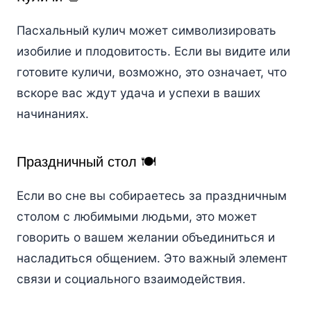
Пасхальный кулич может символизировать
изобилие и плодовитость. Если вы видите или
готовите куличи, возможно, это означает, что
вскоре вас ждут удача и успехи в ваших
начинаниях.
Праздничный стол 🍽️
Если во сне вы собираетесь за праздничным
столом с любимыми людьми, это может
говорить о вашем желании объединиться и
насладиться общением. Это важный элемент
связи и социального взаимодействия.