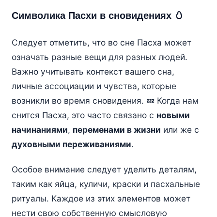
Символика Пасхи в сновидениях 🥚
Следует отметить, что во сне Пасха может
означать разные вещи для разных людей.
Важно учитывать контекст вашего сна,
личные ассоциации и чувства, которые
возникли во время сновидения. 💤 Когда нам
снится Пасха, это часто связано с
новыми
начинаниями
,
переменами в жизни
или же с
духовными переживаниями
.
Особое внимание следует уделить деталям,
таким как яйца, куличи, краски и пасхальные
ритуалы. Каждое из этих элементов может
нести свою собственную смысловую