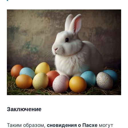
Заключение
Таким образом,
сновидения о Пасхе
могут