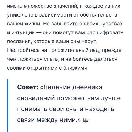
иметь множество значений, и каждое из них
уникально в зависимости от обстоятельств
вашей жизни. Не забывайте о своих чувствах
и интуиции — они помогут вам расшифровать
послания, которые ваши сны несут.
Настройтесь на положительный лад, прежде
чем ложиться спать, и не бойтесь делиться
своими открытиями с близкими.
Совет:
«Ведение дневника
сновидений поможет вам лучше
понимать свои сны и находить
связи между ними.» 📖