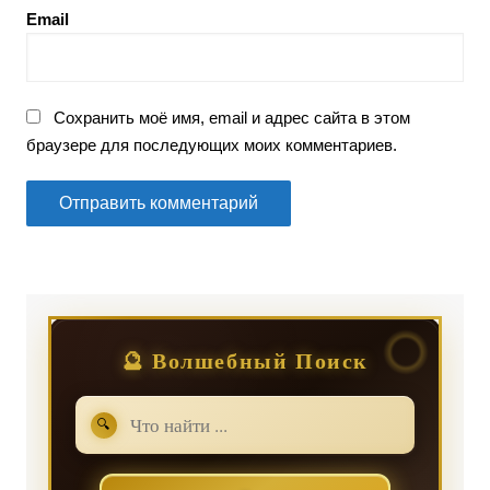
Email
Сохранить моё имя, email и адрес сайта в этом
браузере для последующих моих комментариев.
🔮 Волшебный Поиск
🔍