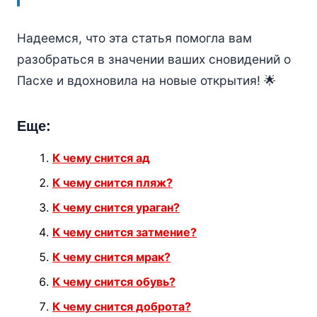
Надеемся, что эта статья помогла вам
разобраться в значении ваших сновидений о
Пасхе и вдохновила на новые открытия! 🌟
Еще:
К чему снится ад
К чему снится пляж?
К чему снится ураган?
К чему снится затмение?
К чему снится мрак?
К чему снится обувь?
К чему снится доброта?