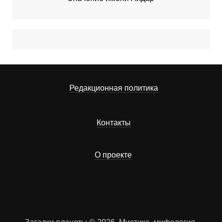
Редакционная политика
Контакты
О проекте