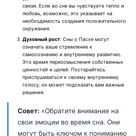
связи. Если во сне вы чувствуете тепло и
любовь, возможно, это указывает на
необходимость создания положительного
окружения.
Духовный рост
: Сны о Пасхе могут
означать ваше стремление к
самосознанию и внутреннему развитию.
Это время переосмысления собственных
ценностей и целей. Постарайтесь
прислушиваться к своему внутреннему
голосу, он может подсказать вам важные
решения.
Совет:
«Обратите внимание на
свои эмоции во время сна. Они
могут быть ключом к пониманию