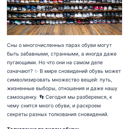
Сны о многочисленных парах обуви могут
быть забавными, странными, а иногда даже
пугающими. Но что они на самом деле
означают? ✨ В мире сновидений обувь может
символизировать множество вещей: путь,
жизненные выборы, отношения и даже нашу
самооценку. 👣 Сегодня мы разберемся, к
чему снится много обуви, и раскроем
секреты разных толкования сновидений.