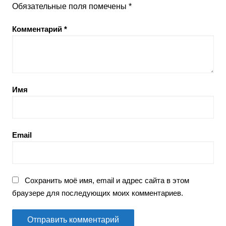
Обязательные поля помечены
*
Комментарий
*
Имя
Email
Сохранить моё имя, email и адрес сайта в этом
браузере для последующих моих комментариев.