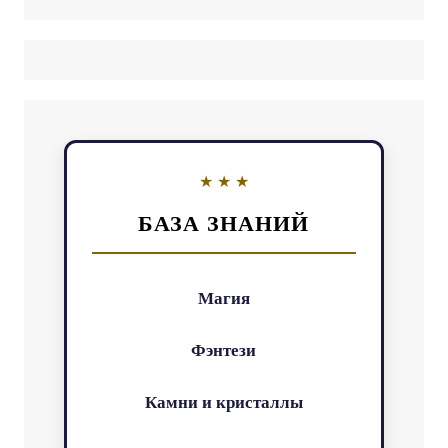
БАЗА ЗНАНИЙ
Магия
Фэнтези
Камни и кристаллы