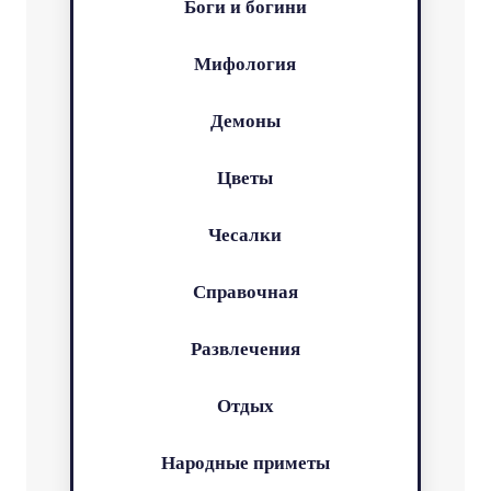
Боги и богини
Мифология
Демоны
Цветы
Чесалки
Справочная
Развлечения
Отдых
Народные приметы