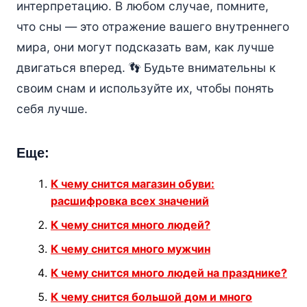
интерпретацию. В любом случае, помните,
что сны — это отражение вашего внутреннего
мира, они могут подсказать вам, как лучше
двигаться вперед. 👣 Будьте внимательны к
своим снам и используйте их, чтобы понять
себя лучше.
Еще:
К чему снится магазин обуви:
расшифровка всех значений
К чему снится много людей?
К чему снится много мужчин
К чему снится много людей на празднике?
К чему снится большой дом и много