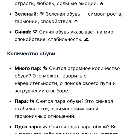
страсть, любовь, сильные эмоции. 🔥
Зеленый:
💚 Зеленая обувь — символ роста,
гармонии, спокойствия. 🌱
Синий:
💙 Синяя обувь указывает на мир,
спокойствие, стабильность. 🌊
Количество обуви:
Много пар:
👣 Снится огромное количество
обуви? Это может говорить о
нерешительности, о поиске своего пути и
затруднении в выборе.
Пара:
👫 Снится пара обуви? Это символ
стабильности, взаимопонимания и
гармоничных отношений.
Одна пара:
👠 Снится одна пара обуви? Вы