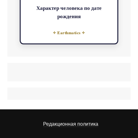
Характер человека по дате
рождения
✧ Earthmatics ✧
Редакционная политика