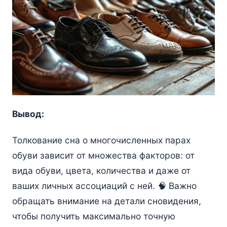
Вывод:
Толкование сна о многочисленных парах
обуви зависит от множества факторов: от
вида обуви, цвета, количества и даже от
ваших личных ассоциаций с ней. 🧠 Важно
обращать внимание на детали сновидения,
чтобы получить максимально точную