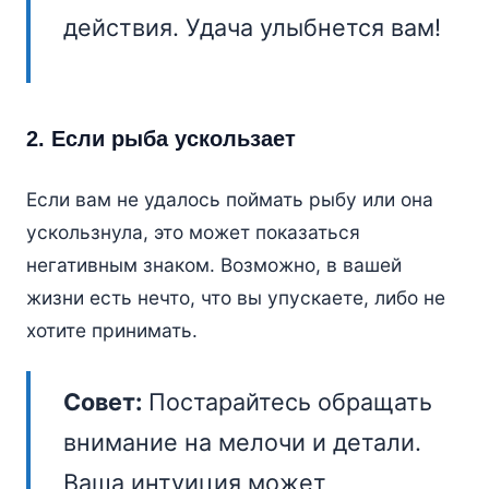
действия. Удача улыбнется вам!
2. Если рыба ускользает
Если вам не удалось поймать рыбу или она
ускользнула, это может показаться
негативным знаком. Возможно, в вашей
жизни есть нечто, что вы упускаете, либо не
хотите принимать.
Совет:
Постарайтесь обращать
внимание на мелочи и детали.
Ваша интуиция может