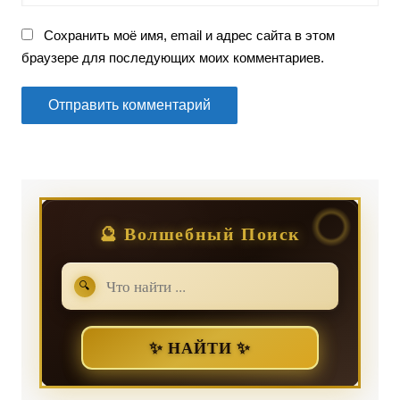
Сохранить моё имя, email и адрес сайта в этом
браузере для последующих моих комментариев.
🔮 Волшебный Поиск
🔍
✨ НАЙТИ ✨