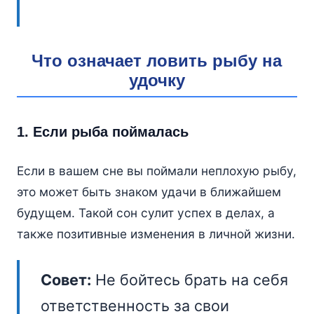
Что означает ловить рыбу на
удочку
1. Если рыба поймалась
Если в вашем сне вы поймали неплохую рыбу,
это может быть знаком удачи в ближайшем
будущем. Такой сон сулит успех в делах, а
также позитивные изменения в личной жизни.
Совет:
Не бойтесь брать на себя
ответственность за свои