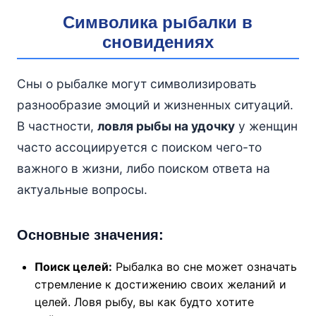
Символика рыбалки в
сновидениях
Сны о рыбалке могут символизировать
разнообразие эмоций и жизненных ситуаций.
В частности,
ловля рыбы на удочку
у женщин
часто ассоциируется с поиском чего-то
важного в жизни, либо поиском ответа на
актуальные вопросы.
Основные значения:
Поиск целей:
Рыбалка во сне может означать
стремление к достижению своих желаний и
целей. Ловя рыбу, вы как будто хотите