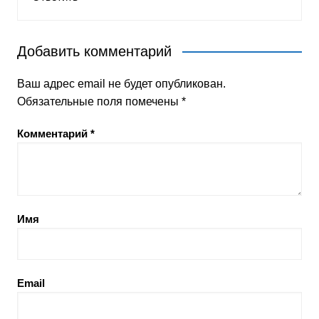
Добавить комментарий
Ваш адрес email не будет опубликован.
Обязательные поля помечены
*
Комментарий
*
Имя
Email