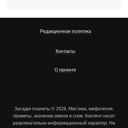
Редакционная политика
Контакты
О проекте
Загадки планеты © 2026. Мистика, мифология,
приметы, значение имени и снов. Контент носит
развлекательно-информационный характер. Не