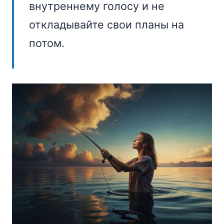
внутреннему голосу и не
откладывайте свои планы на
потом.