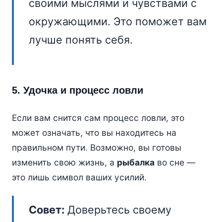
своими мыслями и чувствами с
окружающими. Это поможет вам
лучше понять себя.
5. Удочка и процесс ловли
Если вам снится сам процесс ловли, это
может означать, что вы находитесь на
правильном пути. Возможно, вы готовы
изменить свою жизнь, а
рыбалка
во сне —
это лишь символ ваших усилий.
Совет:
Доверьтесь своему