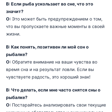
В: Если рыба ускользает во сне, что это
значит?
О:
Это может быть предупреждением о том,
что вы пропускаете важные моменты в своей
жизни.
В: Как понять, позитивен ли мой сон о
рыбалке?
О:
Обратите внимание на ваши чувства во
время сна и на результат ловли. Если вы
чувствуете радость, это хороший знак!
В: Что делать, если мне часто снятся сны о
рыбалке?
О:
Постарайтесь анализировать свои текущие