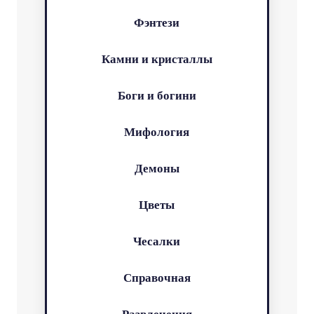
Фэнтези
Камни и кристаллы
Боги и богини
Мифология
Демоны
Цветы
Чесалки
Справочная
Развлечения