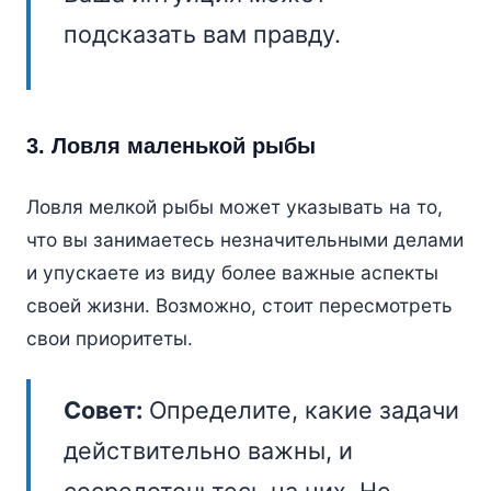
подсказать вам правду.
3. Ловля маленькой рыбы
Ловля мелкой рыбы может указывать на то,
что вы занимаетесь незначительными делами
и упускаете из виду более важные аспекты
своей жизни. Возможно, стоит пересмотреть
свои приоритеты.
Совет:
Определите, какие задачи
действительно важны, и