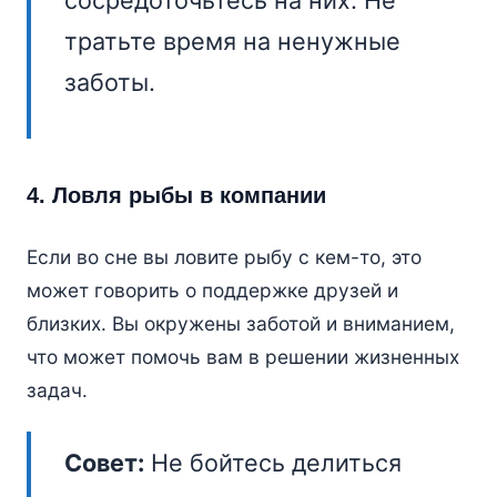
сосредоточьтесь на них. Не
тратьте время на ненужные
заботы.
4. Ловля рыбы в компании
Если во сне вы ловите рыбу с кем-то, это
может говорить о поддержке друзей и
близких. Вы окружены заботой и вниманием,
что может помочь вам в решении жизненных
задач.
Совет:
Не бойтесь делиться