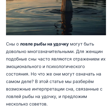
Сны о
ловле рыбы на удочку
могут быть
довольно многозначительными. Для женщин
подобные сны часто являются отражением их
эмоционального и психологического
состояния. Но что же они могут означать на
самом деле? В этой статье мы разберём
возможные интерпретации сна, связанные с
ловлей рыбы на удочку, и предложим
несколько советов.