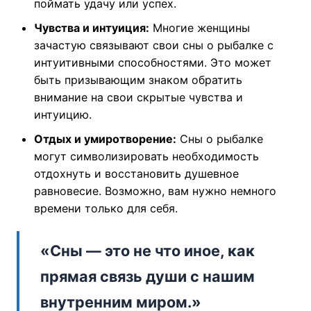
поймать удачу или успех.
Чувства и интуиция:
Многие женщины
зачастую связывают свои сны о рыбалке с
интуитивными способностями. Это может
быть призывающим знаком обратить
внимание на свои скрытые чувства и
интуицию.
Отдых и умиротворение:
Сны о рыбалке
могут символизировать необходимость
отдохнуть и восстановить душевное
равновесие. Возможно, вам нужно немного
времени только для себя.
«Сны — это не что иное, как
прямая связь души с нашим
внутренним миром.»