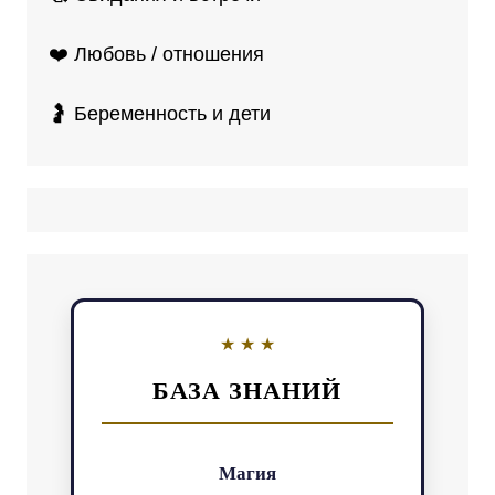
❤️ Любовь / отношения
🤰 Беременность и дети
БАЗА ЗНАНИЙ
Магия