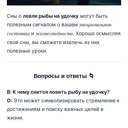
Сны о
ловле рыбы на удочку
могут быть
полезным сигналом о вашем
эмоциональном
и
. Хорошо осмысляя
состоянии
жизнестойкости
свои сны, вы сможете извлечь из них
полезные уроки.
Вопросы и ответы 🌀
В: К чему снится ловить рыбу на удочку?
О:
Это может символизировать стремление к
достижениям и поиску важных целей в
жизни.