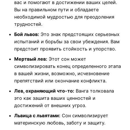
вас и помогают в достижении ваших целей.
Вы на правильном пути и обладаете
необходимой мудростью для преодоления
трудностей.
Бой львов:
Это знак предстоящих серьезных
испытаний и борьбы за свои убеждения. Вам
предстоит проявить стойкость и упорство.
Мертвый лев:
Этот сон может
символизировать конец определенного этапа
в вашей жизни, возможно, исчезновение
препятствий или окончание конфликта.
Лев, охраняющий что-то:
Ванга толковала
это как зашита ваших ценностей и
достижений от внешних угроз.
Львица с львятами:
Сон символизирует
материнскую любовь, заботу и защиту.