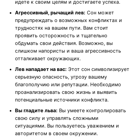
идете к своим целям и достигаете успеха.
Агрессивный, рычащий лев:
Сон может
предупреждать о возможных конфликтах и
трудностях на вашем пути. Вам стоит
проявить осторожность и тщательно
обдумать свои действия. Возможно, вы
слишком напористы и ваша агрессивность
отталкивает окружающих.
Лев нападает на вас:
Этот сон символизирует
серьезную опасность, угрозу вашему
благополучию или репутации. Необходимо
проанализировать свою жизнь и выявить
потенциальные источники конфликта.
Вы гладите льва:
Вы умеете контролировать
свою силу и управлять сложными
ситуациями. Вы пользуетесь уважением и
авторитетом в своем окружении.