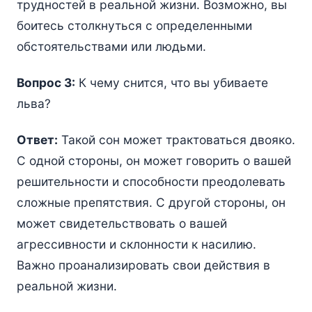
трудностей в реальной жизни. Возможно, вы
боитесь столкнуться с определенными
обстоятельствами или людьми.
Вопрос 3:
К чему снится, что вы убиваете
льва?
Ответ:
Такой сон может трактоваться двояко.
С одной стороны, он может говорить о вашей
решительности и способности преодолевать
сложные препятствия. С другой стороны, он
может свидетельствовать о вашей
агрессивности и склонности к насилию.
Важно проанализировать свои действия в
реальной жизни.