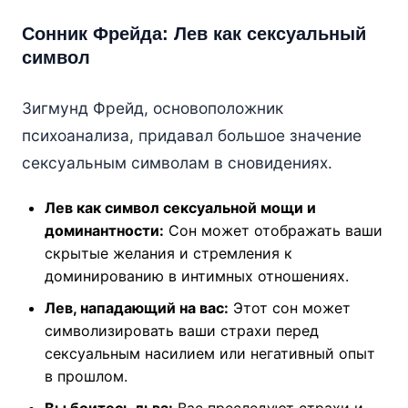
Сонник Фрейда: Лев как сексуальный
символ
Зигмунд Фрейд, основоположник
психоанализа, придавал большое значение
сексуальным символам в сновидениях.
Лев как символ сексуальной мощи и
доминантности:
Сон может отображать ваши
скрытые желания и стремления к
доминированию в интимных отношениях.
Лев, нападающий на вас:
Этот сон может
символизировать ваши страхи перед
сексуальным насилием или негативный опыт
в прошлом.