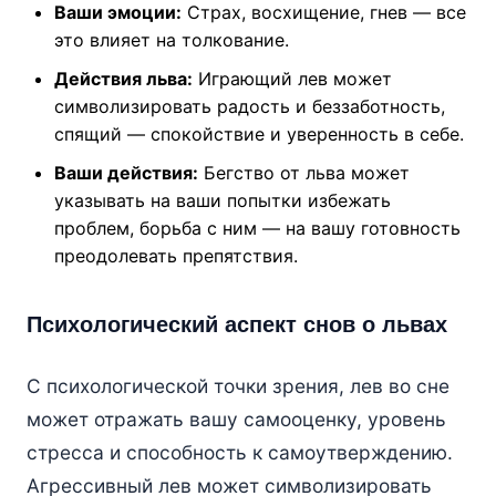
Ваши эмоции:
Страх, восхищение, гнев — все
это влияет на толкование.
Действия льва:
Играющий лев может
символизировать радость и беззаботность,
спящий — спокойствие и уверенность в себе.
Ваши действия:
Бегство от льва может
указывать на ваши попытки избежать
проблем, борьба с ним — на вашу готовность
преодолевать препятствия.
Психологический аспект снов о львах
С психологической точки зрения, лев во сне
может отражать вашу самооценку, уровень
стресса и способность к самоутверждению.
Агрессивный лев может символизировать