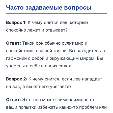
Часто задаваемые вопросы
Вопрос 1:
К чему снится лев, который
спокойно лежит и отдыхает?
Ответ:
Такой сон обычно сулит мир и
спокойствие в вашей жизни. Вы находитесь в
гармонии с собой и окружающим миром. Вы
уверены в себе и своих силах.
Вопрос 2:
К чему снится, если лев нападает
на вас, а вы от него убегаете?
Ответ:
Этот сон может символизировать
ваши попытки избежать каких-то проблем или