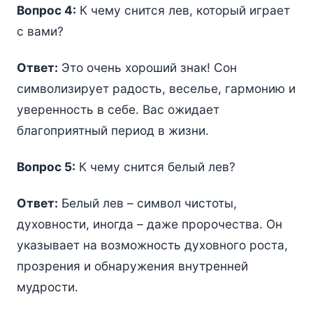
Вопрос 4:
К чему снится лев, который играет
с вами?
Ответ:
Это очень хороший знак! Сон
символизирует радость, веселье, гармонию и
уверенность в себе. Вас ожидает
благоприятный период в жизни.
Вопрос 5:
К чему снится белый лев?
Ответ:
Белый лев – символ чистоты,
духовности, иногда – даже пророчества. Он
указывает на возможность духовного роста,
прозрения и обнаружения внутренней
мудрости.