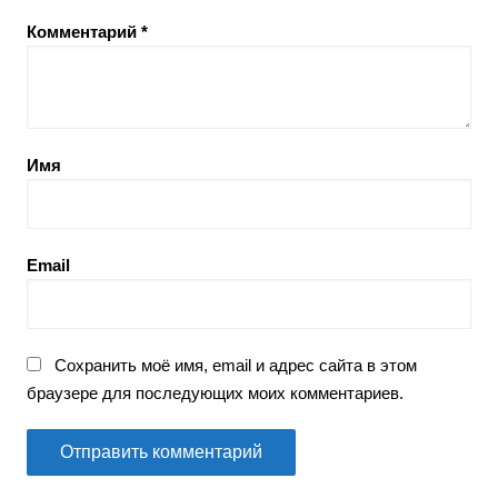
Комментарий
*
Имя
Email
Сохранить моё имя, email и адрес сайта в этом
браузере для последующих моих комментариев.