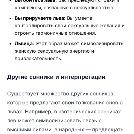
Вы боитесь льва:
Вас преследуют страхи и
комплексы, связанные с сексуальностью.
Вы приручаете льва:
Вы умеете
контролировать свои сексуальные желания и
строить гармоничные отношения.
Львица:
Этот образ может символизировать
женскую сексуальную энергию и
привлекательность.
Другие сонники и интерпретации
Существует множество других сонников,
которые предлагают свои толкования снов о
львах. Например, в эзотерических сонниках
лев может символизировать связь с
высшими силами, в народных — предвещать