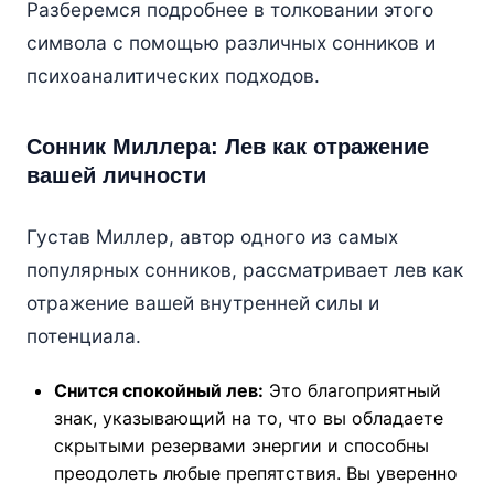
Разберемся подробнее в толковании этого
символа с помощью различных сонников и
психоаналитических подходов.
Сонник Миллера: Лев как отражение
вашей личности
Густав Миллер, автор одного из самых
популярных сонников, рассматривает лев как
отражение вашей внутренней силы и
потенциала.
Снится спокойный лев:
Это благоприятный
знак, указывающий на то, что вы обладаете
скрытыми резервами энергии и способны
преодолеть любые препятствия. Вы уверенно