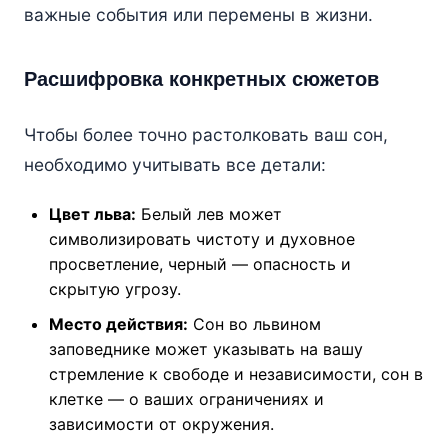
важные события или перемены в жизни.
Расшифровка конкретных сюжетов
Чтобы более точно растолковать ваш сон,
необходимо учитывать все детали:
Цвет льва:
Белый лев может
символизировать чистоту и духовное
просветление, черный — опасность и
скрытую угрозу.
Место действия:
Сон во львином
заповеднике может указывать на вашу
стремление к свободе и независимости, сон в
клетке — о ваших ограничениях и
зависимости от окружения.