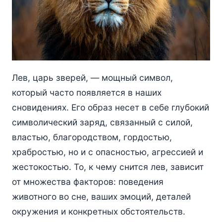
Лев, царь зверей, — мощный символ,
который часто появляется в наших
сновидениях. Его образ несет в себе глубокий
символический заряд, связанный с силой,
властью, благородством, гордостью,
храбростью, но и с опасностью, агрессией и
жестокостью. То, к чему снится лев, зависит
от множества факторов: поведения
животного во сне, ваших эмоций, деталей
окружения и конкретных обстоятельств.