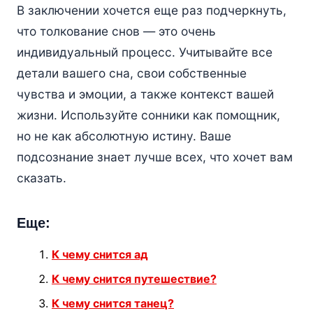
В заключении хочется еще раз подчеркнуть,
что толкование снов — это очень
индивидуальный процесс. Учитывайте все
детали вашего сна, свои собственные
чувства и эмоции, а также контекст вашей
жизни. Используйте сонники как помощник,
но не как абсолютную истину. Ваше
подсознание знает лучше всех, что хочет вам
сказать.
Еще:
К чему снится ад
К чему снится путешествие?
К чему снится танец?