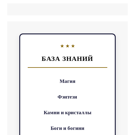
БАЗА ЗНАНИЙ
Магия
Фэнтези
Камни и кристаллы
Боги и богини