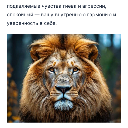
подавляемые чувства гнева и агрессии,
спокойный — вашу внутреннюю гармонию и
уверенность в себе.