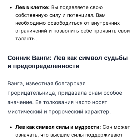
Лев в клетке:
Вы подавляете свою
собственную силу и потенциал. Вам
необходимо освободиться от внутренних
ограничений и позволить себе проявить свои
таланты.
Сонник Ванги: Лев как символ судьбы
и предопределенности
Ванга, известная болгарская
прорицательница, придавала снам особое
значение. Ее толкования часто носят
мистический и пророческий характер.
Лев как символ силы и мудрости:
Сон может
означать, что высшие силы поддерживают