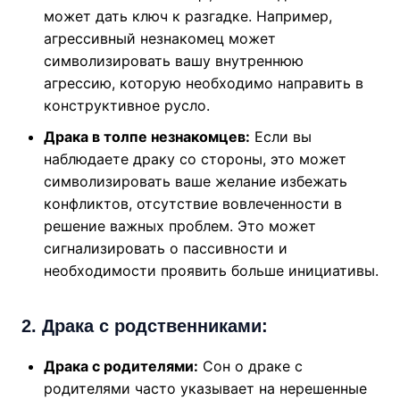
может дать ключ к разгадке. Например,
агрессивный незнакомец может
символизировать вашу внутреннюю
агрессию, которую необходимо направить в
конструктивное русло.
Драка в толпе незнакомцев:
Если вы
наблюдаете драку со стороны, это может
символизировать ваше желание избежать
конфликтов, отсутствие вовлеченности в
решение важных проблем. Это может
сигнализировать о пассивности и
необходимости проявить больше инициативы.
2. Драка с родственниками:
Драка с родителями:
Сон о драке с
родителями часто указывает на нерешенные