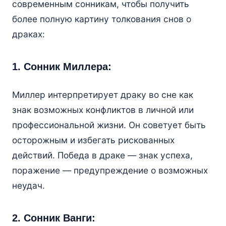
современным сонникам, чтобы получить
более полную картину толкования снов о
драках:
1. Сонник Миллера:
Миллер интерпретирует драку во сне как
знак возможных конфликтов в личной или
профессиональной жизни. Он советует быть
осторожным и избегать рискованных
действий. Победа в драке — знак успеха,
поражение — предупреждение о возможных
неудач.
2. Сонник Ванги: