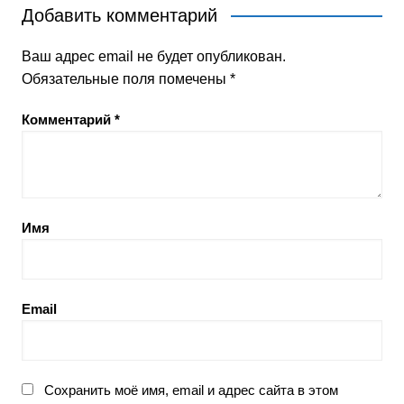
Добавить комментарий
Ваш адрес email не будет опубликован.
Обязательные поля помечены
*
Комментарий
*
Имя
Email
Сохранить моё имя, email и адрес сайта в этом