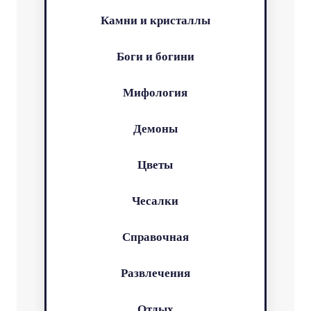
Камни и кристаллы
Боги и богини
Мифология
Демоны
Цветы
Чесалки
Справочная
Развлечения
Отдых