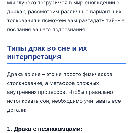
мы глубоко погрузимся в мир сновидений о
драках, рассмотрим различные варианты их
толкования и поможем вам разгадать тайные
послания вашего подсознания.
Типы драк во сне и их
интерпретация
Драка во сне – это не просто физическое
столкновение, а метафора сложных
внутренних процессов. Чтобы правильно
истолковать сон, необходимо учитывать все
детали:
1. Драка с незнакомцами: