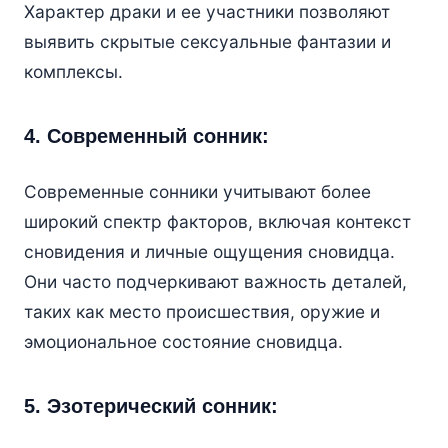
Характер драки и ее участники позволяют
выявить скрытые сексуальные фантазии и
комплексы.
4. Современный сонник:
Современные сонники учитывают более
широкий спектр факторов, включая контекст
сновидения и личные ощущения сновидца.
Они часто подчеркивают важность деталей,
таких как место происшествия, оружие и
эмоциональное состояние сновидца.
5. Эзотерический сонник: