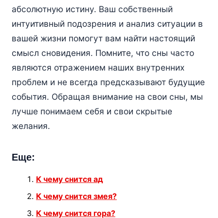
абсолютную истину. Ваш собственный
интуитивный подозрения и анализ ситуации в
вашей жизни помогут вам найти настоящий
смысл сновидения. Помните, что сны часто
являются отражением наших внутренних
проблем и не всегда предсказывают будущие
события. Обращая внимание на свои сны, мы
лучше понимаем себя и свои скрытые
желания.
Еще:
К чему снится ад
К чему снится змея?
К чему снится гора?