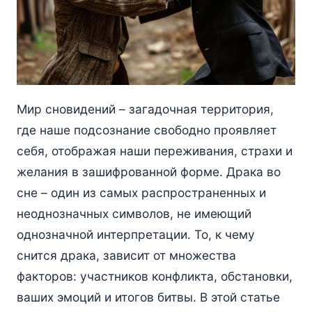
Мир сновидений – загадочная территория,
где наше подсознание свободно проявляет
себя, отображая наши переживания, страхи и
желания в зашифрованной форме. Драка во
сне – один из самых распространенных и
неоднозначных символов, не имеющий
однозначной интерпретации. То, к чему
снится драка, зависит от множества
факторов: участников конфликта, обстановки,
ваших эмоций и итогов битвы. В этой статье