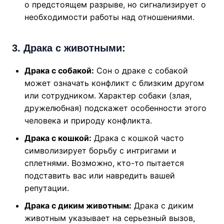
о предстоящем разрыве, но сигнализирует о
необходимости работы над отношениями.
3. Драка с животными:
Драка с собакой:
Сон о драке с собакой
может означать конфликт с близким другом
или сотрудником. Характер собаки (злая,
дружелюбная) подскажет особенности этого
человека и природу конфликта.
Драка с кошкой:
Драка с кошкой часто
символизирует борьбу с интригами и
сплетнями. Возможно, кто-то пытается
подставить вас или навредить вашей
репутации.
Драка с диким животным:
Драка с диким
животным указывает на серьезный вызов,