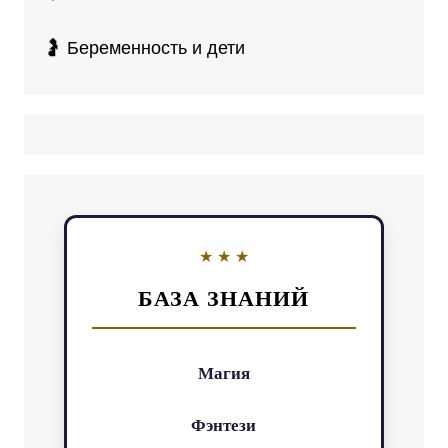
🤰 Беременность и дети
БАЗА ЗНАНИЙ
Магия
Фэнтези