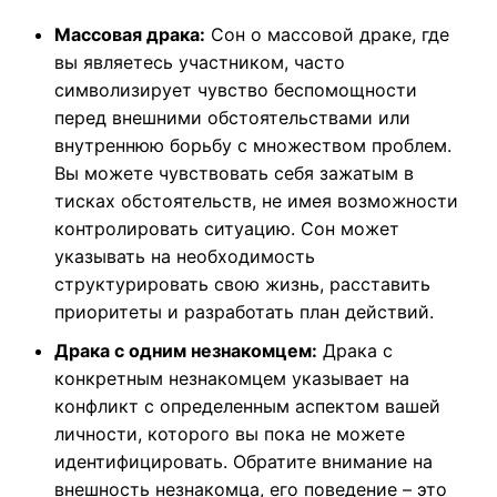
Массовая драка:
Сон о массовой драке, где
вы являетесь участником, часто
символизирует чувство беспомощности
перед внешними обстоятельствами или
внутреннюю борьбу с множеством проблем.
Вы можете чувствовать себя зажатым в
тисках обстоятельств, не имея возможности
контролировать ситуацию. Сон может
указывать на необходимость
структурировать свою жизнь, расставить
приоритеты и разработать план действий.
Драка с одним незнакомцем:
Драка с
конкретным незнакомцем указывает на
конфликт с определенным аспектом вашей
личности, которого вы пока не можете
идентифицировать. Обратите внимание на
внешность незнакомца, его поведение – это