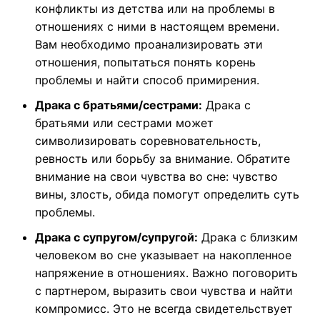
конфликты из детства или на проблемы в
отношениях с ними в настоящем времени.
Вам необходимо проанализировать эти
отношения, попытаться понять корень
проблемы и найти способ примирения.
Драка с братьями/сестрами:
Драка с
братьями или сестрами может
символизировать соревновательность,
ревность или борьбу за внимание. Обратите
внимание на свои чувства во сне: чувство
вины, злость, обида помогут определить суть
проблемы.
Драка с супругом/супругой:
Драка с близким
человеком во сне указывает на накопленное
напряжение в отношениях. Важно поговорить
с партнером, выразить свои чувства и найти
компромисс. Это не всегда свидетельствует