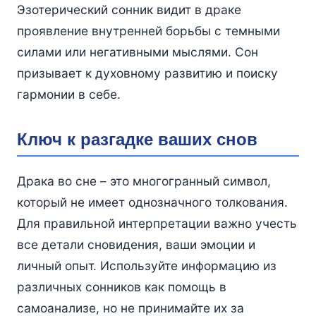
Эзотерический сонник видит в драке
проявление внутренней борьбы с темными
силами или негативными мыслями. Сон
призывает к духовному развитию и поиску
гармонии в себе.
Ключ к разгадке ваших снов
Драка во сне – это многогранный символ,
который не имеет однозначного толкования.
Для правильной интерпретации важно учесть
все детали сновидения, ваши эмоции и
личный опыт. Используйте информацию из
различных сонников как помощь в
самоанализе, но не принимайте их за