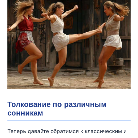
Толкование по различным
сонникам
Теперь давайте обратимся к классическим и