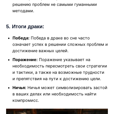
решению проблем не самыми гуманными
методами.
5. Итоги драки:
Победа:
Победа в драке во сне часто
означает успех в решении сложных проблем и
достижение важных целей.
Поражение:
Поражение указывает на
необходимость пересмотреть свои стратегии
и тактики, а также на возможные трудности
и препятствия на пути к достижению цели.
Ничья:
Ничья может символизировать застой
в ваших делах или необходимость найти
компромисс.