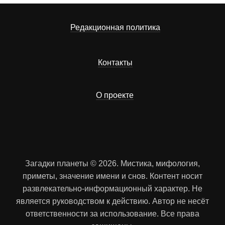
Редакционная политика
Контакты
О проекте
Загадки планеты © 2026. Мистика, мифология,
приметы, значение имени и снов. Контент носит
развлекательно-информационный характер. Не
является руководством к действию. Автор не несёт
ответственности за использование. Все права