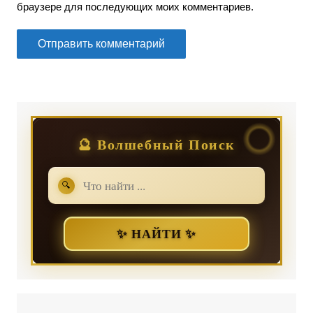
браузере для последующих моих комментариев.
🔮 Волшебный Поиск
🔍
✨ НАЙТИ ✨