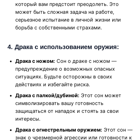
который вам предстоит преодолеть. Это
может быть сложная задача на работе,
серьезное испытание в личной жизни или
борьба с собственными страхами.
4. Драка с использованием оружия:
Драка с ножом:
Сон о драке с ножом —
предупреждение о возможных опасных
ситуациях. Будьте осторожны в своих
действиях и избегайте риска.
Драка с палкой/дубиной:
Этот сон может
символизировать вашу готовность
защищаться от нападок и стоять за свои
интересы.
Драка с огнестрельным оружием:
Этот сон —
знак о чрезмерной агрессии или готовности к