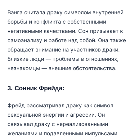
Ванга считала драку символом внутренней
борьбы и конфликта с собственными
негативными качествами. Сон призывает к
самоанализу и работе над собой. Она также
обращает внимание на участников драки:
близкие люди — проблемы в отношениях,
незнакомцы — внешние обстоятельства.
3. Сонник Фрейда:
Фрейд рассматривал драку как символ
сексуальной энергии и агрессии. Он
связывал драку с нереализованными
желаниями и подавленными импульсами.