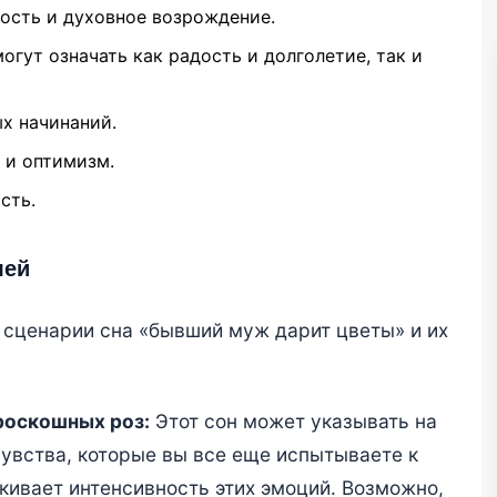
ость и духовное возрождение.
огут означать как радость и долголетие, так и
х начинаний.
 и оптимизм.
сть.
лей
 сценарии сна «бывший муж дарит цветы» и их
роскошных роз:
Этот сон может указывать на
увства, которые вы все еще испытываете к
ивает интенсивность этих эмоций. Возможно,