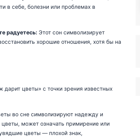
и в себе, болезни или проблемах в
те радуетесь:
Этот сон символизирует
осстановить хорошие отношения, хотя бы на
 дарит цветы» с точки зрения известных
веты во сне символизируют надежду и
 цветы, может означать примирение или
 увядшие цветы — плохой знак,