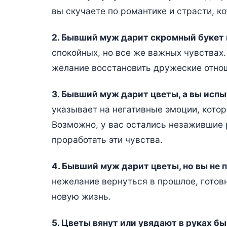
вы скучаете по романтике и страсти, к
2. Бывший муж дарит скромный букет 
спокойных, но все же важных чувствах
желание восстановить дружеские отно
3. Бывший муж дарит цветы, а вы исп
указывает на негативные эмоции, кото
Возможно, у вас остались незажившие 
проработать эти чувства.
4. Бывший муж дарит цветы, но вы не 
нежелание вернуться в прошлое, готов
новую жизнь.
5. Цветы вянут или увядают в руках б