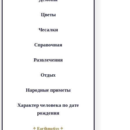
Цветы
Чесалки
Справочная
Развлечения
Отдых
Народные приметы
Характер человека по дате
рождения
✧ Earthmatics ✧