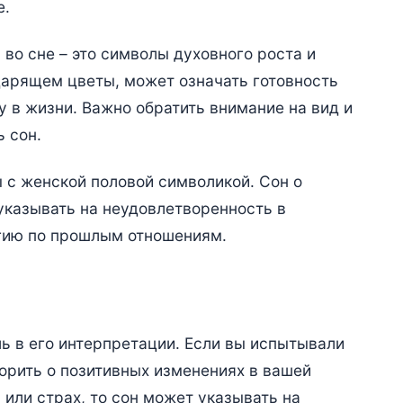
е.
 во сне – это символы духовного роста и
дарящем цветы, может означать готовность
у в жизни. Важно обратить внимание на вид и
ь сон.
с женской половой символикой. Сон о
казывать на неудовлетворенность в
гию по прошлым отношениям.
ь в его интерпретации. Если вы испытывали
орить о позитивных изменениях в вашей
 или страх, то сон может указывать на