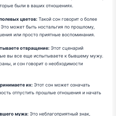
оторые были в ваших отношениях.
полевых цветов:
Такой сон говорит о более
. Это может быть ностальгия по прошлому,
шения или просто приятные воспоминания.
ытываете отвращение:
Этот сценарий
рые вы все еще испытываете к бывшему мужу.
раны, и сон говорит о необходимости
принимаете их:
Этот сон может означать
ность отпустить прошлые отношения и начать
ывшего мужа:
Это неблагоприятный знак,