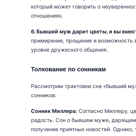
который может говорить о неуверенност
отношениях.
6. Бывший муж дарит цветы, и вы вмес
примирение, прощение и возможность в
уровне дружеского общения.
Толкование по сонникам
Рассмотрим трактовки сна «бывший муж
сонников:
Сонник Миллера:
Согласно Миллеру, ц
радость. Сон о бывшем муже, дарящем
получение приятных новостей. Однако,