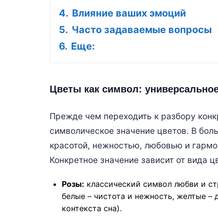
4.
Влияние ваших эмоций
5.
Часто задаваемые вопросы
6.
Еще:
Цветы как символ: универсальное
Прежде чем переходить к разбору конк
символическое значение цветов. В бол
красотой, нежностью, любовью и гармо
Конкретное значение зависит от вида ц
Розы:
классический символ любви и стр
белые – чистота и нежность, желтые – 
контекста сна).