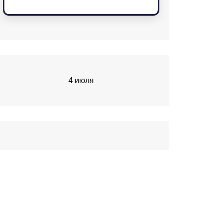
4 июля