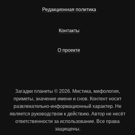
Редакционная политика
Контакты
О проекте
Загадки планеты © 2026. Мистика, мифология,
приметы, значение имени и снов. Контент носит
развлекательно-информационный характер. Не
является руководством к действию. Автор не несёт
ответственности за использование. Все права
защищены.