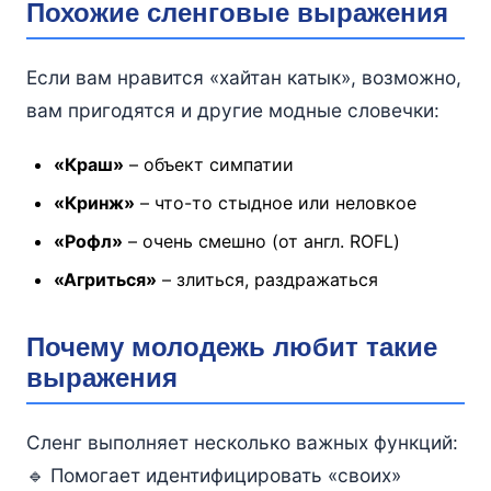
Похожие сленговые выражения
Если вам нравится «хайтан катык», возможно,
вам пригодятся и другие модные словечки:
«Краш»
– объект симпатии
«Кринж»
– что-то стыдное или неловкое
«Рофл»
– очень смешно (от англ. ROFL)
«Агриться»
– злиться, раздражаться
Почему молодежь любит такие
выражения
Сленг выполняет несколько важных функций:
🔹 Помогает идентифицировать «своих»