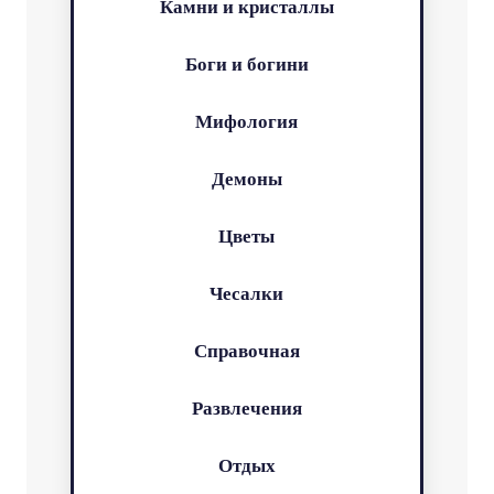
Камни и кристаллы
Боги и богини
Мифология
Демоны
Цветы
Чесалки
Справочная
Развлечения
Отдых