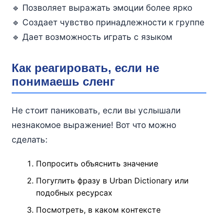
🔹 Позволяет выражать эмоции более ярко
🔹 Создает чувство принадлежности к группе
🔹 Дает возможность играть с языком
Как реагировать, если не
понимаешь сленг
Не стоит паниковать, если вы услышали
незнакомое выражение! Вот что можно
сделать:
Попросить объяснить значение
Погуглить фразу в Urban Dictionary или
подобных ресурсах
Посмотреть, в каком контексте