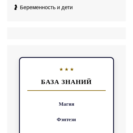
🤰 Беременность и дети
БАЗА ЗНАНИЙ
Магия
Фэнтези