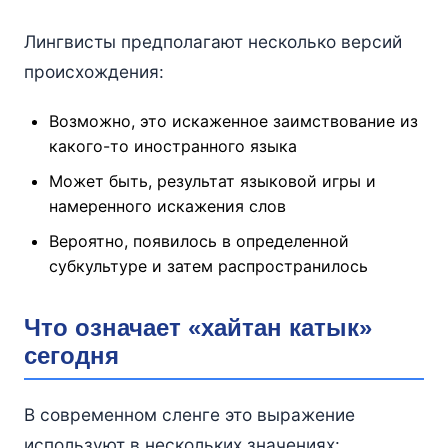
Лингвисты предполагают несколько версий
происхождения:
Возможно, это искаженное заимствование из
какого-то иностранного языка
Может быть, результат языковой игры и
намеренного искажения слов
Вероятно, появилось в определенной
субкультуре и затем распространилось
Что означает «хайтан катык»
сегодня
В современном сленге это выражение
используют в нескольких значениях: