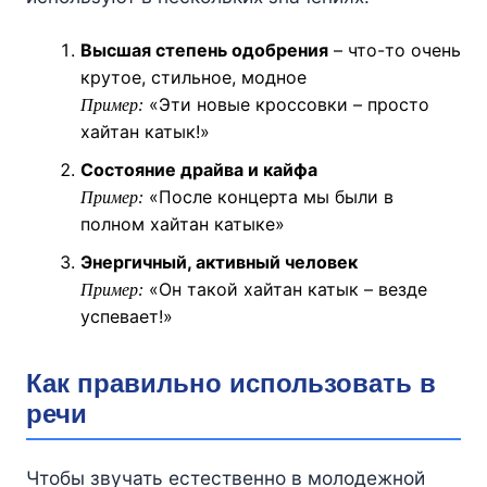
Высшая степень одобрения
– что-то очень
крутое, стильное, модное
«Эти новые кроссовки – просто
Пример:
хайтан катык!»
Состояние драйва и кайфа
«После концерта мы были в
Пример:
полном хайтан катыке»
Энергичный, активный человек
«Он такой хайтан катык – везде
Пример:
успевает!»
Как правильно использовать в
речи
Чтобы звучать естественно в молодежной