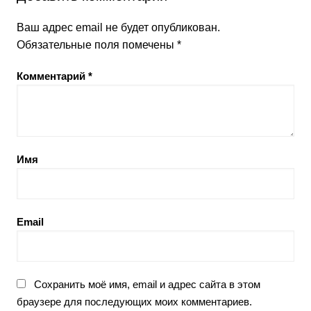
Ваш адрес email не будет опубликован.
Обязательные поля помечены
*
Комментарий
*
Имя
Email
Сохранить моё имя, email и адрес сайта в этом
браузере для последующих моих комментариев.