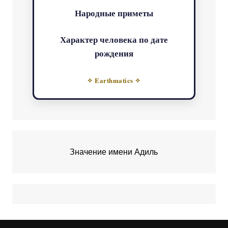
Народные приметы
Характер человека по дате
рождения
✧ Earthmatics ✧
Значение имени Адиль