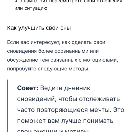
что вам стоит пересмотреть свои отношения
или ситуацию.
Как улучшить свои сны
Если вас интересует, как сделать свои
сновидения более осознанными или
обсуждение тем связанных с мотоциклами,
попробуйте следующие методы:
Совет:
Ведите дневник
сновидений, чтобы отслеживать
часто повторяющиеся мечты. Это
поможет вам лучше понимать
свои эмоции и мотивы.