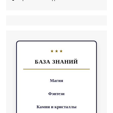
БАЗА ЗНАНИЙ
Магия
Фэнтези
Камни и кристаллы