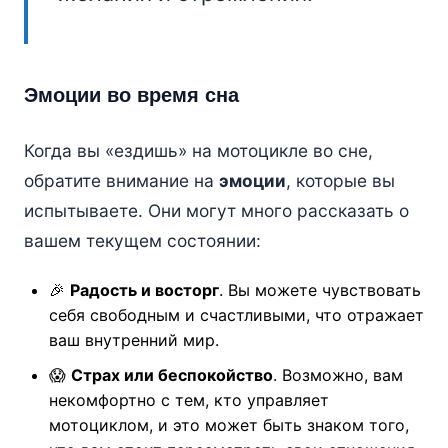
Эмоции во время сна
Когда вы «ездишь» на мотоцикле во сне,
обратите внимание на
эмоции
, которые вы
испытываете. Они могут много рассказать о
вашем текущем состоянии:
🎉
Радость и восторг
. Вы можете чувствовать
себя свободным и счастливыми, что отражает
ваш внутренний мир.
😱
Страх или беспокойство
. Возможно, вам
некомфортно с тем, кто управляет
мотоциклом, и это может быть знаком того,