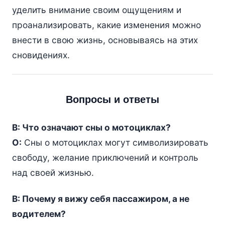
уделить внимание своим ощущениям и
проанализировать, какие изменения можно
внести в свою жизнь, основываясь на этих
сновидениях.
Вопросы и ответы
В: Что означают сны о мотоциклах?
О:
Сны о мотоциклах могут символизировать
свободу, желание приключений и контроль
над своей жизнью.
В: Почему я вижу себя пассажиром, а не
водителем?