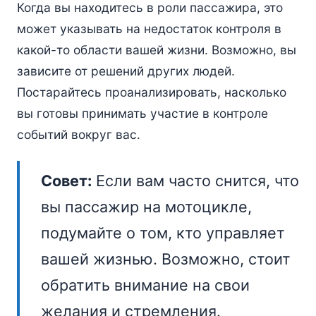
Когда вы находитесь в роли пассажира, это
может указывать на недостаток контроля в
какой-то области вашей жизни. Возможно, вы
зависите от решений других людей.
Постарайтесь проанализировать, насколько
вы готовы принимать участие в контроле
событий вокруг вас.
Совет:
Если вам часто снится, что
вы пассажир на мотоцикле,
подумайте о том, кто управляет
вашей жизнью. Возможно, стоит
обратить внимание на свои
желания и стремления.