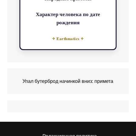
Характер человека по дате
рождения
✧ Earthmatics ✧
Упал бутерброд начинкой вниз: примета