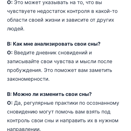
О:
Это может указывать на то, что вы
чувствуете недостаток контроля в какой-то
области своей жизни и зависите от других
людей.
В: Как мне анализировать свои сны?
О:
Введите дневник сновидений и
записывайте свои чувства и мысли после
пробуждения. Это поможет вам заметить
закономерности.
В: Можно ли изменить свои сны?
О:
Да, регулярные практики по осознанному
сновидению могут помочь вам взять под
контроль свои сны и направить их в нужном
направлении.