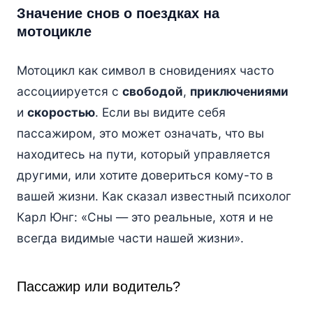
Значение снов о поездках на
мотоцикле
Мотоцикл как символ в сновидениях часто
ассоциируется с
свободой
,
приключениями
и
скоростью
. Если вы видите себя
пассажиром, это может означать, что вы
находитесь на пути, который управляется
другими, или хотите довериться кому-то в
вашей жизни. Как сказал известный психолог
Карл Юнг: «Сны — это реальные, хотя и не
всегда видимые части нашей жизни».
Пассажир или водитель?