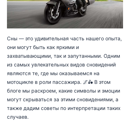
Сны — это удивительная часть нашего опыта,
они могут быть как яркими и
захватывающими, так и запутанными. Одним
из самых увлекательных видов сновидений
являются те, где мы оказываемся на
мотоцикле в роли пассажира. 🌌🛵 В этом
блоге мы раскроем, какие символы и эмоции
могут скрываться за этими сновидениями, а
также дадим советы по интерпретации таких
случаев.