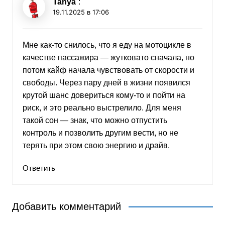
Tanya
:
19.11.2025 в 17:06
Мне как-то снилось, что я еду на мотоцикле в
качестве пассажира — жутковато сначала, но
потом кайф начала чувствовать от скорости и
свободы. Через пару дней в жизни появился
крутой шанс довериться кому-то и пойти на
риск, и это реально выстрелило. Для меня
такой сон — знак, что можно отпустить
контроль и позволить другим вести, но не
терять при этом свою энергию и драйв.
Ответить
Добавить комментарий