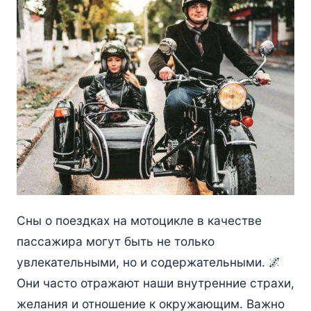
Сны о поездках на мотоцикле в качестве
пассажира могут быть не только
увлекательными, но и содержательными. 🌌
Они часто отражают наши внутренние страхи,
желания и отношение к окружающим. Важно