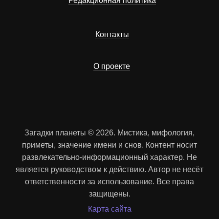
Редакционная политика
Контакты
О проекте
Загадки планеты © 2026. Мистика, мифология,
приметы, значение имени и снов. Контент носит
развлекательно-информационный характер. Не
является руководством к действию. Автор не несёт
ответственности за использование. Все права
защищены.
Карта сайта