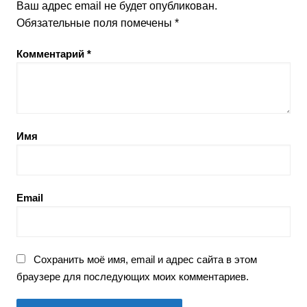
Ваш адрес email не будет опубликован.
Обязательные поля помечены
*
Комментарий
*
Имя
Email
Сохранить моё имя, email и адрес сайта в этом
браузере для последующих моих комментариев.