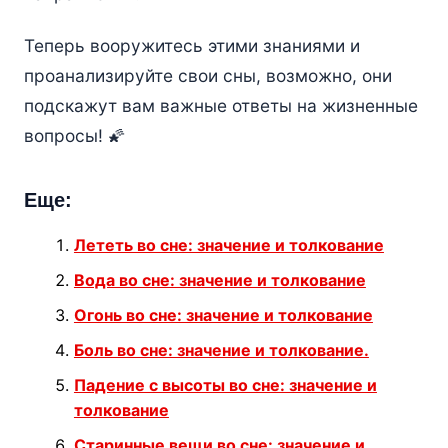
Теперь вооружитесь этими знаниями и
проанализируйте свои сны, возможно, они
подскажут вам важные ответы на жизненные
вопросы! 🌠
Еще:
Лететь во сне: значение и толкование
Вода во сне: значение и толкование
Огонь во сне: значение и толкование
Боль во сне: значение и толкование.
Падение с высоты во сне: значение и
толкование
Старинные вещи во сне: значение и