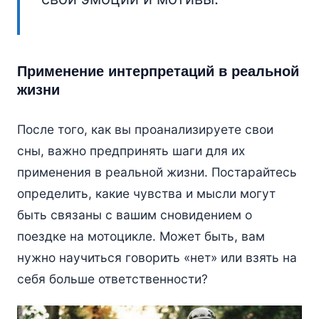
Применение интерпретаций в реальной
жизни
После того, как вы проанализируете свои
сны, важно предпринять шаги для их
применения в реальной жизни. Постарайтесь
определить, какие чувства и мысли могут
быть связаны с вашим сновидением о
поездке на мотоцикле. Может быть, вам
нужно научиться говорить «нет» или взять на
себя больше ответственности?