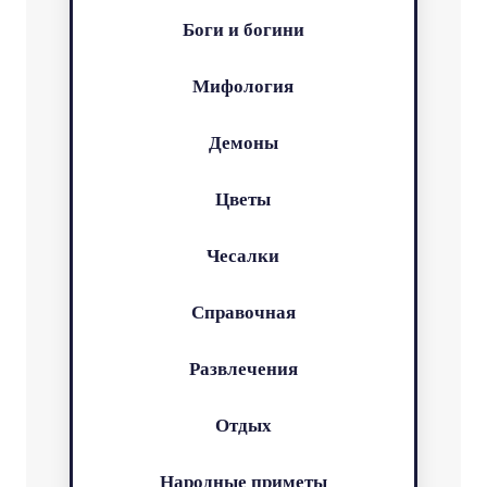
Боги и богини
Мифология
Демоны
Цветы
Чесалки
Справочная
Развлечения
Отдых
Народные приметы