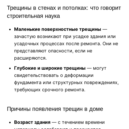
Трещины в стенах и потолках: что говорит
строительная наука
Маленькие поверхностные трещины
—
зачастую возникают при усадке здания или
усадочных процессах после ремонта. Они не
представляют опасности, если не
расширяются.
Глубокие и широкие трещины
— могут
свидетельствовать о деформации
фундамента или структурных повреждениях,
требующих срочного ремонта.
Причины появления трещин в доме
Возраст здания
— с течением времени