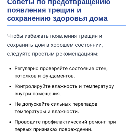
Советы по предотвращению
появления трещин и
сохранению здоровья дома
Чтобы избежать появления трещин и
сохранить дом в хорошем состоянии,
следуйте простым рекомендациям:
Регулярно проверяйте состояние стен,
потолков и фундаментов.
Контролируйте влажность и температуру
внутри помещения.
Не допускайте сильных перепадов
температуры и влажности.
Проводите профилактический ремонт при
первых признаках повреждений.