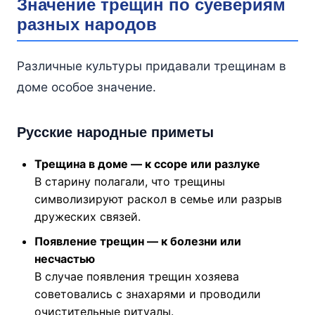
Значение трещин по суевериям
разных народов
Различные культуры придавали трещинам в
доме особое значение.
Русские народные приметы
Трещина в доме — к ссоре или разлуке
В старину полагали, что трещины
символизируют раскол в семье или разрыв
дружеских связей.
Появление трещин — к болезни или
несчастью
В случае появления трещин хозяева
советовались с знахарями и проводили
очистительные ритуалы.