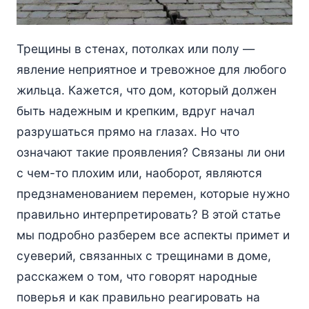
Трещины в стенах, потолках или полу —
явление неприятное и тревожное для любого
жильца. Кажется, что дом, который должен
быть надежным и крепким, вдруг начал
разрушаться прямо на глазах. Но что
означают такие проявления? Связаны ли они
с чем-то плохим или, наоборот, являются
предзнаменованием перемен, которые нужно
правильно интерпретировать? В этой статье
мы подробно разберем все аспекты примет и
суеверий, связанных с трещинами в доме,
расскажем о том, что говорят народные
поверья и как правильно реагировать на