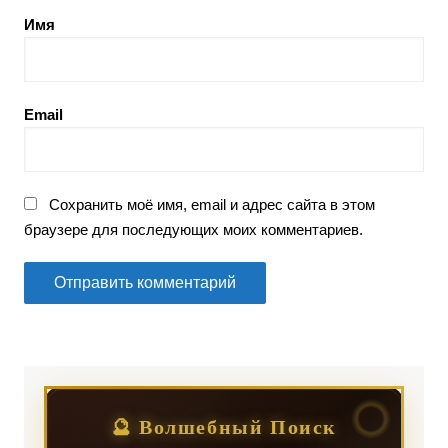
Имя
Email
Сохранить моё имя, email и адрес сайта в этом
браузере для последующих моих комментариев.
🔮 Волшебный Поиск