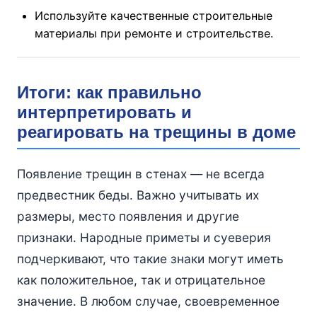
Используйте качественные строительные
материалы при ремонте и строительстве.
Итоги: как правильно
интерпретировать и
реагировать на трещины в доме
Появление трещин в стенах — не всегда
предвестник беды. Важно учитывать их
размеры, место появления и другие
признаки. Народные приметы и суеверия
подчеркивают, что такие знаки могут иметь
как положительное, так и отрицательное
значение. В любом случае, своевременное