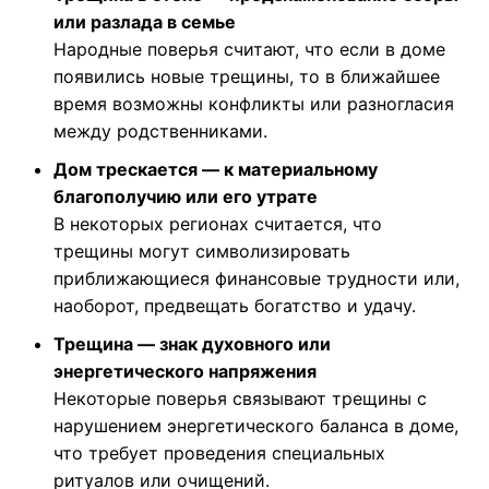
или разлада в семье
Народные поверья считают, что если в доме
появились новые трещины, то в ближайшее
время возможны конфликты или разногласия
между родственниками.
Дом трескается — к материальному
благополучию или его утрате
В некоторых регионах считается, что
трещины могут символизировать
приближающиеся финансовые трудности или,
наоборот, предвещать богатство и удачу.
Трещина — знак духовного или
энергетического напряжения
Некоторые поверья связывают трещины с
нарушением энергетического баланса в доме,
что требует проведения специальных
ритуалов или очищений.