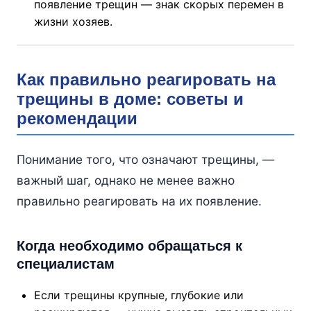
появление трещин — знак скорых перемен в
жизни хозяев.
Как правильно реагировать на
трещины в доме: советы и
рекомендации
Понимание того, что означают трещины, —
важный шаг, однако не менее важно
правильно реагировать на их появление.
Когда необходимо обращаться к
специалистам
Если трещины крупные, глубокие или