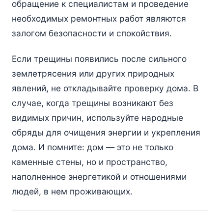
обращение к специалистам и проведение
необходимых ремонтных работ являются
залогом безопасности и спокойствия.
Если трещины появились после сильного
землетрясения или других природных
явлений, не откладывайте проверку дома. В
случае, когда трещины возникают без
видимых причин, используйте народные
обряды для очищения энергии и укрепления
дома. И помните: дом — это не только
каменные стены, но и пространство,
наполненное энергетикой и отношениями
людей, в нем проживающих.