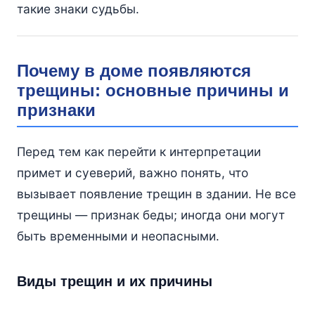
такие знаки судьбы.
Почему в доме появляются
трещины: основные причины и
признаки
Перед тем как перейти к интерпретации
примет и суеверий, важно понять, что
вызывает появление трещин в здании. Не все
трещины — признак беды; иногда они могут
быть временными и неопасными.
Виды трещин и их причины