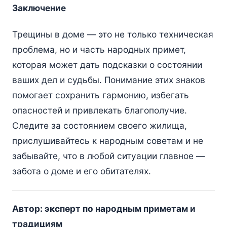
Заключение
Трещины в доме — это не только техническая
проблема, но и часть народных примет,
которая может дать подсказки о состоянии
ваших дел и судьбы. Понимание этих знаков
помогает сохранить гармонию, избегать
опасностей и привлекать благополучие.
Следите за состоянием своего жилища,
прислушивайтесь к народным советам и не
забывайте, что в любой ситуации главное —
забота о доме и его обитателях.
Автор: эксперт по народным приметам и
традициям