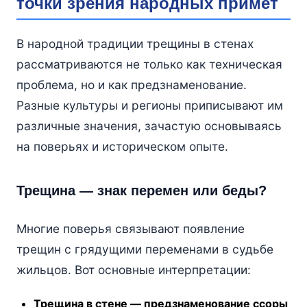
точки зрения народных примет
В народной традиции трещины в стенах
рассматриваются не только как техническая
проблема, но и как предзнаменование.
Разные культуры и регионы приписывают им
различные значения, зачастую основываясь
на поверьях и историческом опыте.
Трещина — знак перемен или беды?
Многие поверья связывают появление
трещин с грядущими переменами в судьбе
жильцов. Вот основные интерпретации:
Трещина в стене — предзнаменование ссоры