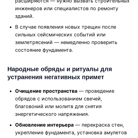
расширяются — нужно вызвать строительных
инженеров или специалистов по ремонту
зданий.
В случае появления новых трещин после
сильных сейсмических событий или
землетрясений — немедленно проверить
состояние фундамента.
Народные обряды и ритуалы для
устранения негативных примет
Очищение пространства
— проведение
обрядов с использованием свечей,
благовоний или молитв для снятия
энергетического напряжения.
Обновление интерьера
— перекраска стен,
укрепление фундамента, установка амулетов