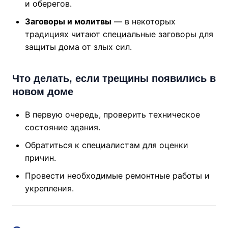
и оберегов.
Заговоры и молитвы
— в некоторых
традициях читают специальные заговоры для
защиты дома от злых сил.
Что делать, если трещины появились в
новом доме
В первую очередь, проверить техническое
состояние здания.
Обратиться к специалистам для оценки
причин.
Провести необходимые ремонтные работы и
укрепления.