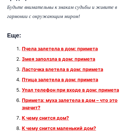
Будьте внимательны к знакам судьбы и живите в
гармонии с окружающим миром!
Еще:
Пчела залетела в дом: примета
Змея заползла в дом: примета
Ласточка влетела в дом: примета
Птица залетела в дом: примета
Упал телефон при входе в дом: примета
Примета: муха залетела в дом – что это
значит?
К чему снится дом?
К чему снится маленький дом?