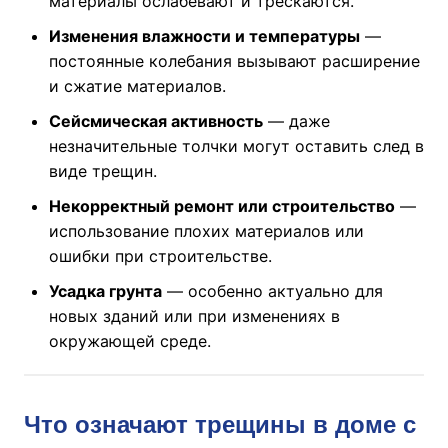
материалы ослабевают и трескаются.
Изменения влажности и температуры
—
постоянные колебания вызывают расширение
и сжатие материалов.
Сейсмическая активность
— даже
незначительные толчки могут оставить след в
виде трещин.
Некорректный ремонт или строительство
—
использование плохих материалов или
ошибки при строительстве.
Усадка грунта
— особенно актуально для
новых зданий или при изменениях в
окружающей среде.
Что означают трещины в доме с