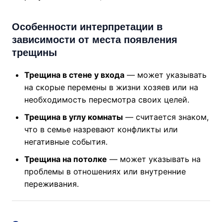
Особенности интерпретации в
зависимости от места появления
трещины
Трещина в стене у входа
— может указывать
на скорые перемены в жизни хозяев или на
необходимость пересмотра своих целей.
Трещина в углу комнаты
— считается знаком,
что в семье назревают конфликты или
негативные события.
Трещина на потолке
— может указывать на
проблемы в отношениях или внутренние
переживания.