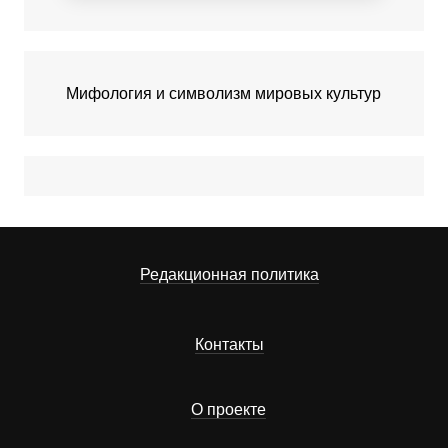
Мифология и символизм мировых культур
Редакционная политика
Контакты
О проекте