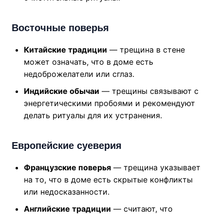
Восточные поверья
Китайские традиции
— трещина в стене
может означать, что в доме есть
недоброжелатели или сглаз.
Индийские обычаи
— трещины связывают с
энергетическими пробоями и рекомендуют
делать ритуалы для их устранения.
Европейские суеверия
Французские поверья
— трещина указывает
на то, что в доме есть скрытые конфликты
или недосказанности.
Английские традиции
— считают, что