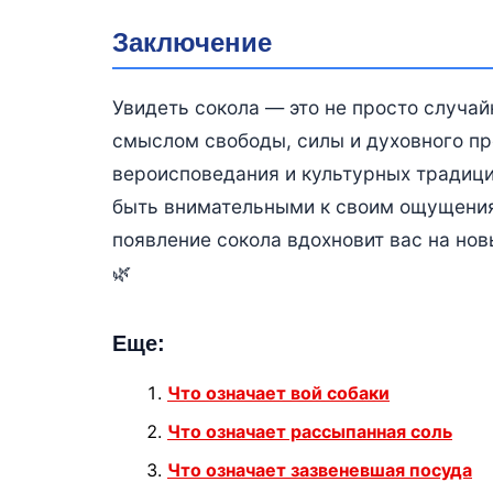
Заключение
Увидеть сокола — это не просто случа
смыслом свободы, силы и духовного пр
вероисповедания и культурных традици
быть внимательными к своим ощущения
появление сокола вдохновит вас на нов
🌿
Еще:
Что означает вой собаки
Что означает рассыпанная соль
Что означает зазвеневшая посуда