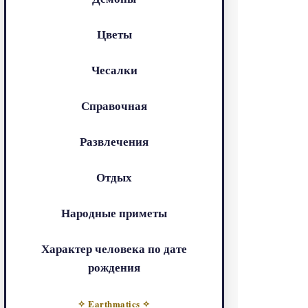
Цветы
Чесалки
Справочная
Развлечения
Отдых
Народные приметы
Характер человека по дате
рождения
✧ Earthmatics ✧