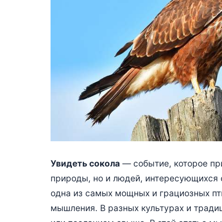
Увидеть сокола
— событие, которое пр
природы, но и людей, интересующихся
одна из самых мощных и грациозных пт
мышления. В разных культурах и тради