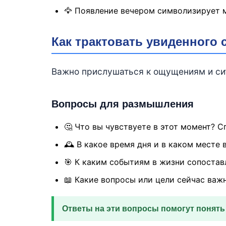
🦅 Появление вечером символизирует м
Как трактовать увиденного 
Важно прислушаться к ощущениям и сит
Вопросы для размышления
🤔 Что вы чувствуете в этот момент? 
🕰 В какое время дня и в каком месте 
🎯 К каким событиям в жизни сопостав
📖 Какие вопросы или цели сейчас важ
Ответы на эти вопросы помогут понять 