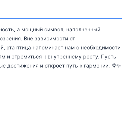
йность, а мощный символ, наполненный
озрения. Вне зависимости от
й, эта птица напоминает нам о необходимости
м и стремиться к внутреннему росту. Пусть
ые достижения и откроет путь к гармонии. 🦅✨