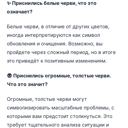
✨ Приснились белые черви, что это
означает?
Белые черви, в отличие от других цветов,
иногда интерпретируются как символ
обновления и очищения. Возможно, вы
пройдете через сложный период, но в итоге
это приведёт к позитивным изменениям.
😨 Приснились огромные, толстые черви.
Что это значит?
Огромные, толстые черви могут
символизировать масштабные проблемы, с
которыми вам предстоит столкнуться. Это
требует тщательного анализа ситуации и