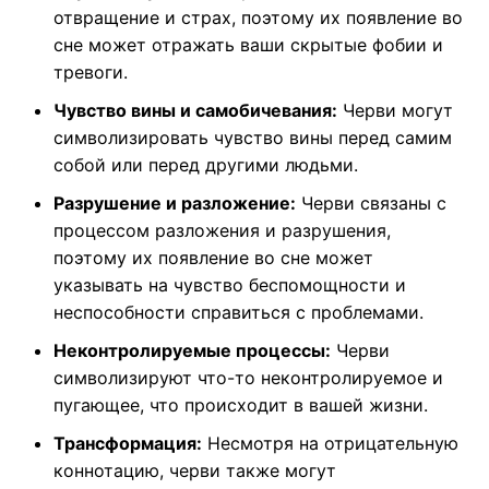
отвращение и страх, поэтому их появление во
сне может отражать ваши скрытые фобии и
тревоги.
Чувство вины и самобичевания:
Черви могут
символизировать чувство вины перед самим
собой или перед другими людьми.
Разрушение и разложение:
Черви связаны с
процессом разложения и разрушения,
поэтому их появление во сне может
указывать на чувство беспомощности и
неспособности справиться с проблемами.
Неконтролируемые процессы:
Черви
символизируют что-то неконтролируемое и
пугающее, что происходит в вашей жизни.
Трансформация:
Несмотря на отрицательную
коннотацию, черви также могут