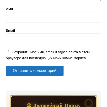
Имя
Email
Сохранить моё имя, email и адрес сайта в этом
браузере для последующих моих комментариев.
🔮 Волшебный Поиск