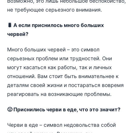
Возможно, это лишь небольшое беспокойство,
не требующее серьезного внимания.
🐛 А если приснилось много больших
червей?
Много больших червей – это символ
серьезных проблем или трудностей. Они
могут касаться как работы, так и личных
отношений. Вам стоит быть внимательнее к
деталям своей жизни и постараться вовремя
реагировать на возникающие проблемы.
🤢 Приснились черви в еде, что это значит?
Черви в еде – символ недовольства собой