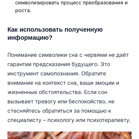
символизировать процесс преобразования и
роста.
Как использовать полученную
информацию?
Понимание символики сна с червями не даёт
гарантии предсказания будущего. Это
инструмент самопознания. Обратите
внимание на контекст сна, ваши эмоции и
жизненные обстоятельства. Если сон
вызывает тревогу или беспокойство, не
стесняйтесь обратиться за помощью к
специалисту – психологу или психотерапевту.