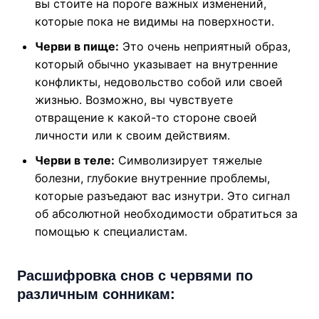
вы стоите на пороге важных изменений,
которые пока не видимы на поверхности.
Черви в пище:
Это очень неприятный образ,
который обычно указывает на внутренние
конфликты, недовольство собой или своей
жизнью. Возможно, вы чувствуете
отвращение к какой-то стороне своей
личности или к своим действиям.
Черви в теле:
Символизирует тяжелые
болезни, глубокие внутренние проблемы,
которые разъедают вас изнутри. Это сигнал
об абсолютной необходимости обратиться за
помощью к специалистам.
Расшифровка снов с червями по
различным сонникам: