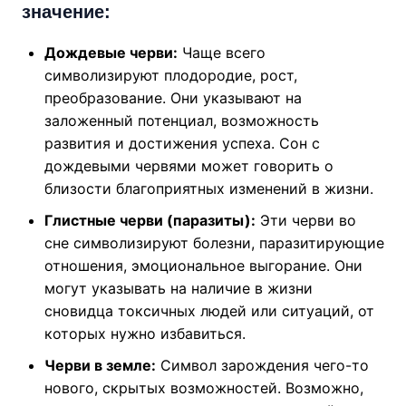
значение:
Дождевые черви:
Чаще всего
символизируют плодородие, рост,
преобразование. Они указывают на
заложенный потенциал, возможность
развития и достижения успеха. Сон с
дождевыми червями может говорить о
близости благоприятных изменений в жизни.
Глистные черви (паразиты):
Эти черви во
сне символизируют болезни, паразитирующие
отношения, эмоциональное выгорание. Они
могут указывать на наличие в жизни
сновидца токсичных людей или ситуаций, от
которых нужно избавиться.
Черви в земле:
Символ зарождения чего-то
нового, скрытых возможностей. Возможно,