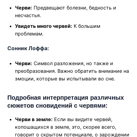
Черви:
Предвещают болезни, бедность и
несчастья.
Увидеть много червей:
К большим
проблемам.
Сонник Лоффа:
Черви:
Символ разложения, но также и
преобразования. Важно обратить внимание на
эмоции, которые вы испытывали во сне.
Подробная интерпретация различных
сюжетов сновидений с червями:
Черви в земле:
Если вы видите червей,
копошащихся в земле, это, скорее всего,
говорит о скрытом потенциале, о зарождении