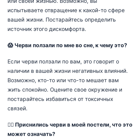
или своей жизнью. Возможно, вы
испытываете отвращение к какой-то сфере
вашей жизни. Постарайтесь определить
источник этого дискомфорта.
😱 Черви ползали по мне во сне, к чему это?
Если черви ползали по вам, это говорит о
наличии в вашей жизни негативных влияний.
Возможно, кто-то или что-то мешает вам
жить спокойно. Оцените свое окружение и
постарайтесь избавиться от токсичных
связей.
😵‍💫 Приснились черви в моей постели, что это
может означать?