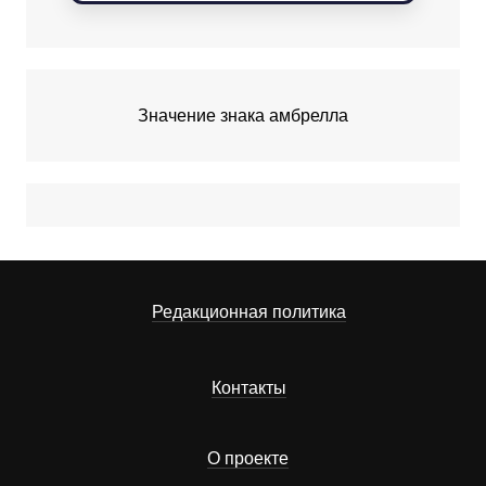
Значение знака амбрелла
Редакционная политика
Контакты
О проекте