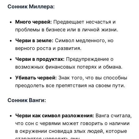
Сонник Миллера:
Много червей:
Предвещает несчастья и
проблемы в бизнесе или в личной жизни.
Черви в земле:
Символ медленного, но
верного роста и развития.
Черви в продуктах:
Предупреждение о
возможных финансовых потерях и обмана.
Убивать червей:
Знак того, что вы способны
преодолеть все препятствия на своем пути.
Сонник Ванги:
Черви как символ разложения:
Ванга считала,
что сон с червями может говорить о наличии
в окружении сновидца злых людей, которые
стараются навредить ему.