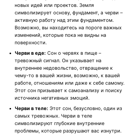
новых идей или проектов. Земля
символизирует основу, фундамент, а черви –
активную работу над этим фундаментом.
Возможно, вы находитесь на пороге важных
изменений, которые пока не видны на
поверхности.
Черви в еде:
Сон о червях в пище –
тревожный сигнал. Он указывает на
внутреннее недовольство, отвращение к
чему-то в вашей жизни, возможно, к вашей
работе, отношениям или даже к себе самому.
Этот сон призывает к самоанализу и поиску
источника негативных эмоций.
Черви в теле:
Этот сон, безусловно, один из
самых тревожных. Черви в теле
символизируют глубокие внутренние
проблемы, которые разрушают вас изнутри.