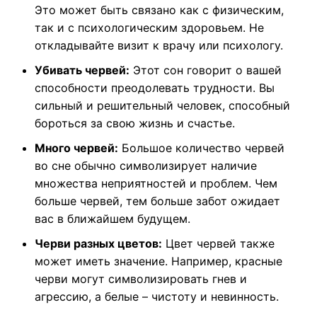
Это может быть связано как с физическим,
так и с психологическим здоровьем. Не
откладывайте визит к врачу или психологу.
Убивать червей:
Этот сон говорит о вашей
способности преодолевать трудности. Вы
сильный и решительный человек, способный
бороться за свою жизнь и счастье.
Много червей:
Большое количество червей
во сне обычно символизирует наличие
множества неприятностей и проблем. Чем
больше червей, тем больше забот ожидает
вас в ближайшем будущем.
Черви разных цветов:
Цвет червей также
может иметь значение. Например, красные
черви могут символизировать гнев и
агрессию, а белые – чистоту и невинность.