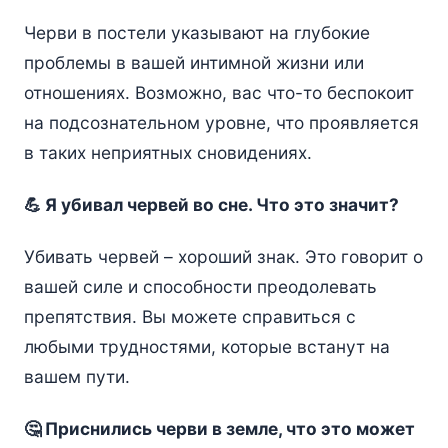
Черви в постели указывают на глубокие
проблемы в вашей интимной жизни или
отношениях. Возможно, вас что-то беспокоит
на подсознательном уровне, что проявляется
в таких неприятных сновидениях.
💪 Я убивал червей во сне. Что это значит?
Убивать червей – хороший знак. Это говорит о
вашей силе и способности преодолевать
препятствия. Вы можете справиться с
любыми трудностями, которые встанут на
вашем пути.
🤔 Приснились черви в земле, что это может