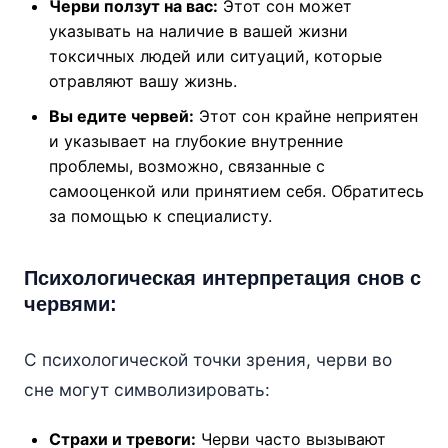
Черви ползут на вас:
Этот сон может
указывать на наличие в вашей жизни
токсичных людей или ситуаций, которые
отравляют вашу жизнь.
Вы едите червей:
Этот сон крайне неприятен
и указывает на глубокие внутренние
проблемы, возможно, связанные с
самооценкой или принятием себя. Обратитесь
за помощью к специалисту.
Психологическая интерпретация снов с
червями:
С психологической точки зрения, черви во
сне могут символизировать:
Страхи и тревоги:
Черви часто вызывают