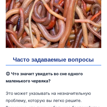
Часто задаваемые вопросы
😊 Что значит увидеть во сне одного
маленького червяка?
Это может указывать на незначительную
проблему, которую вы легко решите.