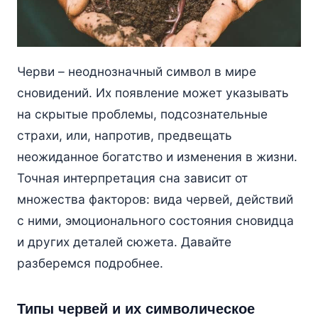
Черви – неоднозначный символ в мире
сновидений. Их появление может указывать
на скрытые проблемы, подсознательные
страхи, или, напротив, предвещать
неожиданное богатство и изменения в жизни.
Точная интерпретация сна зависит от
множества факторов: вида червей, действий
с ними, эмоционального состояния сновидца
и других деталей сюжета. Давайте
разберемся подробнее.
Типы червей и их символическое