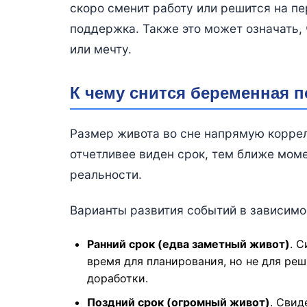
скоро сменит работу или решится на пе
поддержка. Также это может означать,
или мечту.
К чему снится беременная 
Размер живота во сне напрямую корре
отчетливее виден срок, тем ближе моме
реальности.
Варианты развития событий в зависимос
Ранний срок (едва заметный живот)
. 
время для планирования, но не для ре
доработки.
Поздний срок (огромный живот)
. Свид