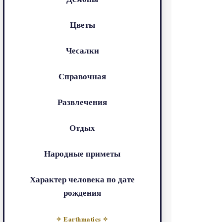
Цветы
Чесалки
Справочная
Развлечения
Отдых
Народные приметы
Характер человека по дате
рождения
✧ Earthmatics ✧