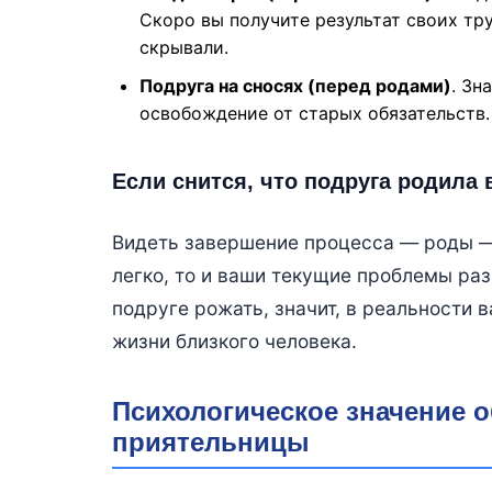
Скоро вы получите результат своих тру
скрывали.
Подруга на сносях (перед родами)
. Зн
освобождение от старых обязательств.
Если снится, что подруга родила 
Видеть завершение процесса — роды 
легко, то и ваши текущие проблемы ра
подруге рожать, значит, в реальности
жизни близкого человека.
Психологическое значение 
приятельницы