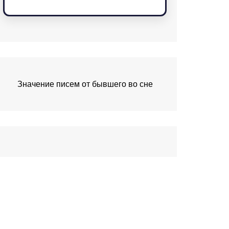
Значение писем от бывшего во сне