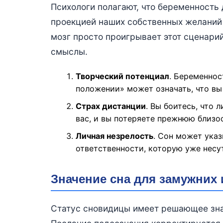
Психологи полагают, что беременность 
проекцией наших собственных желаний и
мозг просто проигрывает этот сценарий
смыслы.
Творческий потенциал
. Беременнос
положении» может означать, что вы
Страх дистанции
. Вы боитесь, что 
вас, и вы потеряете прежнюю близос
Личная незрелость
. Сон может указ
ответственности, которую уже несу
Значение сна для замужних
Статус сновидицы имеет решающее зна