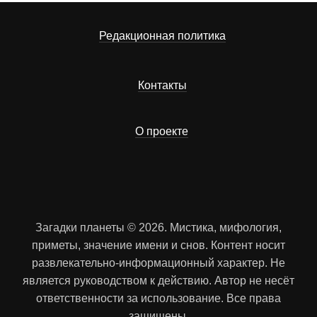
Редакционная политика
Контакты
О проекте
Загадки планеты © 2026. Мистика, мифология,
приметы, значение имени и снов. Контент носит
развлекательно-информационный характер. Не
является руководством к действию. Автор не несёт
ответственности за использование. Все права
защищены.