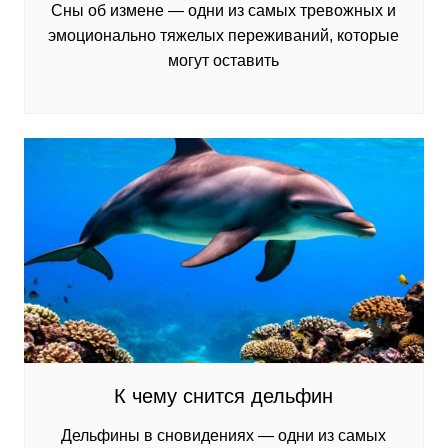
Сны об измене — одни из самых тревожных и
эмоционально тяжелых переживаний, которые
могут оставить
К чему снится дельфин
Дельфины в сновидениях — одни из самых