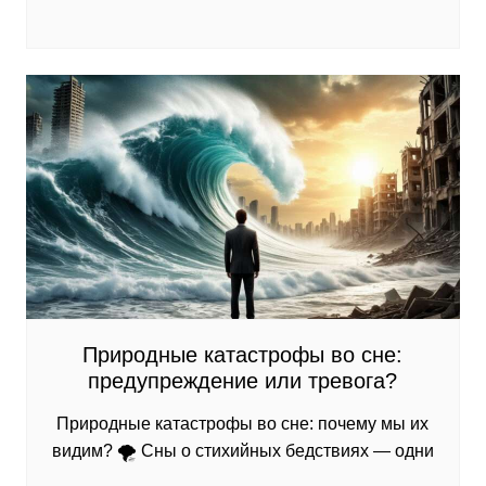
Природные катастрофы во сне:
предупреждение или тревога?
Природные катастрофы во сне: почему мы их
видим? 🌪️ Сны о стихийных бедствиях — одни