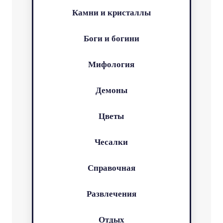
Камни и кристаллы
Боги и богини
Мифология
Демоны
Цветы
Чесалки
Справочная
Развлечения
Отдых