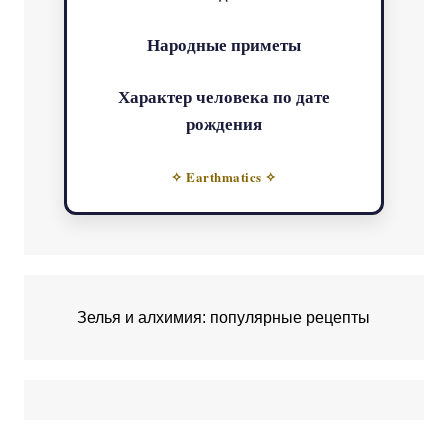
Народные приметы
Характер человека по дате
рождения
✧ Earthmatics ✧
Зелья и алхимия: популярные рецепты