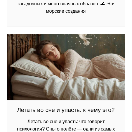
загадочных и многозначных образов. 🌊 Эти
морские создания
Летать во сне и упасть: к чему это?
Летать во сне и упасть: что говорит
психология? Сны о полёте — одни из самых