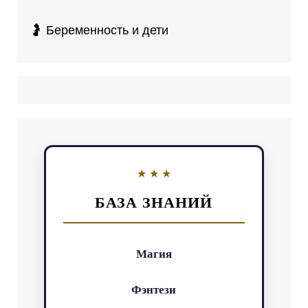
🤰 Беременность и дети
БАЗА ЗНАНИЙ
Магия
Фэнтези