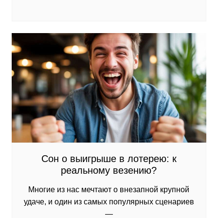
Сон о выигрыше в лотерею: к
реальному везению?
Многие из нас мечтают о внезапной крупной
удаче, и один из самых популярных сценариев
—