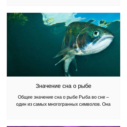
Значение сна о рыбе
Общее значение сна о рыбе Рыба во сне –
один из самых многогранных символов. Она