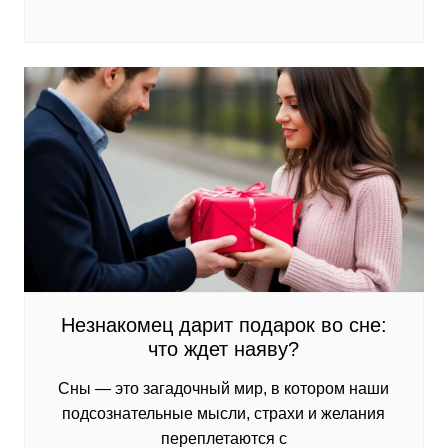
Незнакомец дарит подарок во сне:
что ждет наяву?
Сны — это загадочный мир, в котором наши
подсознательные мысли, страхи и желания
переплетаются с