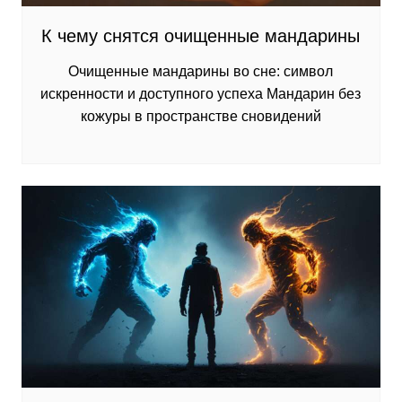
К чему снятся очищенные мандарины
Очищенные мандарины во сне: символ
искренности и доступного успеха Мандарин без
кожуры в пространстве сновидений