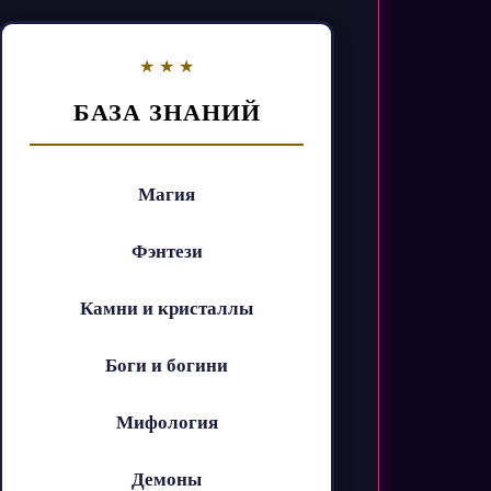
БАЗА ЗНАНИЙ
Магия
Фэнтези
Камни и кристаллы
Боги и богини
Мифология
Демоны