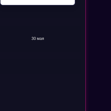
30 мая