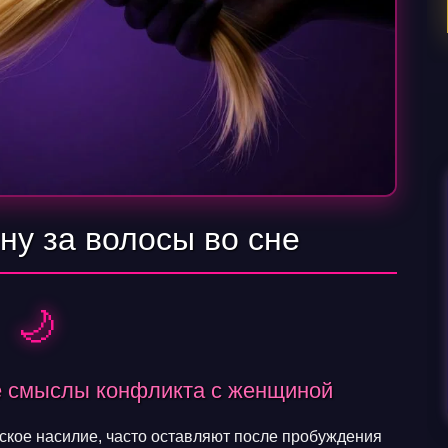
ну за волосы во сне
🌙
ые смыслы конфликта с женщиной
ское насилие, часто оставляют после пробуждения