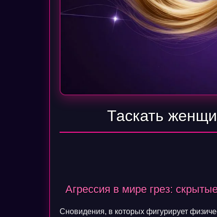
Таскать женщи
Агрессия в мире грез: скрыт
Сновидения, в которых фигурирует физиче