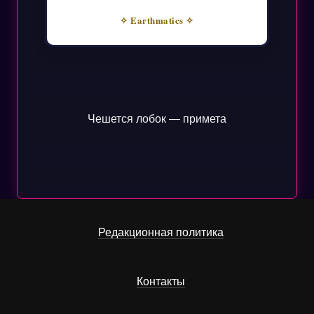
✧ Earthmatics ✧
Чешется лобок — примета
Редакционная политика
Контакты