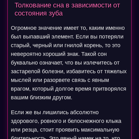
Толкование сна в зависимости от
состояния зуба
Огромное значение имеет то, каким именно
был выпавший элемент. Если вы потеряли
старый, черный или гнилой корень, то это
невероятно хороший знак. Такой сон
буквально означает, что вы излечитесь от
застарелой болезни, избавитесь от тяжелых
мыслей или разорвете связь с явным
врагом, который долгое время притворялся
вашим близким другом.
Если же вы лишились абсолютно
здорового, ровного и белоснежного клыка
или резца, стоит проявить максимальную
бдительность. Это явный намек на то, что