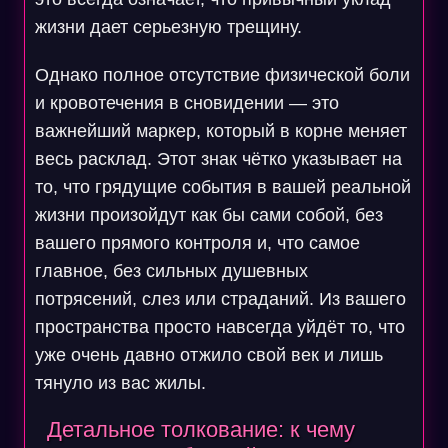
жизни дает серьезную трещину.
Однако полное отсутствие физической боли
и кровотечения в сновидении — это
важнейший маркер, который в корне меняет
весь расклад. Этот знак чётко указывает на
то, что грядущие события в вашей реальной
жизни произойдут как бы сами собой, без
вашего прямого контроля и, что самое
главное, без сильных душевных
потрясений, слез или страданий. Из вашего
пространства просто навсегда уйдёт то, что
уже очень давно отжило свой век и лишь
тянуло из вас жилы.
Детальное толкование: к чему