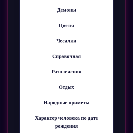
Демоны
Цветы
Чесалки
Справочная
Развлечения
Отдых
Народные приметы
Характер человека по дате
рождения