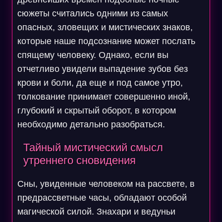
сюжеты считались одними из самых
опасных, зловещих и мистических знаков,
которые наше подсознание может послать
спящему человеку. Однако, если вы
отчетливо увидели выпадение зубов без
крови и боли, да еще и под самое утро,
толкование принимает совершенно иной,
глубокий и скрытый оборот, в котором
необходимо детально разобраться.
Тайный мистический смысл
утреннего сновидения
Сны, увиденные человеком на рассвете, в
предрассветные часы, обладают особой
магической силой. Знахари и ведуньи