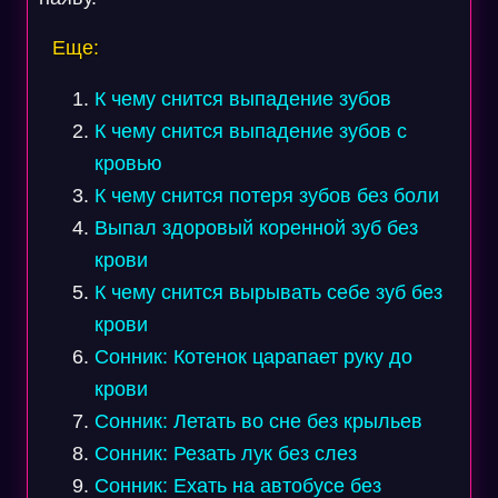
Еще:
К чему снится выпадение зубов
К чему снится выпадение зубов с
кровью
К чему снится потеря зубов без боли
Выпал здоровый коренной зуб без
крови
К чему снится вырывать себе зуб без
крови
Сонник: Котенок царапает руку до
крови
Сонник: Летать во сне без крыльев
Сонник: Резать лук без слез
Сонник: Ехать на автобусе без