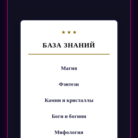
БАЗА ЗНАНИЙ
Магия
Фэнтези
Камни и кристаллы
Боги и богини
Мифология