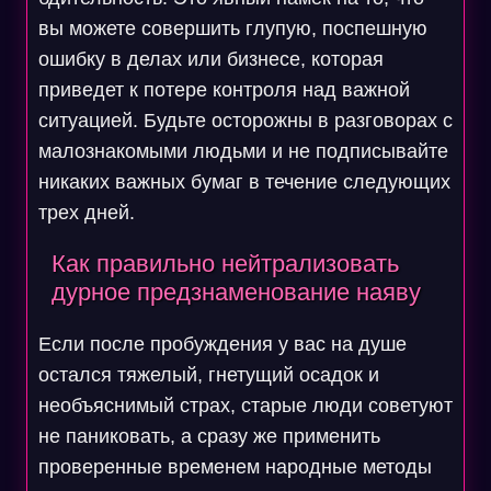
вы можете совершить глупую, поспешную
ошибку в делах или бизнесе, которая
приведет к потере контроля над важной
ситуацией. Будьте осторожны в разговорах с
малознакомыми людьми и не подписывайте
никаких важных бумаг в течение следующих
трех дней.
Как правильно нейтрализовать
дурное предзнаменование наяву
Если после пробуждения у вас на душе
остался тяжелый, гнетущий осадок и
необъяснимый страх, старые люди советуют
не паниковать, а сразу же применить
проверенные временем народные методы