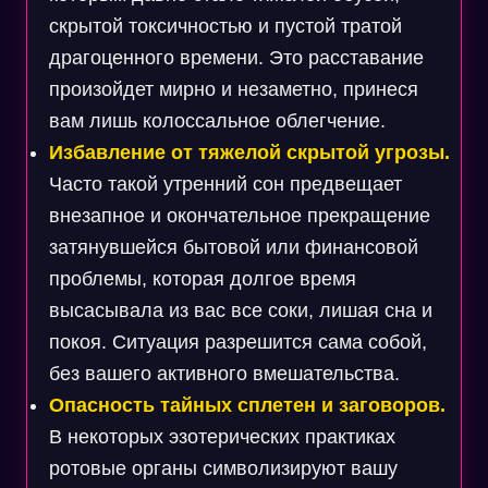
скрытой токсичностью и пустой тратой
драгоценного времени. Это расставание
произойдет мирно и незаметно, принеся
вам лишь колоссальное облегчение.
Избавление от тяжелой скрытой угрозы.
Часто такой утренний сон предвещает
внезапное и окончательное прекращение
затянувшейся бытовой или финансовой
проблемы, которая долгое время
высасывала из вас все соки, лишая сна и
покоя. Ситуация разрешится сама собой,
без вашего активного вмешательства.
Опасность тайных сплетен и заговоров.
В некоторых эзотерических практиках
ротовые органы символизируют вашу