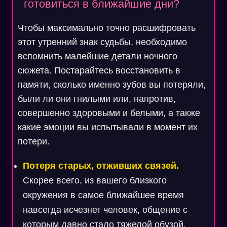
готовиться в ближайшие дни?
Чтобы максимально точно расшифровать
этот утренний знак судьбы, необходимо
вспомнить малейшие детали ночного
сюжета. Постарайтесь восстановить в
памяти, сколько именно зубов вы потеряли,
были ли они гнилыми или, напротив,
совершенно здоровыми и белыми, а также
какие эмоции вы испытывали в момент их
потери.
Потеря старых, отживших связей.
Скорее всего, из вашего близкого
окружения в самое ближайшее время
навсегда исчезнет человек, общение с
которым давно стало тяжелой обузой,