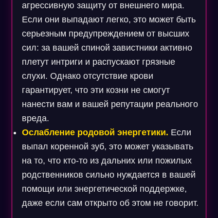
агрессивную защиту от внешнего мира.
Если они выпадают легко, это может быть
серьезным предупреждением от высших
сил: за вашей спиной завистники активно
плетут интриги и распускают грязные
слухи. Однако отсутствие крови
гарантирует, что эти козни не смогут
нанести вам и вашей репутации реального
вреда.
Ослабление родовой энергетики.
Если
выпал коренной зуб, это может указывать
на то, что кто-то из дальних или пожилых
родственников сильно нуждается в вашей
помощи или энергетической поддержке,
даже если сам открыто об этом не говорит.