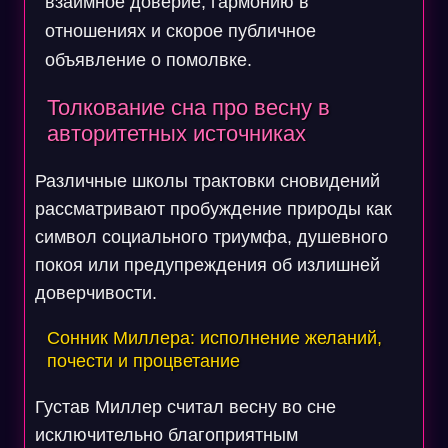
взаимное доверие, гармонию в
отношениях и скорое публичное
объявление о помолвке.
Толкование сна про весну в
авторитетных источниках
Различные школы трактовки сновидений
рассматривают пробуждение природы как
символ социального триумфа, душевного
покоя или предупреждения об излишней
доверчивости.
Сонник Миллера: исполнение желаний,
почести и процветание
Густав Миллер считал весну во сне
исключительно благоприятным