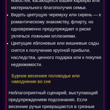
новостей, касающихся вашей карьеры или
материального благополучия семьи.
Видеть цветущую черемуху или сирень — к
романтическому знакомству, флирту, но
одновременно предупреждает о риске
увлечься ложными иллюзиями.
Цветущие яблоневые или вишневые сады
снятся к получению крупной прибыли,
наследства, ценного подарка или к покупке
недвижимости.
Бурное весеннее половодье или
наводнение во сне
Неблагоприятный сценарий, выступающий
предупреждением подсознания. Если
весенние ручьи превращаются в грязные