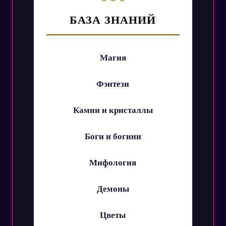
БАЗА ЗНАНИЙ
Магия
Фэнтези
Камни и кристаллы
Боги и богини
Мифология
Демоны
Цветы