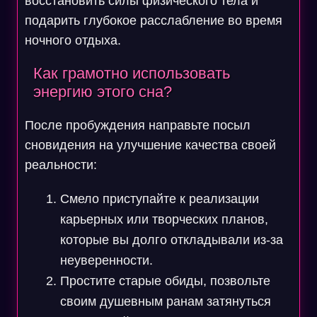
восстановить силы физического тела и
подарить глубокое расслабление во время
ночного отдыха.
Как грамотно использовать
энергию этого сна?
После пробуждения направьте посыл
сновидения на улучшение качества своей
реальности:
Смело приступайте к реализации
карьерных или творческих планов,
которые вы долго откладывали из-за
неуверенности.
Простите старые обиды, позвольте
своим душевным ранам затянуться