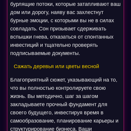
бурлящие потоки, которые затапливают ваш
дом или дорогу, наяву вас захлестнут
бурные эмоции, с которыми вы не в силах
совладать. Сон призывает сдерживать
вспышки гнева, отказаться от спонтанных
инвестиций и тщательно проверять
подписываемые документы.
Сажать деревья или цветы весной
Благоприятный сюжет, указывающий на то,
что вы полностью контролируете свою
жизнь. Вы методично, шаг за шагом
закладываете прочный фундамент для
своего будущего, инвестируя время в
самообразование, планирование карьеры и
структурирование бизнеса. Ваши