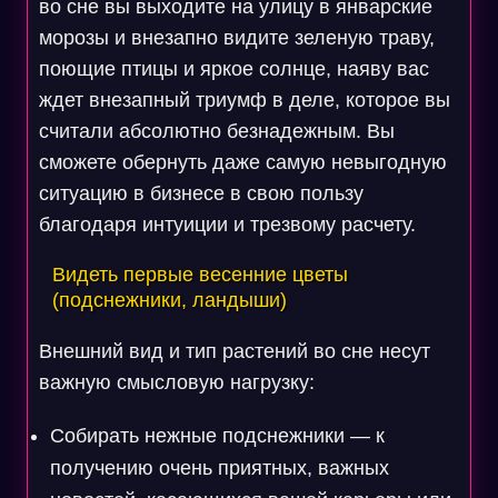
во сне вы выходите на улицу в январские
морозы и внезапно видите зеленую траву,
поющие птицы и яркое солнце, наяву вас
ждет внезапный триумф в деле, которое вы
считали абсолютно безнадежным. Вы
сможете обернуть даже самую невыгодную
ситуацию в бизнесе в свою пользу
благодаря интуиции и трезвому расчету.
Видеть первые весенние цветы
(подснежники, ландыши)
Внешний вид и тип растений во сне несут
важную смысловую нагрузку:
Собирать нежные подснежники — к
получению очень приятных, важных