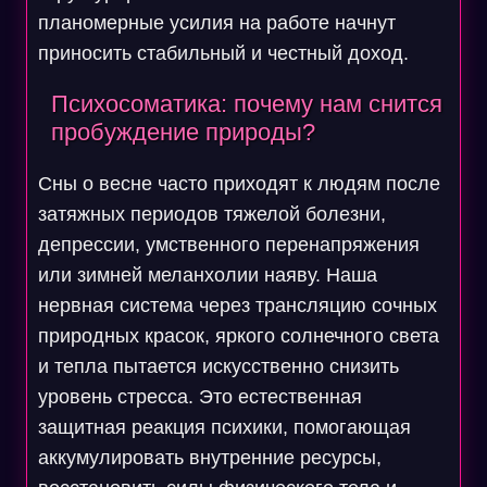
планомерные усилия на работе начнут
приносить стабильный и честный доход.
Психосоматика: почему нам снится
пробуждение природы?
Сны о весне часто приходят к людям после
затяжных периодов тяжелой болезни,
депрессии, умственного перенапряжения
или зимней меланхолии наяву. Наша
нервная система через трансляцию сочных
природных красок, яркого солнечного света
и тепла пытается искусственно снизить
уровень стресса. Это естественная
защитная реакция психики, помогающая
аккумулировать внутренние ресурсы,