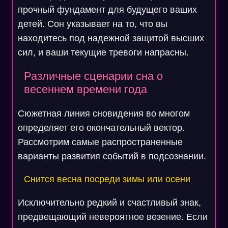
прочный фундамент для будущего ваших
детей. Сон указывает на то, что вы
находитесь под надежной защитой высших
сил, и ваши текущие тревоги напрасны.
Различные сценарии сна о
весеннем времени года
Сюжетная линия сновидения во многом
определяет его окончательный вектор.
Рассмотрим самые распространенные
варианты развития событий в подсознании.
Снится весна посреди зимы или осени
Исключительно редкий и счастливый знак,
предвещающий невероятное везение. Если