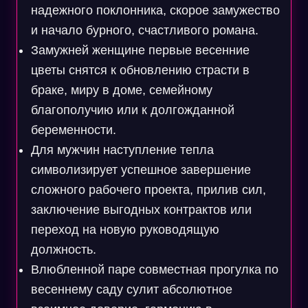
надежного поклонника, скорое замужество
и начало бурного, счастливого романа.
Замужней женщине первые весенние
цветы снятся к обновлению страсти в
браке, миру в доме, семейному
благополучию или к долгожданной
беременности.
Для мужчин наступление тепла
символизирует успешное завершение
сложного рабочего проекта, прилив сил,
заключение выгодных контрактов или
переход на новую руководящую
должность.
Влюбленной паре совместная прогулка по
весеннему саду сулит абсолютное