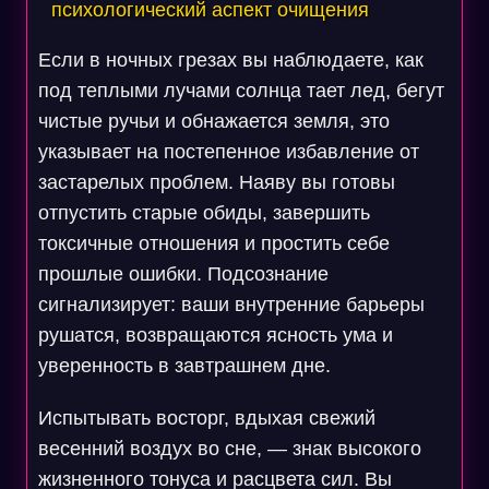
психологический аспект очищения
Если в ночных грезах вы наблюдаете, как
под теплыми лучами солнца тает лед, бегут
чистые ручьи и обнажается земля, это
указывает на постепенное избавление от
застарелых проблем. Наяву вы готовы
отпустить старые обиды, завершить
токсичные отношения и простить себе
прошлые ошибки. Подсознание
сигнализирует: ваши внутренние барьеры
рушатся, возвращаются ясность ума и
уверенность в завтрашнем дне.
Испытывать восторг, вдыхая свежий
весенний воздух во сне, — знак высокого
жизненного тонуса и расцвета сил. Вы