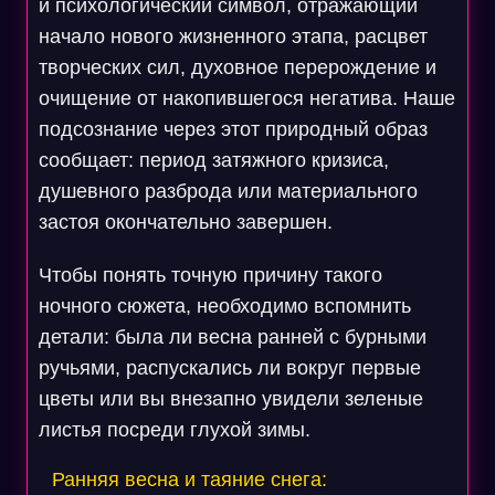
и психологический символ, отражающий
начало нового жизненного этапа, расцвет
творческих сил, духовное перерождение и
очищение от накопившегося негатива. Наше
подсознание через этот природный образ
сообщает: период затяжного кризиса,
душевного разброда или материального
застоя окончательно завершен.
Чтобы понять точную причину такого
ночного сюжета, необходимо вспомнить
детали: была ли весна ранней с бурными
ручьями, распускались ли вокруг первые
цветы или вы внезапно увидели зеленые
листья посреди глухой зимы.
Ранняя весна и таяние снега: