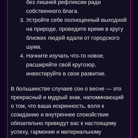
без лишней рефлексии ради
собственного блага.
Устройте себе полноценный выходной
на природе, проведите время в кругу
близких людей вдали от городского
шума.
Начните изучать что-то новое,
расширяйте свой кругозор,
инвестируйте в свое развитие.
В большинстве случаев сон о весне — это
прекрасный и мудрый знак, напоминающий
о том, что ваша искренность, воля к
созиданию и внутреннее спокойствие
обязательно приведут вас к настоящему
успеху, гармонии и материальному