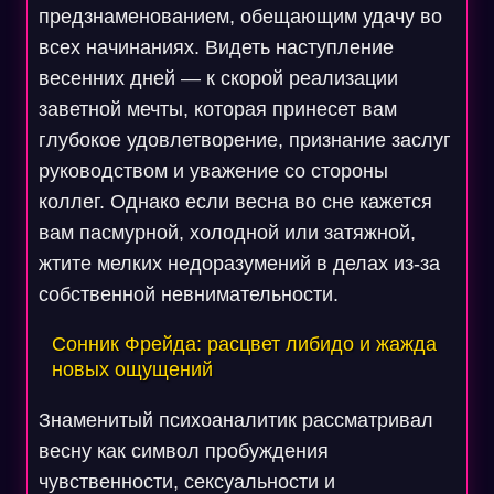
предзнаменованием, обещающим удачу во
всех начинаниях. Видеть наступление
весенних дней — к скорой реализации
заветной мечты, которая принесет вам
глубокое удовлетворение, признание заслуг
руководством и уважение со стороны
коллег. Однако если весна во сне кажется
вам пасмурной, холодной или затяжной,
жтите мелких недоразумений в делах из-за
собственной невнимательности.
Сонник Фрейда: расцвет либидо и жажда
новых ощущений
Знаменитый психоаналитик рассматривал
весну как символ пробуждения
чувственности, сексуальности и