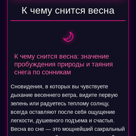
К чему снится весна
🌙
К чему снится весна: значение
пробуждения природы и таяния
снега по сонникам
Сновидения, в которых вы чувствуете
дыхание весеннего ветра, видите первую
зелень или радуетесь теплому солнцу,
всегда оставляют после себя ощущение
легкости, душевного подъема и счастья.
Весна во сне — это мощнейший сакральный