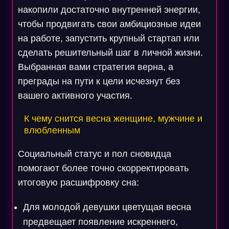
накопили достаточно внутренней энергии,
чтобы продвигать свои амбициозные идеи
на работе, запустить крупный стартап или
сделать решительный шаг в личной жизни.
Выбранная вами стратегия верна, а
преграды на пути к цели исчезнут без
вашего активного участия.
К чему снится весна женщине, мужчине и
влюбленным
Социальный статус и пол сновидца
помогают более точно скорректировать
итоговую расшифровку сна:
Для молодой девушки цветущая весна
предвещает появление искреннего,