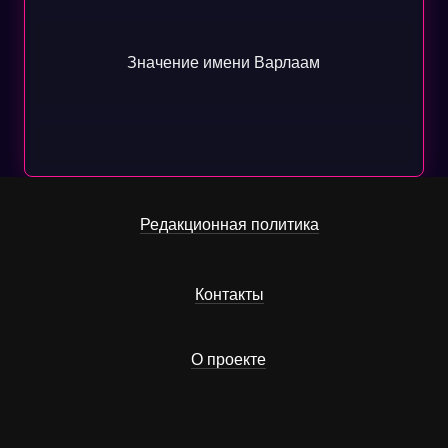
Значение имени Варлаам
Редакционная политика
Контакты
О проекте