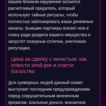
вашем близком окружении затаился
расчетливый предатель, который
использует тайные ритуалы, чтобы
полностью заблокировать ваши денежные
каналы. Бывшие партнеры вонзят нож в
спину ради раздела вашего имущества и
запустят позорные сплетни, уничтожая
репутацию.
Цена за сделку с нечистым: как
отвести злой рок и спасти
богатство
Для суеверных людей данный сюжет
выступает последним предупреждением
перед сокрушительным жизненным
кризисом. Шальные деньги, внезапное