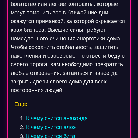
богатство или легкие контракты, которые
могут поманить вас в ближайшие дни,
окажутся приманкой, за которой скрывается
крах бизнеса. Высшие силы требуют
немедленного очищения энергетики дома.
Чтобы сохранить стабильность, защитить
накопления и своевременно отвести беду от
своего порога, вам необходимо прекратить
любые откровения, затаиться и навсегда
закрыть двери своего дома для всех
посторонних людей.
Еще:
К чему снится анаконда
К чему снится алоэ
К чему снится бита