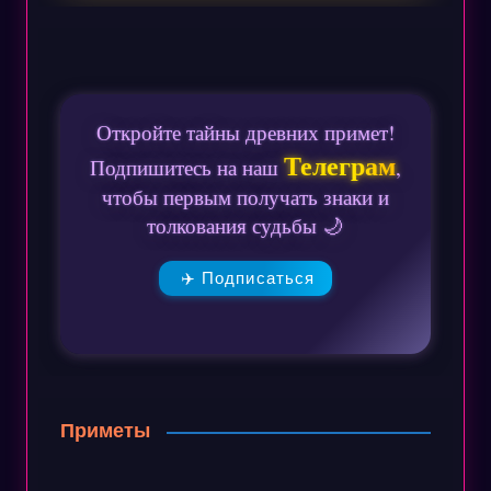
Откройте тайны древних примет!
Телеграм
Подпишитесь на наш
,
чтобы первым получать знаки и
толкования судьбы 🌙
✈️ Подписаться
Приметы