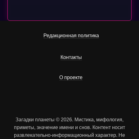
Редакционная политика
Контакты
О проекте
Загадки планеты © 2026. Мистика, мифология,
приметы, значение имени и снов. Контент носит
развлекательно-информационный характер. Не