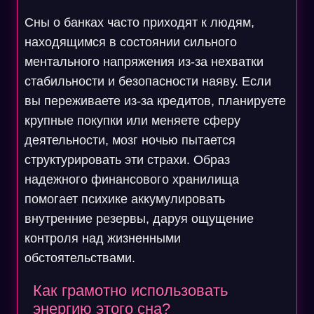
Сны о банках часто приходят к людям,
находящимся в состоянии сильного
ментального напряжения из-за нехватки
стабильности и безопасности наяву. Если
вы переживаете из-за кредитов, планируете
крупные покупки или меняете сферу
деятельности, мозг ночью пытается
структурировать эти страхи. Образ
надежного финансового хранилища
помогает психике аккумулировать
внутренние резервы, даруя ощущение
контроля над жизненными
обстоятельствами.
Как грамотно использовать
энергию этого сна?