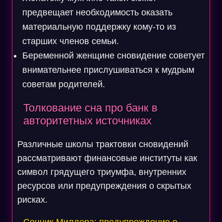
предвещает необходимость оказать
материальную поддержку кому-то из
старших членов семьи.
Беременной женщине сновидение советует
внимательнее прислушиваться к мудрым
советам родителей.
Толкование сна про банк в
авторитетных источниках
Различные школы трактовки сновидений
рассматривают финансовые институты как
символ грядущего триумфа, внутренних
ресурсов или предупреждения о скрытых
рисках.