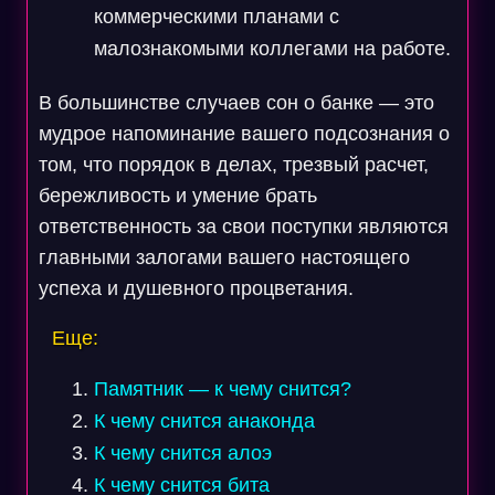
коммерческими планами с
малознакомыми коллегами на работе.
В большинстве случаев сон о банке — это
мудрое напоминание вашего подсознания о
том, что порядок в делах, трезвый расчет,
бережливость и умение брать
ответственность за свои поступки являются
главными залогами вашего настоящего
успеха и душевного процветания.
Еще:
Памятник — к чему снится?
К чему снится анаконда
К чему снится алоэ
К чему снится бита