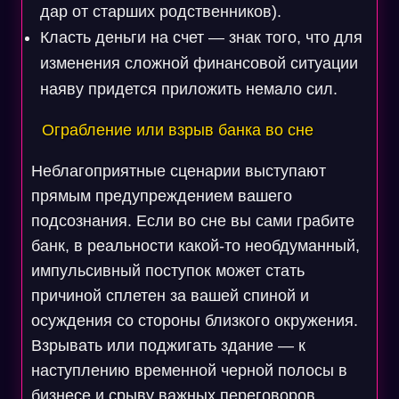
дар от старших родственников).
Класть деньги на счет — знак того, что для
изменения сложной финансовой ситуации
наяву придется приложить немало сил.
Ограбление или взрыв банка во сне
Неблагоприятные сценарии выступают
прямым предупреждением вашего
подсознания. Если во сне вы сами грабите
банк, в реальности какой-то необдуманный,
импульсивный поступок может стать
причиной сплетен за вашей спиной и
осуждения со стороны близкого окружения.
Взрывать или поджигать здание — к
наступлению временной черной полосы в
бизнесе и срыву важных переговоров.