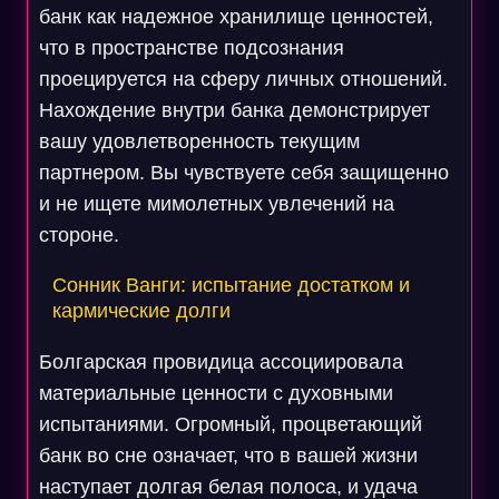
банк как надежное хранилище ценностей,
что в пространстве подсознания
проецируется на сферу личных отношений.
Нахождение внутри банка демонстрирует
вашу удовлетворенность текущим
партнером. Вы чувствуете себя защищенно
и не ищете мимолетных увлечений на
стороне.
Сонник Ванги: испытание достатком и
кармические долги
Болгарская провидица ассоциировала
материальные ценности с духовными
испытаниями. Огромный, процветающий
банк во сне означает, что в вашей жизни
наступает долгая белая полоса, и удача