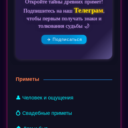
Откройте тайны древних примет!
Телеграм
Подпишитесь на наш
,
чтобы первым получать знаки и
толкования судьбы 🌙
✈️ Подписаться
Приметы
👤 Человек и ощущения
💍 Свадебные приметы