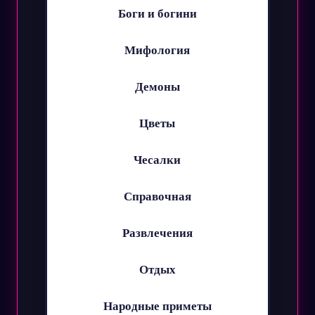
Боги и богини
Мифология
Демоны
Цветы
Чесалки
Справочная
Развлечения
Отдых
Народные приметы