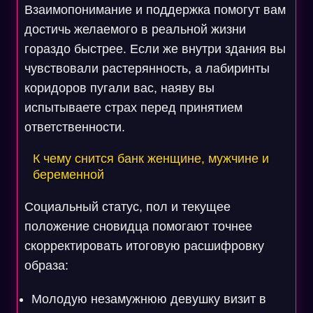
Взаимопонимание и поддержка помогут вам
достичь желаемого в реальной жизни
гораздо быстрее. Если же внутри здания вы
чувствовали растерянность, а лабиринты
коридоров пугали вас, наяву вы
испытываете страх перед принятием
ответственности.
К чему снится банк женщине, мужчине и
беременной
Социальный статус, пол и текущее
положение сновидца помогают точнее
скорректировать итоговую расшифровку
образа:
Молодую незамужнюю девушку визит в