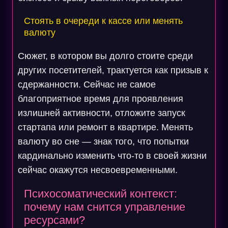
Стоять в очереди к кассе или менять
валюту
Сюжет, в котором вы долго стоите среди
других посетителей, трактуется как призыв к
сдержанности. Сейчас не самое
благоприятное время для проявления
излишней активности, отложите запуск
стартапа или ремонт в квартире. Менять
валюту во сне — знак того, что попытки
кардинально изменить что-то в своей жизни
сейчас окажутся несвоевременными.
Психосоматический контекст:
почему нам снится управление
ресурсами?