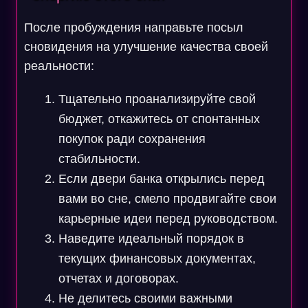
После пробуждения направьте посыл
сновидения на улучшение качества своей
реальности:
Тщательно проанализируйте свой
бюджет, откажитесь от спонтанных
покупок ради сохранения
стабильности.
Если двери банка открылись перед
вами во сне, смело продвигайте свои
карьерные идеи перед руководством.
Наведите идеальный порядок в
текущих финансовых документах,
отчетах и договорах.
Не делитесь своими важными