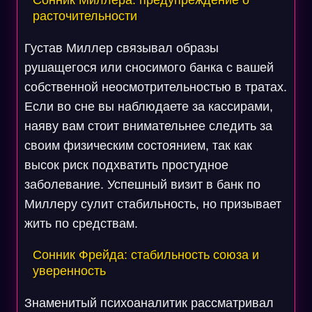
Сонник Миллера: предупреждение о
расточительности
Густав Миллер связывал образы
рушащегося или сносимого банка с вашей
собственной неосмотрительностью в тратах.
Если во сне вы наблюдаете за кассирами,
наяву вам стоит внимательнее следить за
своим физическим состоянием, так как
высок риск подхватить простудное
заболевание. Успешный визит в банк по
Миллеру сулит стабильность, но призывает
жить по средствам.
Сонник Фрейда: стабильность союза и
уверенность
Знаменитый психоаналитик рассматривал