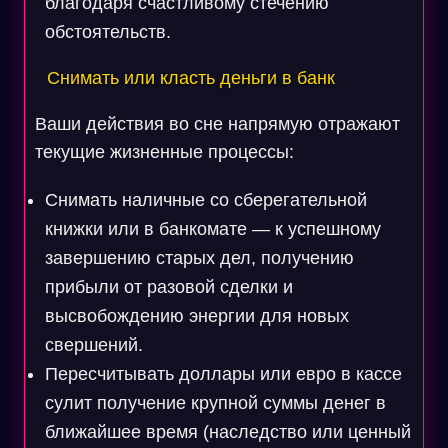
благодаря счастливому стечению
обстоятельств.
Снимать или класть деньги в банк
Ваши действия во сне напрямую отражают
текущие жизненные процессы:
Снимать наличные со сберегательной
книжки или в банкомате — к успешному
завершению старых дел, получению
прибыли от разовой сделки и
высвобождению энергии для новых
свершений.
Пересчитывать доллары или евро в кассе
сулит получение крупной суммы денег в
ближайшее время (наследство или ценный