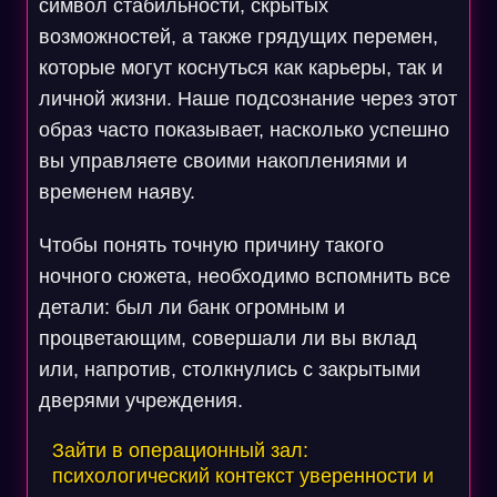
символ стабильности, скрытых
возможностей, а также грядущих перемен,
которые могут коснуться как карьеры, так и
личной жизни. Наше подсознание через этот
образ часто показывает, насколько успешно
вы управляете своими накоплениями и
временем наяву.
Чтобы понять точную причину такого
ночного сюжета, необходимо вспомнить все
детали: был ли банк огромным и
процветающим, совершали ли вы вклад
или, напротив, столкнулись с закрытыми
дверями учреждения.
Зайти в операционный зал:
психологический контекст уверенности и