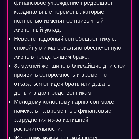
финансовое учреждение предвещает
кардинальные перемены, которые
полностью изменят ее привычный
жизненный уклад.
Невесте подобный сон обещает тихую,
спокойную и материально обеспеченную
жизнь в предстоящем браке.
Замужней женщине в ближайшие дни стоит
проявить осторожность и временно
отказаться от идеи брать или давать
деньги в долг родственникам.
Молодому холостому парню сон может
намекать на временные финансовые
затруднения из-за излишней
расточительности.
Женатому мужчине такой сюжет