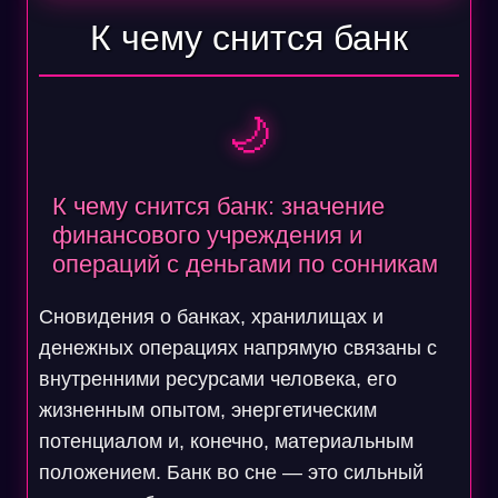
К чему снится банк
🌙
К чему снится банк: значение
финансового учреждения и
операций с деньгами по сонникам
Сновидения о банках, хранилищах и
денежных операциях напрямую связаны с
внутренними ресурсами человека, его
жизненным опытом, энергетическим
потенциалом и, конечно, материальным
положением. Банк во сне — это сильный