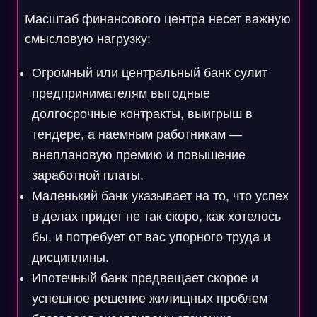
Масштаб финансового центра несет важную
смысловую нагрузку:
Огромный или центральный банк сулит
предпринимателям выгодные
долгосрочные контракты, выигрыш в
тендере, а наемным работникам —
внеплановую премию и повышение
заработной платы.
Маленький банк указывает на то, что успех
в делах придет не так скоро, как хотелось
бы, и потребует от вас упорного труда и
дисциплины.
Ипотечный банк предвещает скорое и
успешное решение жилищных проблем