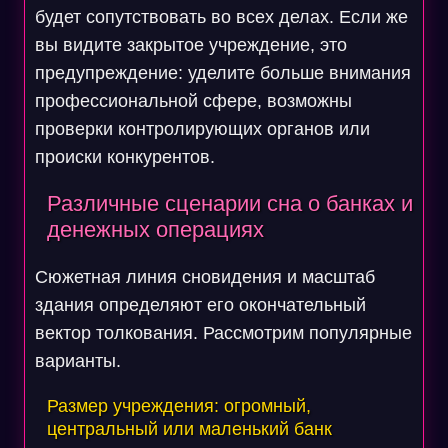
будет сопутствовать во всех делах. Если же
вы видите закрытое учреждение, это
предупреждение: уделите больше внимания
профессиональной сфере, возможны
проверки контролирующих органов или
происки конкурентов.
Различные сценарии сна о банках и
денежных операциях
Сюжетная линия сновидения и масштаб
здания определяют его окончательный
вектор толкования. Рассмотрим популярные
варианты.
Размер учреждения: огромный,
центральный или маленький банк