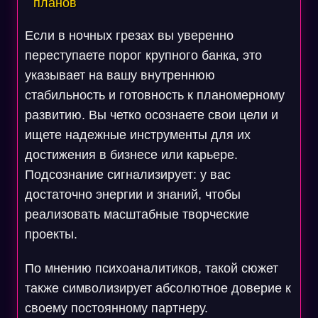
планов
Если в ночных грезах вы уверенно
переступаете порог крупного банка, это
указывает на вашу внутреннюю
стабильность и готовность к планомерному
развитию. Вы четко осознаете свои цели и
ищете надежные инструменты для их
достижения в бизнесе или карьере.
Подсознание сигнализирует: у вас
достаточно энергии и знаний, чтобы
реализовать масштабные творческие
проекты.
По мнению психоаналитиков, такой сюжет
также символизирует абсолютное доверие к
своему постоянному партнеру.