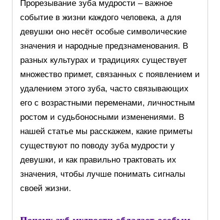
Прорезывание зуба мудрости – важное
событие в жизни каждого человека, а для
девушки оно несёт особые символические
значения и народные предзнаменования. В
разных культурах и традициях существует
множество примет, связанных с появлением и
удалением этого зуба, часто связывающих
его с возрастными переменами, личностным
ростом и судьбоносными изменениями. В
нашей статье мы расскажем, какие приметы
существуют по поводу зуба мудрости у
девушки, и как правильно трактовать их
значения, чтобы лучше понимать сигналы
своей жизни.