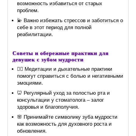
возможность избавиться от старых
проблем.
💫 Важно избежать стрессов и заботиться о
себе в этот период для полной
реабилитации.
Советы и обережные практики для
девушек с зубом мудрости
🧘‍♀️ Медитации и дыхательные практики
помогут справиться с болью и негативными
эмоциями.
🦷 Регулярный уход за полостью рта и
консультации у стоматолога – залог
здоровья и благополучия.
🌸 Принимайте символику зуба мудрости
как возможность для духовного роста и
обновления.