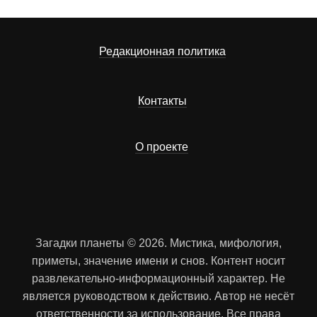
Редакционная политика
Контакты
О проекте
Загадки планеты © 2026. Мистика, мифология,
приметы, значение имени и снов. Контент носит
развлекательно-информационный характер. Не
является руководством к действию. Автор не несёт
ответственности за использование. Все права