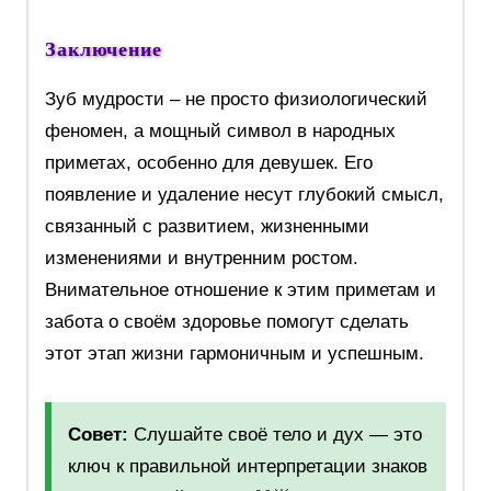
Заключение
Зуб мудрости – не просто физиологический
феномен, а мощный символ в народных
приметах, особенно для девушек. Его
появление и удаление несут глубокий смысл,
связанный с развитием, жизненными
изменениями и внутренним ростом.
Внимательное отношение к этим приметам и
забота о своём здоровье помогут сделать
этот этап жизни гармоничным и успешным.
Совет:
Слушайте своё тело и дух — это
ключ к правильной интерпретации знаков