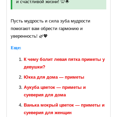
и счастливой жизни! 🦷🌟
Пусть мудрость и сила зуба мудрости
помогают вам обрести гармонию и
уверенность! 🌿💖
Еще:
К чему болит левая пятка приметы у
девушки?
Юкка для дома — приметы
Аукуба цветок — приметы и
суеверия для дома
Ванька мокрый цветок — приметы и
суеверия для женщин