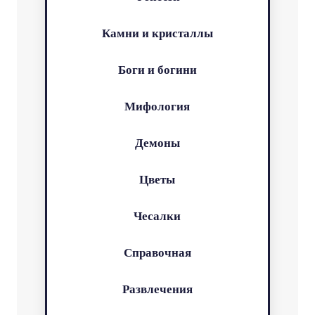
Камни и кристаллы
Боги и богини
Мифология
Демоны
Цветы
Чесалки
Справочная
Развлечения