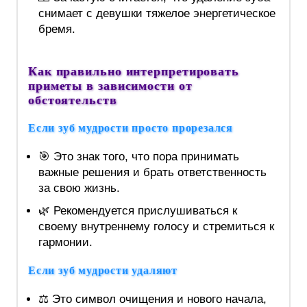
снимает с девушки тяжелое энергетическое
бремя.
Как правильно интерпретировать
приметы в зависимости от
обстоятельств
Если зуб мудрости просто прорезался
🎯 Это знак того, что пора принимать
важные решения и брать ответственность
за свою жизнь.
🌿 Рекомендуется прислушиваться к
своему внутреннему голосу и стремиться к
гармонии.
Если зуб мудрости удаляют
⚖️ Это символ очищения и нового начала,