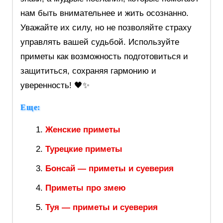
нам быть внимательнее и жить осознанно.
Уважайте их силу, но не позволяйте страху
управлять вашей судьбой. Используйте
приметы как возможность подготовиться и
защититься, сохраняя гармонию и
уверенность! 🖤✨
Еще:
Женские приметы
Турецкие приметы
Бонсай — приметы и суеверия
Приметы про змею
Туя — приметы и суеверия