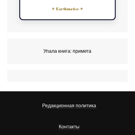
✧ Earthmatics ✧
Упала книга: примета
Редакционная политика
Контакты