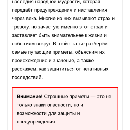
наследия народной мудрости, которая
передаёт предупреждения и наставления
через века. Многие из них вызывают страх и
тревогу, но зачастую именно этот страх и
заставляет быть внимательнее к жизни и
событиям вокруг. В этой статье разберём
самые пугающие приметы, объясним их
происхождение и значение, а также
расскажем, как защититься от негативных
последствий.
Внимание!
Страшные приметы — это не
только знаки опасности, но и
возможности для защиты и
предупреждения.