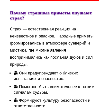
Почему страшные приметы внушают
страх?
Страх — естественная реакция на
неизвестное и опасное. Народные приметы
формировались в атмосфере суеверий и
мистики, где многие явления
воспринимались как послания духов и сил
природы.
👻 Они предупреждают о близких
испытаниях и опасностях.
👻 Помогают быть внимательнее к тонким
сигналам судьбы.
👻 Формируют культуру безопасности и
ответственности.