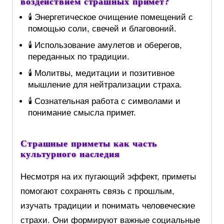
воздействием страшных примет?
🕯️ Энергетическое очищение помещений с
помощью соли, свечей и благовоний.
🕯️ Использование амулетов и оберегов,
переданных по традиции.
🕯️ Молитвы, медитации и позитивное
мышление для нейтрализации страха.
🕯️ Сознательная работа с символами и
понимание смысла примет.
Страшные приметы как часть
культурного наследия
Несмотря на их пугающий эффект, приметы
помогают сохранять связь с прошлым,
изучать традиции и понимать человеческие
страхи. Они формируют важные социальные