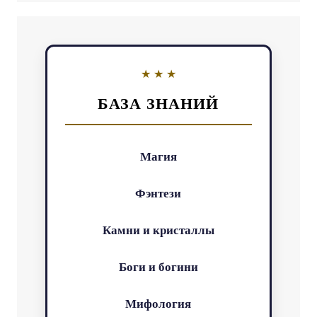
БАЗА ЗНАНИЙ
Магия
Фэнтези
Камни и кристаллы
Боги и богини
Мифология