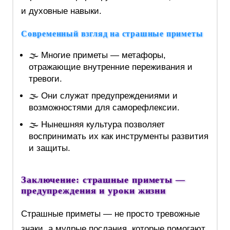
и духовные навыки.
Современный взгляд на страшные приметы
🌫️ Многие приметы — метафоры,
отражающие внутренние переживания и
тревоги.
🌫️ Они служат предупреждениями и
возможностями для саморефлексии.
🌫️ Нынешняя культура позволяет
воспринимать их как инструменты развития
и защиты.
Заключение: страшные приметы —
предупреждения и уроки жизни
Страшные приметы — не просто тревожные
знаки, а мудрые послания, которые помогают