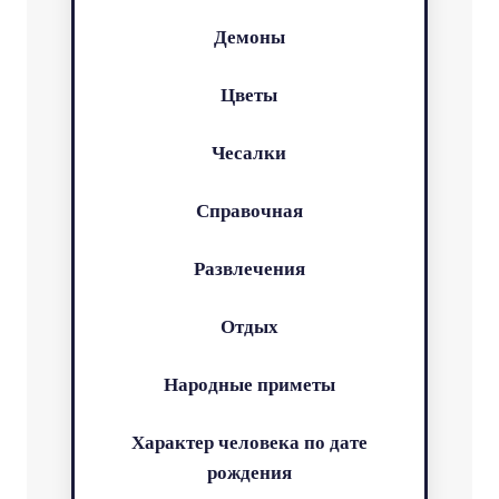
Демоны
Цветы
Чесалки
Справочная
Развлечения
Отдых
Народные приметы
Характер человека по дате
рождения