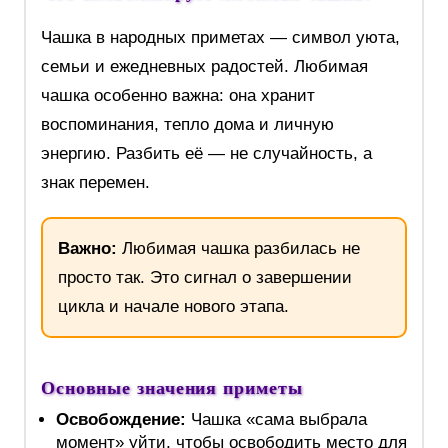
Чашка в народных приметах — символ уюта,
семьи и ежедневных радостей. Любимая
чашка особенно важна: она хранит
воспоминания, тепло дома и личную
энергию. Разбить её — не случайность, а
знак перемен.
Важно:
Любимая чашка разбилась не
просто так. Это сигнал о завершении
цикла и начале нового этапа.
Основные значения приметы
Освобождение:
Чашка «сама выбрала
момент» уйти, чтобы освободить место для