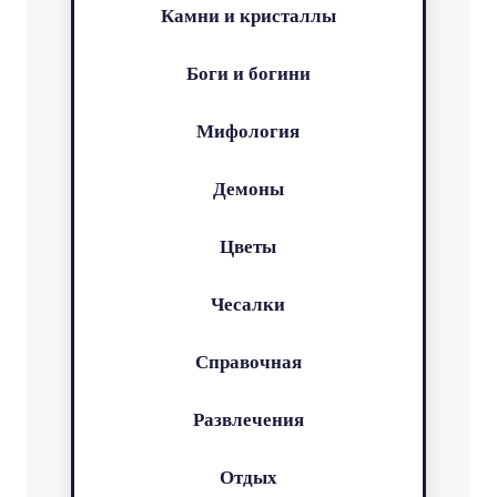
Камни и кристаллы
Боги и богини
Мифология
Демоны
Цветы
Чесалки
Справочная
Развлечения
Отдых