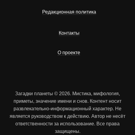
Редакционная политика
Контакты
О проекте
Загадки планеты © 2026. Мистика, мифология,
приметы, значение имени и снов. Контент носит
развлекательно-информационный характер. Не
является руководством к действию. Автор не несёт
ответственности за использование. Все права
защищены.