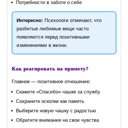
Потребности в заботе о себе
Интересно:
Психологи отмечают, что
разбитые любимые вещи часто
появляются перед позитивными
изменениями в жизни.
Как реагировать на примету?
Главное — позитивное отношение:
Скажите «Спасибо» чашке за службу
Сохраните осколки как память
Выберите новую чашку с радостью
Обратите внимание на свои чувства