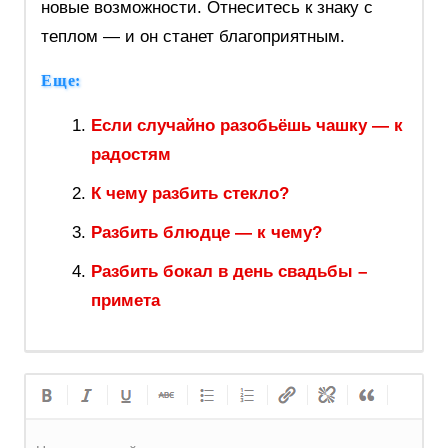
новые возможности. Отнеситесь к знаку с
теплом — и он станет благоприятным.
Еще:
Если случайно разобьёшь чашку — к
радостям
К чему разбить стекло?
Разбить блюдце — к чему?
Разбить бокал в день свадьбы –
примета