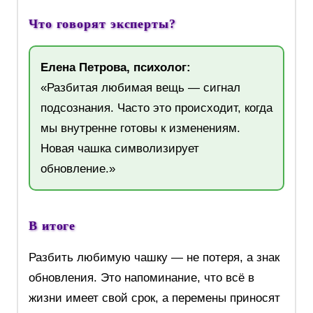
Что говорят эксперты?
Елена Петрова, психолог:
«Разбитая любимая вещь — сигнал
подсознания. Часто это происходит, когда
мы внутренне готовы к изменениям.
Новая чашка символизирует
обновление.»
В итоге
Разбить любимую чашку — не потеря, а знак
обновления. Это напоминание, что всё в
жизни имеет свой срок, а перемены приносят