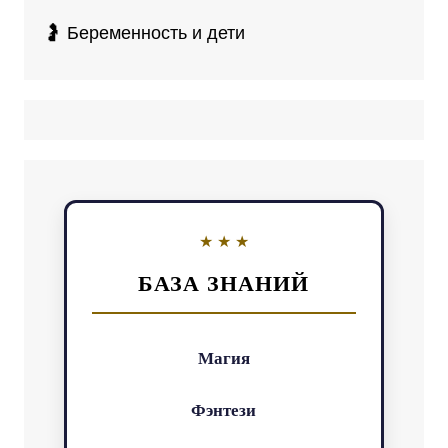
🤰 Беременность и дети
БАЗА ЗНАНИЙ
Магия
Фэнтези