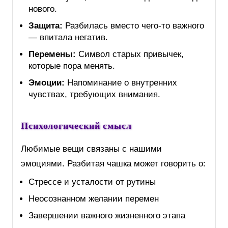
нового.
Защита:
Разбилась вместо чего-то важного
— впитала негатив.
Перемены:
Символ старых привычек,
которые пора менять.
Эмоции:
Напоминание о внутренних
чувствах, требующих внимания.
Психологический смысл
Любимые вещи связаны с нашими
эмоциями. Разбитая чашка может говорить о:
Стрессе и усталости от рутины
Неосознанном желании перемен
Завершении важного жизненного этапа